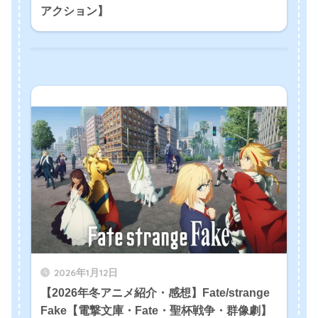
アクション】
2026年1月12日
【2026年冬アニメ紹介・感想】Fate/strange
Fake【電撃文庫・Fate・聖杯戦争・群像劇】