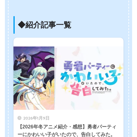
◆紹介記事一覧
2026年1月9日
【2026年冬アニメ紹介・感想】勇者パーティ
ーにかわいい子がいたので、告白してみた。