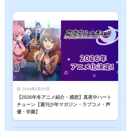
2026年1月20日
【2026年冬アニメ紹介・感想】真夜中ハート
チューン【週刊少年マガジン・ラブコメ・声
優・学園】