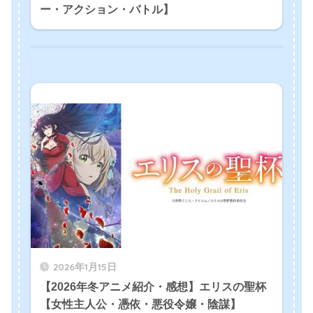
ー・アクション・バトル】
2026年1月15日
【2026年冬アニメ紹介・感想】エリスの聖杯
【女性主人公・憑依・悪役令嬢・陰謀】