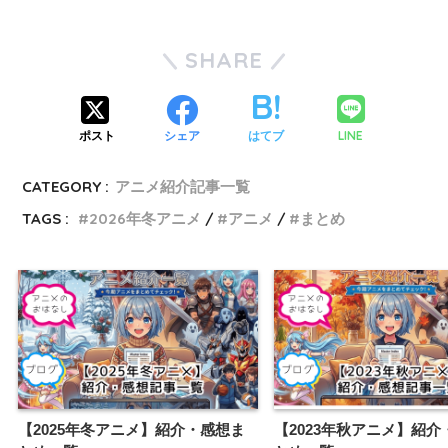
SHARE
LINE
ポスト
シェア
はてブ
CATEGORY :
アニメ紹介記事一覧
TAGS :
2026年冬アニメ
アニメ
まとめ
【2025年冬アニメ】紹介・感想ま
【2023年秋アニメ】紹介