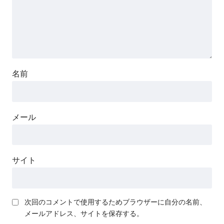
名前
メール
サイト
次回のコメントで使用するためブラウザーに自分の名前、
メールアドレス、サイトを保存する。