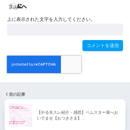
上に表示された文字を入力してください。
前の記事
【やる夫スレ紹介・感想】ベムスター屋へお
いでませ【おつきさま】…