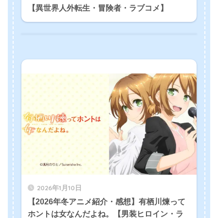
【異世界人外転生・冒険者・ラブコメ】
2026年1月10日
【2026年冬アニメ紹介・感想】有栖川煉って
ホントは女なんだよね。【男装ヒロイン・ラ