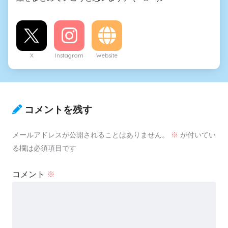
X
Instagram
Website
コメントを残す
メールアドレスが公開されることはありません。
※
が付いてい
る欄は必須項目です
コメント
※