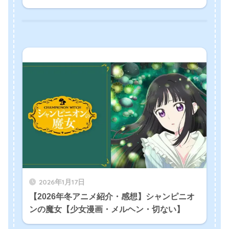
2026年1月17日
【2026年冬アニメ紹介・感想】シャンピニオ
ンの魔女【少女漫画・メルヘン・切ない】