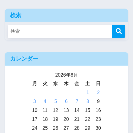
検索
カレンダー
2026年8月
月
火
水
木
金
土
日
1
2
3
4
5
6
7
8
9
10
11
12
13
14
15
16
17
18
19
20
21
22
23
24
25
26
27
28
29
30