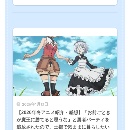
2026年1月13日
【2026年冬アニメ紹介・感想】「お前ごとき
が魔王に勝てると思うな」と勇者パーティを
追放されたので、王都で気ままに暮らしたい