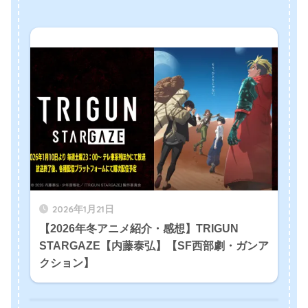
2026年1月21日
【2026年冬アニメ紹介・感想】TRIGUN
STARGAZE【内藤泰弘】【SF西部劇・ガンア
クション】