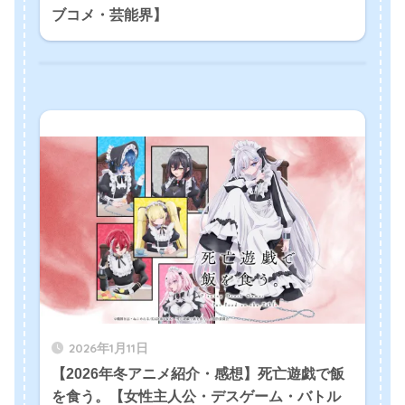
ブコメ・芸能界】
2026年1月11日
【2026年冬アニメ紹介・感想】死亡遊戯で飯
を食う。【女性主人公・デスゲーム・バトル