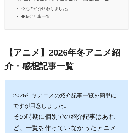
今期の紹介終わりました。
◆紹介記事一覧
【アニメ】2026年冬アニメ紹
介・感想記事一覧
2026年冬アニメの紹介記事一覧を簡単に
ですが用意しました。
その時期に個別での紹介記事はあれ
ど、一覧を作っていなかったアニメ