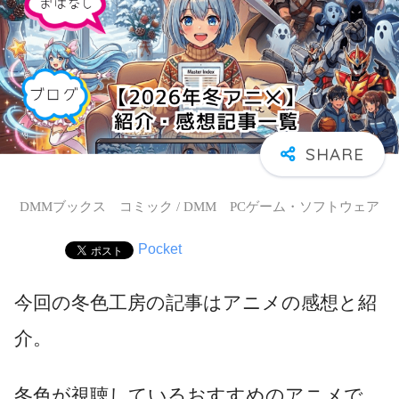
DMMブックス コミック / DMM PCゲーム・ソフトウェア
Pocket
今回の冬色工房の記事はアニメの感想と紹
介。
冬色が視聴しているおすすめのアニメで