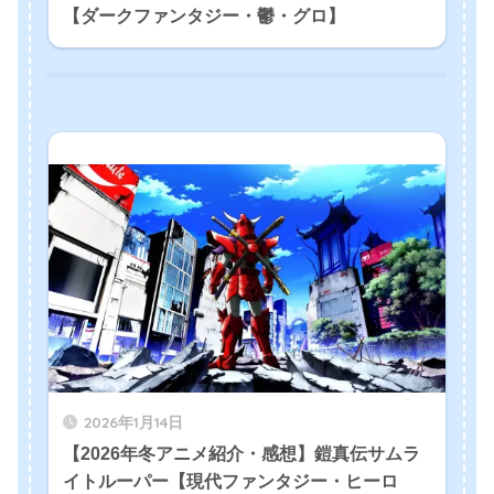
【ダークファンタジー・鬱・グロ】
2026年1月14日
【2026年冬アニメ紹介・感想】鎧真伝サムラ
イトルーパー【現代ファンタジー・ヒーロ