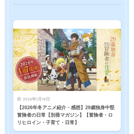
2026年1月18日
【2026年冬アニメ紹介・感想】29歳独身中堅
冒険者の日常【別冊マガジン】【冒険者・ロ
リヒロイン・子育て・日常】