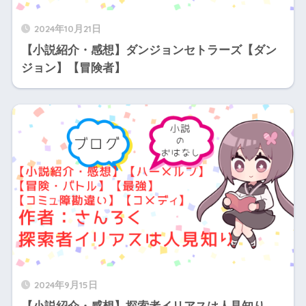
2024年10月21日
【小説紹介・感想】ダンジョンセトラーズ【ダン
ジョン】【冒険者】
2024年9月15日