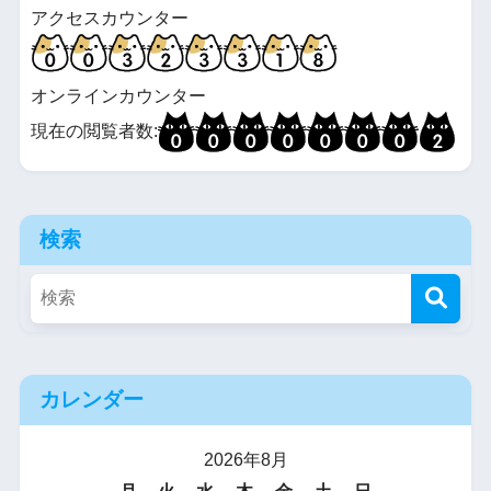
アクセスカウンター
オンラインカウンター
現在の閲覧者数:
検索
カレンダー
2026年8月