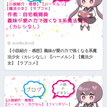
2024年6月10日
【小説紹介・感想】義妹が愛の力で強くなる系魔
法少女（カレシなし）【ハーメルン】【魔法少
女】【ラブコメ】