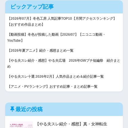
ピックアップ記事
【2026年07月】冬色工房 人気記事TOP10【月間アクセスランキング】
【おすすめ作品まとめ】
【動画投稿】冬色が投稿した動画【2026/07】【ニコニコ動画・
YouTube】
【2026年夏アニメ】紹介・感想まとめ一覧
【やる夫スレ紹介・感想】やる夫広場 2026年GWプチ短編祭 紹介まと
め
【やる夫スレ十選 2026年2月】人気作品まとめ＆紹介記事一覧
【アニメ・PVランキング】おすすめ記事・まとめ記事一覧
最近の投稿
【やる夫スレ紹介・感想】真・女神転生