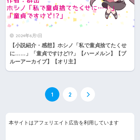
2024年6月1日
【小説紹介・感想】ホシノ「私で童貞捨てたくせ
に……」「童貞ですけど!?」【ハーメルン】【ブ
ルーアーカイブ】【オリ主】
1
2
本サイトはアフェリエイト広告を利用しています