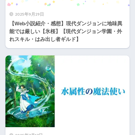
2025年9月29日
【Web小説紹介・感想】現代ダンジョンに地味異
能では厳しい【氷桜】【現代ダンジョン学園・外
れスキル・はみ出し者ギルド】