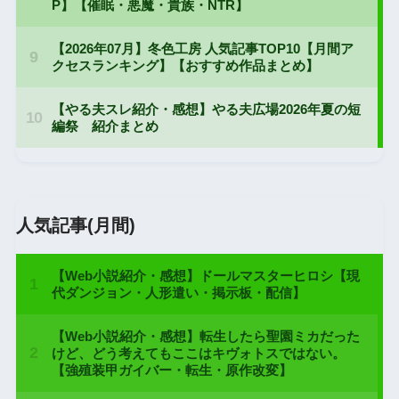
人気記事(月間)