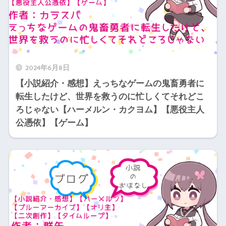
2024年6月8日
【小説紹介・感想】えっちなゲームの鬼畜勇者に
転生したけど、世界を救うのに忙しくてそれどこ
ろじゃない【ハーメルン・カクヨム】【悪役主人
公憑依】【ゲーム】