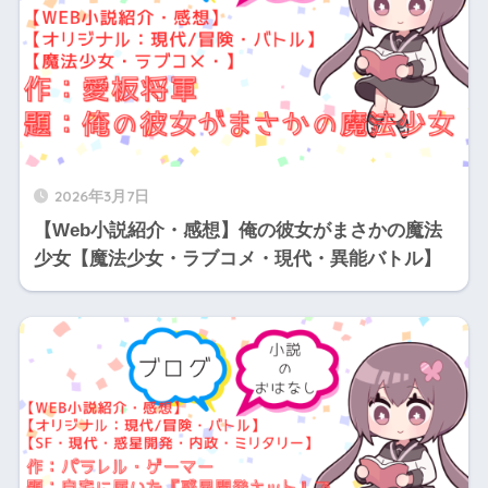
2026年3月7日
【Web小説紹介・感想】俺の彼女がまさかの魔法
少女【魔法少女・ラブコメ・現代・異能バトル】