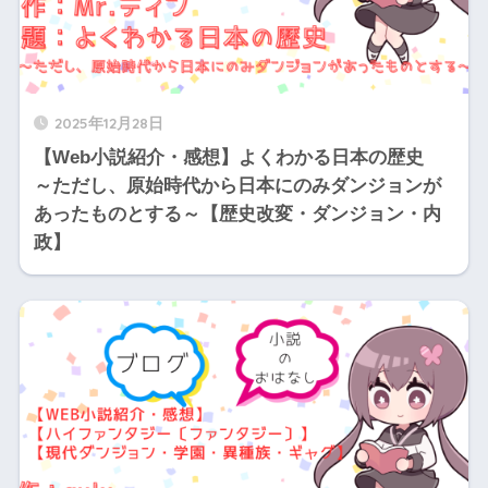
2025年12月28日
【Web小説紹介・感想】よくわかる日本の歴史
～ただし、原始時代から日本にのみダンジョンが
あったものとする～【歴史改変・ダンジョン・内
政】