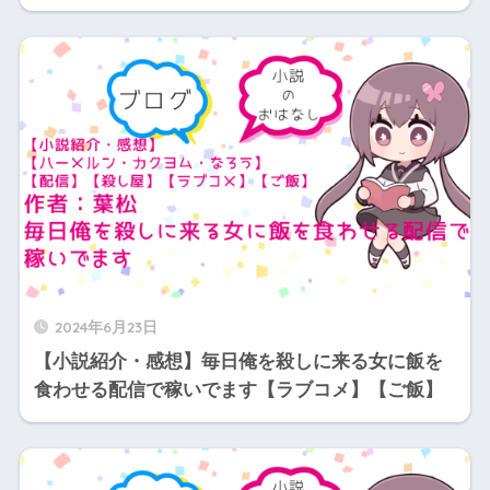
2024年6月23日
【小説紹介・感想】毎日俺を殺しに来る女に飯を
食わせる配信で稼いでます【ラブコメ】【ご飯】