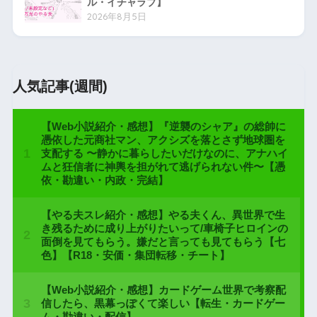
ル・イチャラブ】
2026年8月5日
人気記事(週間)