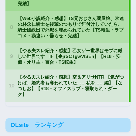
DLsite ランキング