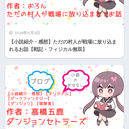
2024年11月3日
【小説紹介・感想】ただの村人が戦場に放り込ま
れるお話【戦記・フィジカル無双】