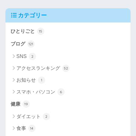
カテゴリー
ひとりごと
15
ブログ
121
SNS
2
アクセスランキング
52
お知らせ
1
スマホ・パソコン
6
健康
19
ダイエット
2
食事
14