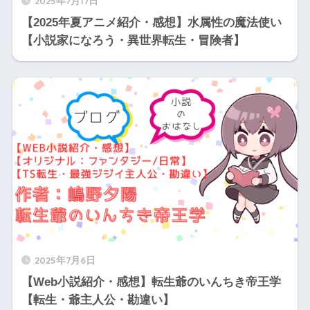
2025年7月17日
【2025年夏アニメ紹介・感想】水属性の魔法使い
【小説家になろう・異世界転生・冒険者】
2025年7月6日
【Web小説紹介・感想】転生爺のいんちき帝王学
【転生・爺主人公・勘違い】