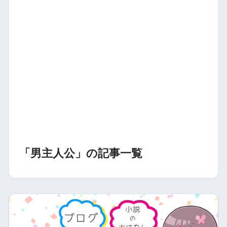
「男主人公」の記事一覧