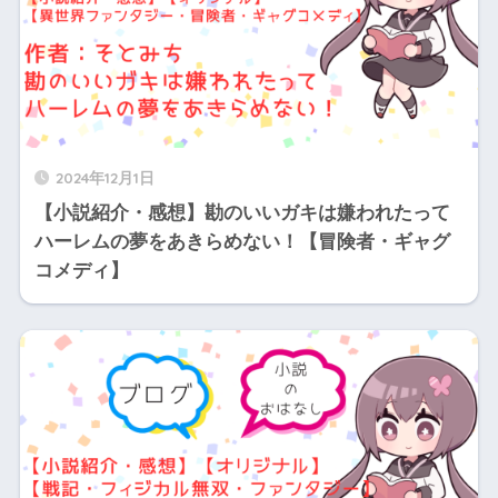
2024年12月1日
【小説紹介・感想】勘のいいガキは嫌われたって
ハーレムの夢をあきらめない！【冒険者・ギャグ
コメディ】