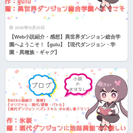
2025年12月20日
【Web小説紹介・感想】異世界ダンジョン総合学
園へようこそ！【gulu】【現代ダンジョン・学
園・異種族・ギャグ】