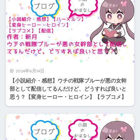
2024年6月14日
【小説紹介・感想】ウチの戦隊ブルーが悪の女幹
部として配信してるんだけど、どうすれば良いと
思う？【変身ヒーロー・ヒロイン】【ラブコメ】