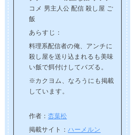
コメ 男主人公 配信 殺し屋 ご
飯
あらすじ：
料理系配信者の俺、アンチに
殺し屋を送り込まれるも美味
い飯で餌付けしてバズる。
※カクヨム、なろうにも掲載
しています。
作者：
枩葉松
掲載サイト：
ハーメルン