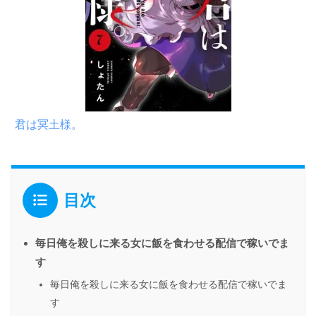
君は冥土様。
目次
毎日俺を殺しに来る女に飯を食わせる配信で稼いでま
す
毎日俺を殺しに来る女に飯を食わせる配信で稼いでま
す