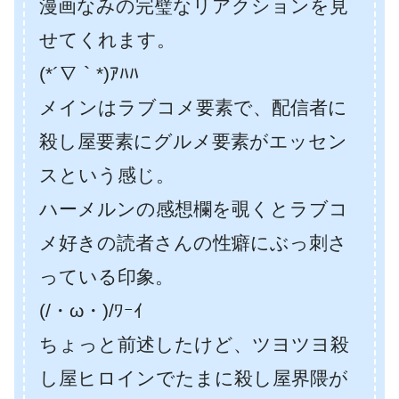
漫画なみの完璧なリアクションを見
せてくれます。
(*´∇｀*)ｱﾊﾊ
メインはラブコメ要素で、配信者に
殺し屋要素にグルメ要素がエッセン
スという感じ。
ハーメルンの感想欄を覗くとラブコ
メ好きの読者さんの性癖にぶっ刺さ
っている印象。
(/・ω・)/ﾜｰｲ
ちょっと前述したけど、ツヨツヨ殺
し屋ヒロインでたまに殺し屋界隈が