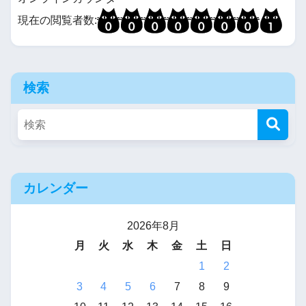
現在の閲覧者数:
検索
カレンダー
2026年8月
月
火
水
木
金
土
日
1
2
3
4
5
6
7
8
9