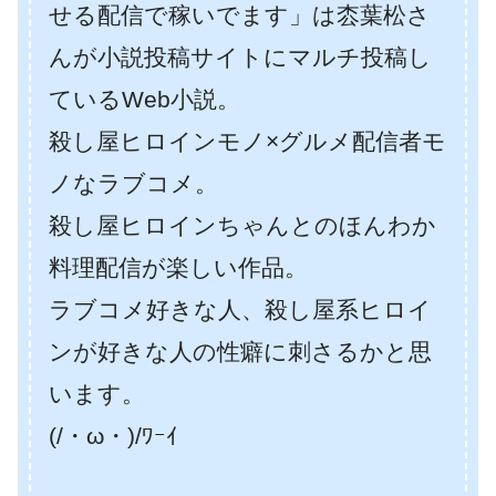
せる配信で稼いでます」は枩葉松さ
んが小説投稿サイトにマルチ投稿し
ているWeb小説。
殺し屋ヒロインモノ×グルメ配信者モ
ノなラブコメ。
殺し屋ヒロインちゃんとのほんわか
料理配信が楽しい作品。
ラブコメ好きな人、殺し屋系ヒロイ
ンが好きな人の性癖に刺さるかと思
います。
(/・ω・)/ﾜｰｲ