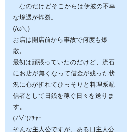
…なのだけどそこからは伊波の不幸
な境遇が炸裂。
(/ω＼)
お店は開店前から事故で何度も爆
散。
最初は頑張っていたのだけど、流石
にお店が無くなって借金が残った状
況に心が折れてひっそりと料理系配
信者として日銭を稼ぐ日々を送りま
す。
(ﾉ∀`)ｱﾁｬｰ
そんな主人公ですが、ある日主人公