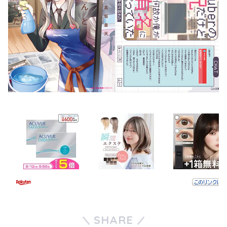
SHARE