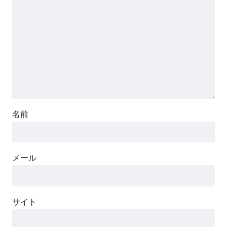
名前
メール
サイト