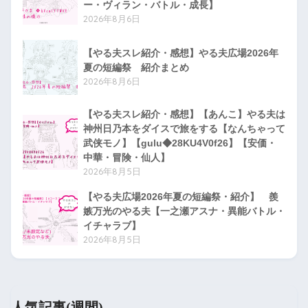
ー・ヴィラン・バトル・成長】
2026年8月6日
【やる夫スレ紹介・感想】やる夫広場2026年
夏の短編祭 紹介まとめ
2026年8月6日
【やる夫スレ紹介・感想】【あんこ】やる夫は
神州日乃本をダイスで旅をする【なんちゃって
武侠モノ】【gulu◆28KU4V0f26】【安価・
中華・冒険・仙人】
2026年8月5日
【やる夫広場2026年夏の短編祭・紹介】 羨
嫉万光のやる夫【一之瀬アスナ・異能バトル・
イチャラブ】
2026年8月5日
人気記事(週間)