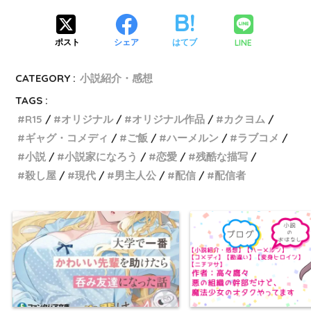
LINE
ポスト
シェア
はてブ
CATEGORY :
小説紹介・感想
TAGS :
R15
オリジナル
オリジナル作品
カクヨム
ギャグ・コメディ
ご飯
ハーメルン
ラブコメ
小説
小説家になろう
恋愛
残酷な描写
殺し屋
現代
男主人公
配信
配信者