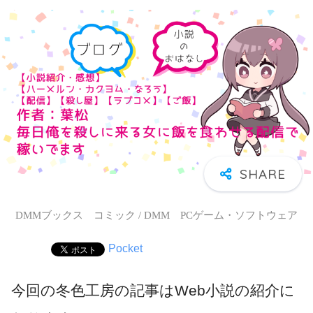
DMMブックス コミック / DMM PCゲーム・ソフトウェア
Pocket
今回の冬色工房の記事はWeb小説の紹介に