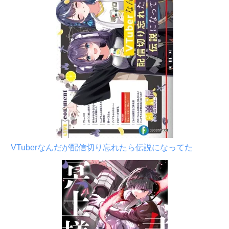
VTuberなんだが配信切り忘れたら伝説になってた