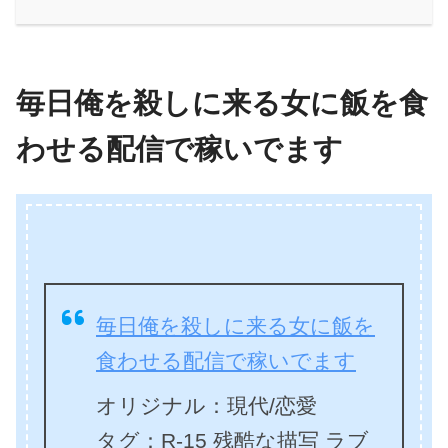
毎日俺を殺しに来る女に飯を食
わせる配信で稼いでます
毎日俺を殺しに来る女に飯を
食わせる配信で稼いでます
オリジナル：現代/恋愛
タグ：R-15 残酷な描写 ラブ