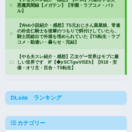
DLsite ランキング
カテゴリー