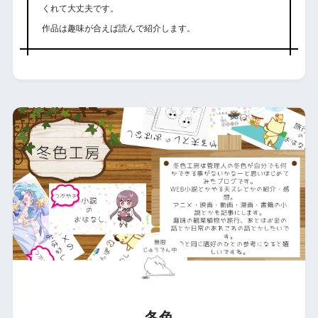
くれて大丈夫です。
作品は趣味が合えば読んで紹介します。
冬色