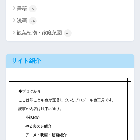
書籍
19
漫画
24
観葉植物・家庭菜園
41
サイト紹介
◆ブログ紹介
ここは私こと冬色が運営しているブログ、冬色工房です。
記事の内容は以下の通り。
小説紹介
やる夫スレ紹介
アニメ・映画・動画紹介