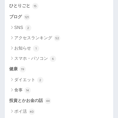
ひとりごと
15
ブログ
121
SNS
2
アクセスランキング
52
お知らせ
1
スマホ・パソコン
6
健康
19
ダイエット
2
食事
14
投資とかお金の話
44
ポイ活
40