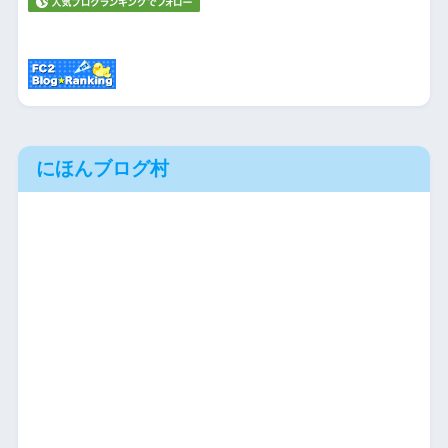
にほんブログ村