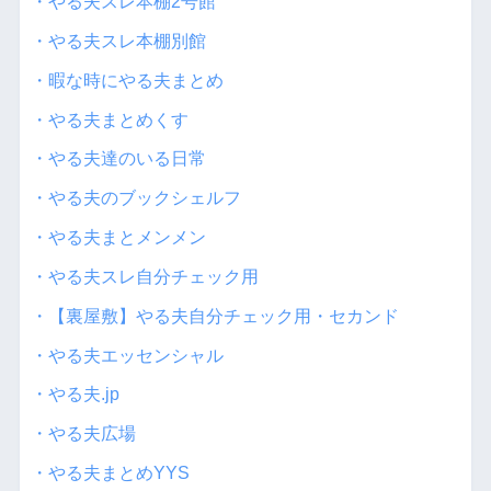
・やる夫スレ本棚2号館
・やる夫スレ本棚別館
・暇な時にやる夫まとめ
・やる夫まとめくす
・やる夫達のいる日常
・やる夫のブックシェルフ
・やる夫まとメンメン
・やる夫スレ自分チェック用
・【裏屋敷】やる夫自分チェック用・セカンド
・やる夫エッセンシャル
・やる夫.jp
・やる夫広場
・やる夫まとめYYS