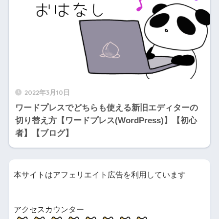
2022年3月10日
ワードプレスでどちらも使える新旧エディターの
切り替え方【ワードプレス(WordPress)】【初心
者】【ブログ】
本サイトはアフェリエイト広告を利用しています
アクセスカウンター