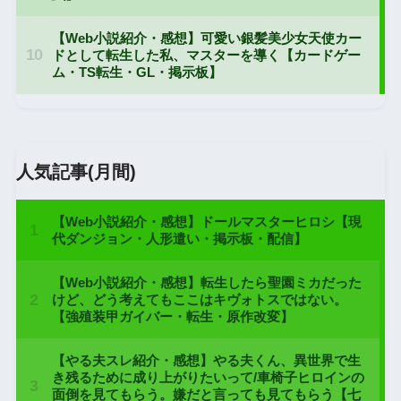
人気記事(月間)