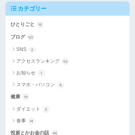
カテゴリー
ひとりごと
15
ブログ
121
SNS
2
アクセスランキング
52
お知らせ
1
スマホ・パソコン
6
健康
19
ダイエット
2
食事
14
投資とかお金の話
44