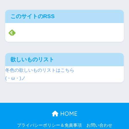
このサイトのRSS
欲しいものリスト
冬色の欲しいものリストはこちら
(・ω・)ノ
HOME
プライバシーポリシー＆免責事項
お問い合わせ