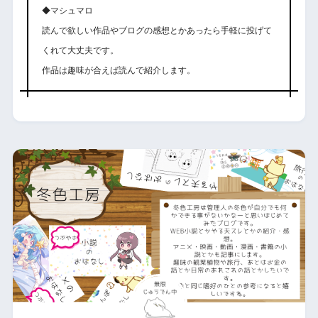
◆マシュマロ
読んで欲しい作品やブログの感想とかあったら手軽に投げて
くれて大丈夫です。
作品は趣味が合えば読んで紹介します。