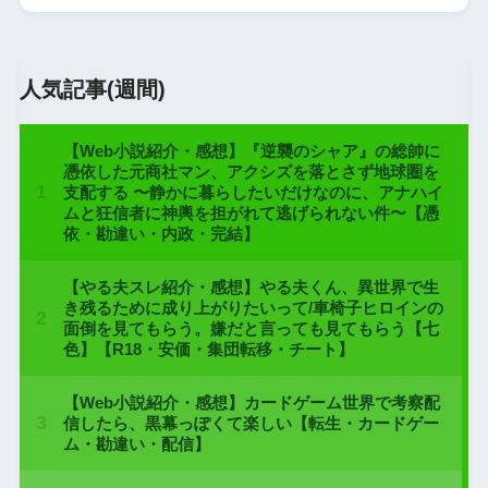
人気記事(週間)