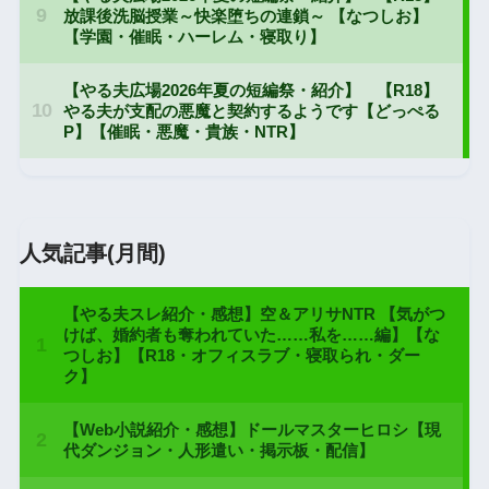
人気記事(月間)