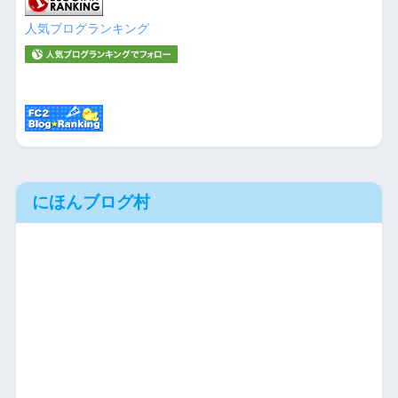
人気ブログランキング
にほんブログ村