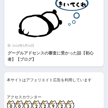
2022年3月16日
グーグルアドセンスの審査に受かった話【初心
者】【ブログ】
本サイトはアフェリエイト広告を利用しています
アクセスカウンター