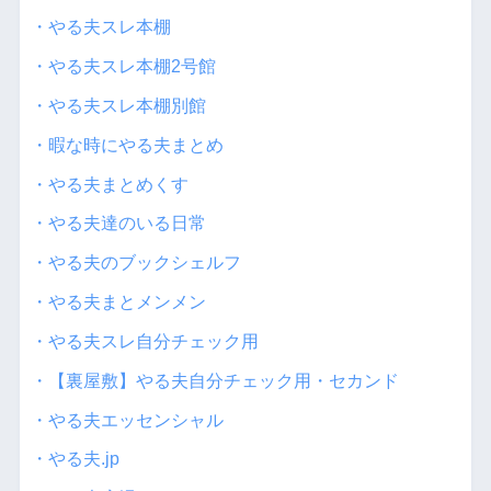
・やる夫スレ本棚
・やる夫スレ本棚2号館
・やる夫スレ本棚別館
・暇な時にやる夫まとめ
・やる夫まとめくす
・やる夫達のいる日常
・やる夫のブックシェルフ
・やる夫まとメンメン
・やる夫スレ自分チェック用
・【裏屋敷】やる夫自分チェック用・セカンド
・やる夫エッセンシャル
・やる夫.jp