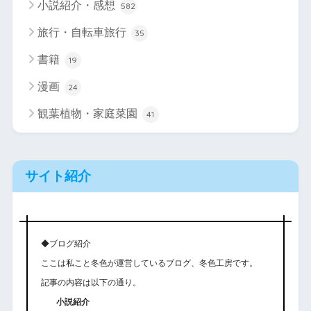
小説紹介・感想
582
旅行・自転車旅行
35
書籍
19
漫画
24
観葉植物・家庭菜園
41
サイト紹介
◆ブログ紹介
ここは私こと冬色が運営しているブログ、冬色工房です。
記事の内容は以下の通り。
小説紹介