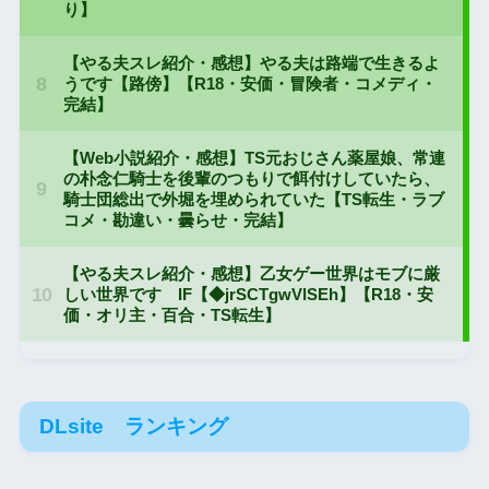
DLsite ランキング