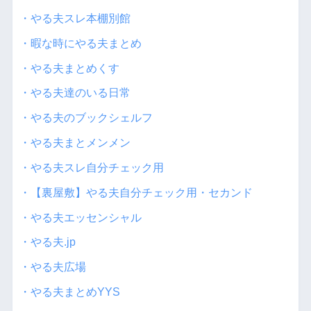
・やる夫スレ本棚別館
・暇な時にやる夫まとめ
・やる夫まとめくす
・やる夫達のいる日常
・やる夫のブックシェルフ
・やる夫まとメンメン
・やる夫スレ自分チェック用
・【裏屋敷】やる夫自分チェック用・セカンド
・やる夫エッセンシャル
・やる夫.jp
・やる夫広場
・やる夫まとめYYS