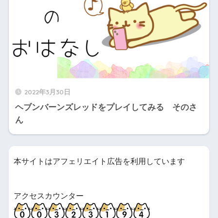
2022年3月30日
ヘブンバーンズレッドをプレイしてみる そのさ
ん
本サイトはアフェリエイト広告を利用しています
アクセスカウンター