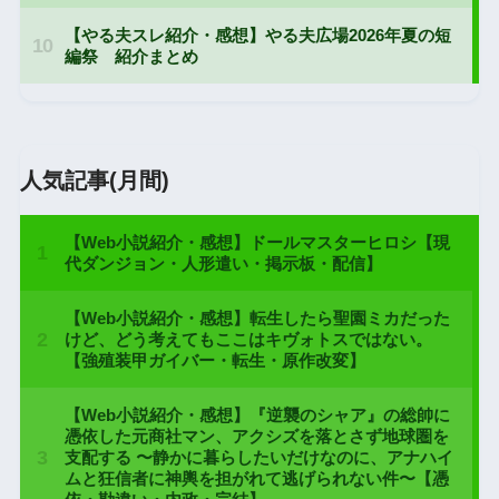
人気記事(月間)