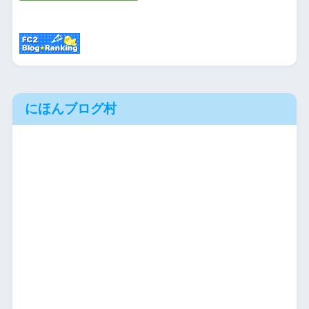
にほんブログ村