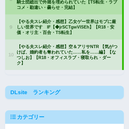
DLsite ランキング
カテゴリー