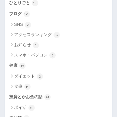
ひとりごと
15
ブログ
121
SNS
2
アクセスランキング
52
お知らせ
1
スマホ・パソコン
6
健康
19
ダイエット
2
食事
14
投資とかお金の話
44
ポイ活
40