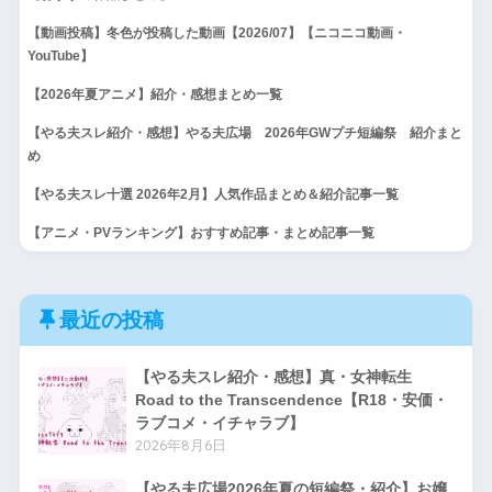
【動画投稿】冬色が投稿した動画【2026/07】【ニコニコ動画・
YouTube】
【2026年夏アニメ】紹介・感想まとめ一覧
【やる夫スレ紹介・感想】やる夫広場 2026年GWプチ短編祭 紹介まと
め
【やる夫スレ十選 2026年2月】人気作品まとめ＆紹介記事一覧
【アニメ・PVランキング】おすすめ記事・まとめ記事一覧
最近の投稿
【やる夫スレ紹介・感想】真・女神転生
Road to the Transcendence【R18・安価・
ラブコメ・イチャラブ】
2026年8月6日
【やる夫広場2026年夏の短編祭・紹介】お嬢