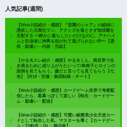
人気記事(週間)