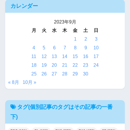
カレンダー
2023年9月
月
火
水
木
金
土
日
1
2
3
4
5
6
7
8
9
10
11
12
13
14
15
16
17
18
19
20
21
22
23
24
25
26
27
28
29
30
« 8月
10月 »
タグ(個別記事のタグはその記事の一番
下)