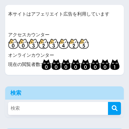
本サイトはアフェリエイト広告を利用しています
アクセスカウンター
オンラインカウンター
現在の閲覧者数:
検索