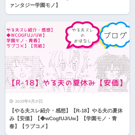
ァンタジー学園モノ】
2023年9月21日
【やる夫スレ紹介・感想】【R-18】やる夫の夏休
み【安価】【◆wCogfUJ/Uw】【学園モノ・青
春】【ラブコメ】