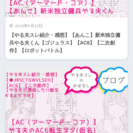
2023年9月27日
【やる夫スレ紹介・感想】【あんこ】新米独立傭
兵やる夫くん【ゴジュラス】【AC6】【二次創
作】【ロボットバトル】