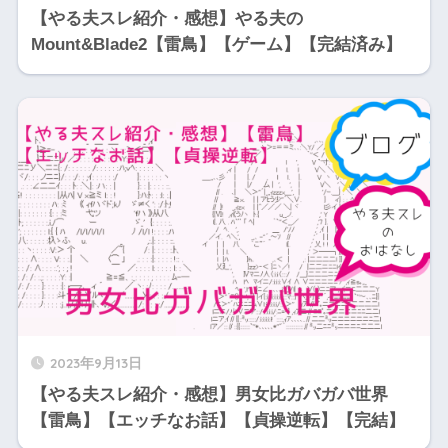
【やる夫スレ紹介・感想】やる夫の
Mount&Blade2【雷鳥】【ゲーム】【完結済み】
2023年9月13日
【やる夫スレ紹介・感想】男女比ガバガバ世界
【雷鳥】【エッチなお話】【貞操逆転】【完結】