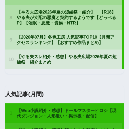
人気記事(月間)