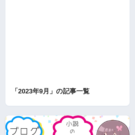
「2023年9月」の記事一覧