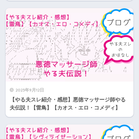
2023年9月12日
【やる夫スレ紹介・感想】悪徳マッサージ師やる
夫伝説！【雷鳥】【カオス・エロ・コメディ】