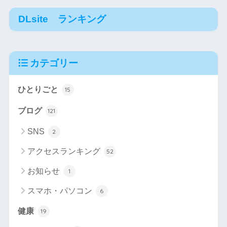
DLsite ランキング
カテゴリー
ひとりごと
15
ブログ
121
SNS
2
アクセスランキング
52
お知らせ
1
スマホ・パソコン
6
健康
19