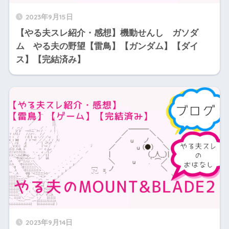
2023年9月15日
【やる夫スレ紹介・感想】機動せんし ガソダ
ム やる夫の野望【雷鳥】【ガンダム】【ダイ
ス】【完結済み】
2023年9月14日