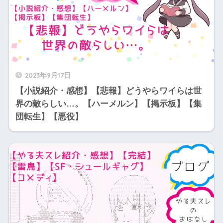
2023年9月17日
【小説紹介・感想】【悲報】どうやらワイらは世
界の敵らしい…。【ハーメルン】【掲示板】【集
団転生】【悪役】