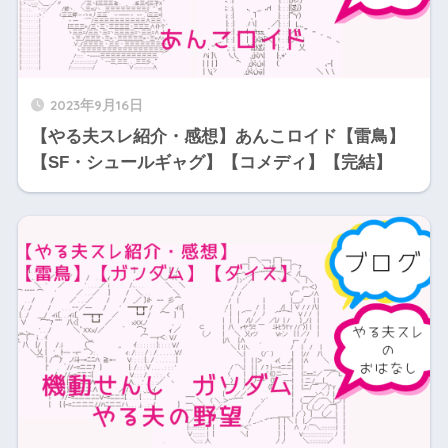
2023年9月16日
【やる夫スレ紹介・感想】あんこロイド【雷鳥】
【SF・シュールギャグ】【コメディ】【完結】