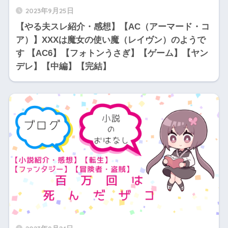
2023年9月25日
【やる夫スレ紹介・感想】【AC（アーマード・コ
ア）】XXXは魔女の使い魔（レイヴン）のようで
す 【AC6】【フォトンうさぎ】【ゲーム】【ヤン
デレ】【中編】【完結】