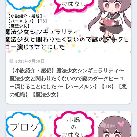
2023年9月30日
【小説紹介・感想】魔法少女シンギュラリティ〜
魔法少女と関わりたくないので謎のダークヒーロ
ー演じることにした 〜【ハーメルン】【TS】【悪
の組織】【魔法少女】