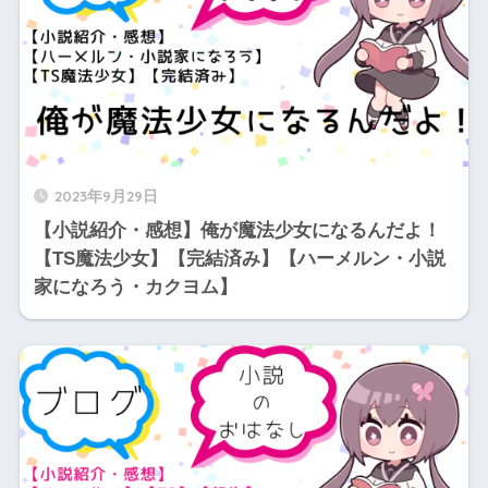
2023年9月29日
【小説紹介・感想】俺が魔法少女になるんだよ！
【TS魔法少女】【完結済み】【ハーメルン・小説
家になろう・カクヨム】