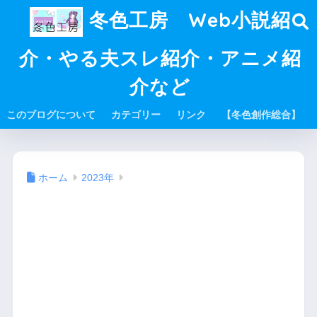
冬色工房 Web小説紹
介・やる夫スレ紹介・アニメ紹
介など
このブログについて
カテゴリー
リンク
【冬色創作総合】
ホーム
2023年