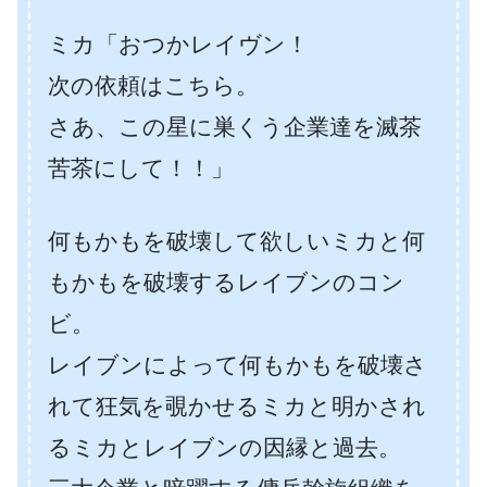
ミカ「おつかレイヴン！
次の依頼はこちら。
さあ、この星に巣くう企業達を滅茶
苦茶にして！！」
何もかもを破壊して欲しいミカと何
もかもを破壊するレイブンのコン
ビ。
レイブンによって何もかもを破壊さ
れて狂気を覗かせるミカと明かされ
るミカとレイブンの因縁と過去。