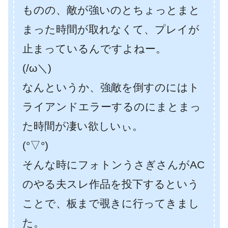
ものの、敵が強いのとちょっとまと
まった時間が取れなくて、プレイが
止まっているんですよねー。
(/ω＼)
なんというか、強敵を倒すのにはト
ライアンドエラーするのにまとまっ
た時間が凄い欲しいぃ。
(°▽°)
そんな時にフォトンうさぎさんがAC
のやる夫スレ作品を投下するという
ことで、板まで覗きに行ってきまし
た。