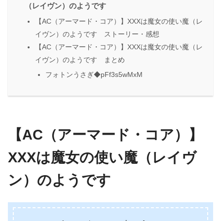
（レイヴン）のようです
【AC（アーマード・コア）】XXXは魔女の使い魔（レ
イヴン）のようです ストーリー・感想
【AC（アーマード・コア）】XXXは魔女の使い魔（レ
イヴン）のようです まとめ
フォトンうさぎ◆pFf3s5wMxM
【AC（アーマード・コア）】
XXXは魔女の使い魔（レイヴ
ン）のようです