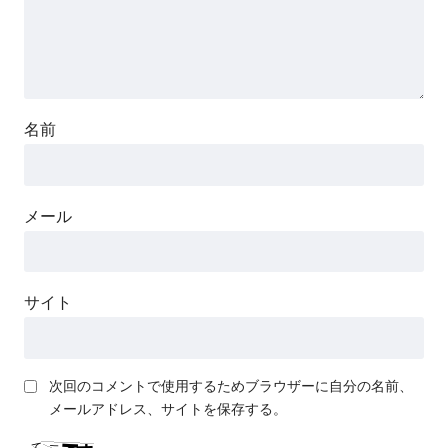
名前
メール
サイト
次回のコメントで使用するためブラウザーに自分の名前、
メールアドレス、サイトを保存する。