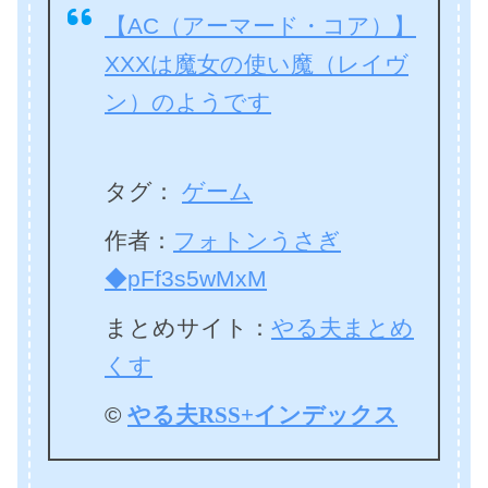
【AC（アーマード・コア）】
XXXは魔女の使い魔（レイヴ
ン）のようです
タグ：
ゲーム
作者：
フォトンうさぎ
◆pFf3s5wMxM
まとめサイト：
やる夫まとめ
くす
©
やる夫RSS+インデックス