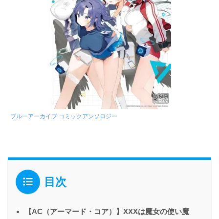
ブルーアーカイブ コミックアンソロジー
目次
【AC（アーマード・コア）】XXXは魔女の使い魔