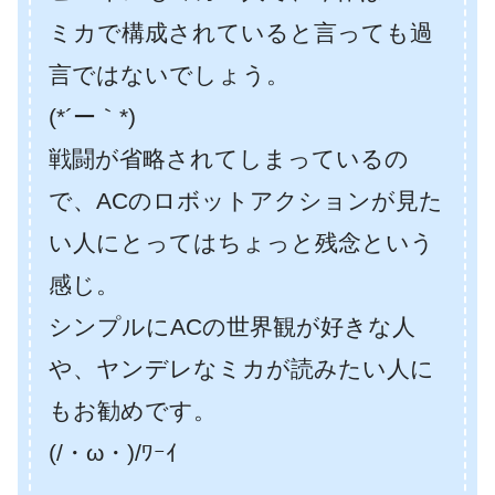
ミカで構成されていると言っても過
言ではないでしょう。
(*´ー｀*)
戦闘が省略されてしまっているの
で、ACのロボットアクションが見た
い人にとってはちょっと残念という
感じ。
シンプルにACの世界観が好きな人
や、ヤンデレなミカが読みたい人に
もお勧めです。
(/・ω・)/ﾜｰｲ