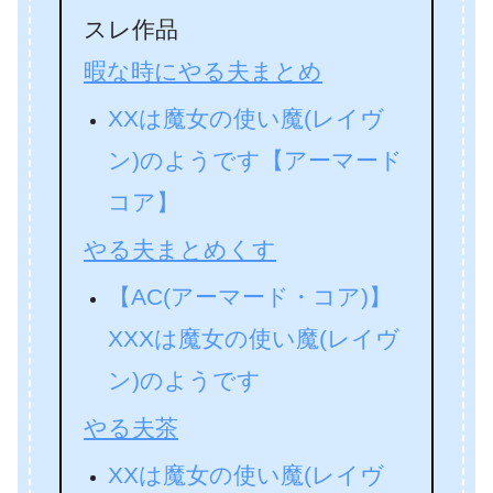
スレ作品
暇な時にやる夫まとめ
XXは魔女の使い魔(レイヴ
ン)のようです【アーマード
コア】
やる夫まとめくす
【AC(アーマード・コア)】
XXXは魔女の使い魔(レイヴ
ン)のようです
やる夫茶
XXは魔女の使い魔(レイヴ