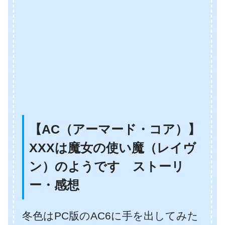
【AC（アーマード・コア）】
XXXは魔女の使い魔（レイヴ
ン）のようです ストーリ
ー・感想
冬色はPC版のAC6に手を出してみた