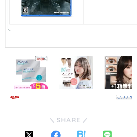
SHARE