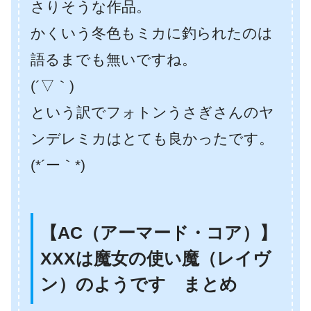
さりそうな作品。
かくいう冬色もミカに釣られたのは
語るまでも無いですね。
(´▽｀)
という訳でフォトンうさぎさんのヤ
ンデレミカはとても良かったです。
(*´ー｀*)
【AC（アーマード・コア）】
XXXは魔女の使い魔（レイヴ
ン）のようです まとめ