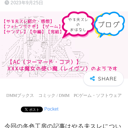
2023年9月25日
DMMブックス コミック / DMM PCゲーム・ソフトウェア
Pocket
今回の冬色工房の記事はやる夫スレについ