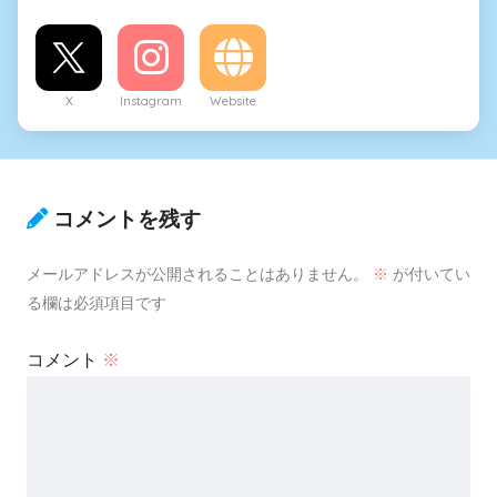
X
Instagram
Website
コメントを残す
メールアドレスが公開されることはありません。
※
が付いてい
る欄は必須項目です
コメント
※