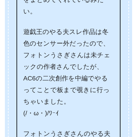
い。
遊戯王のやる夫スレ作品は冬
色のセンサー外だったので、
フォトンうさぎさんは未チェ
ックの作者さんでしたが、
AC6の二次創作を中編でやる
ってことで板まで覗きに行っ
ちゃいました。
(/・ω・)/ﾜｰｲ
フォトンうさぎさんのやる夫