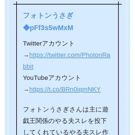
フォトンうさぎ
◆pFf3s5wMxM
Twitterアカウント
→
https://twitter.com/PhotonRa
bbit
YouTubeアカウント
→
https://t.co/BRn0iqmNKY
フォトンうさぎさんは主に遊
戯王関係のやる夫スレを投下
してくれているやる夫スレ作