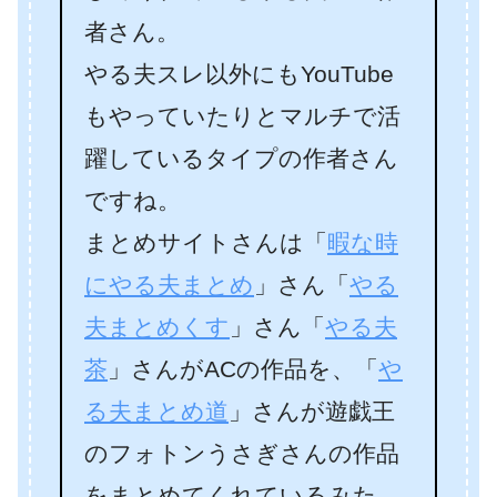
者さん。
やる夫スレ以外にもYouTube
もやっていたりとマルチで活
躍しているタイプの作者さん
ですね。
まとめサイトさんは「
暇な時
にやる夫まとめ
」さん「
やる
夫まとめくす
」さん「
やる夫
茶
」さんがACの作品を、「
や
る夫まとめ道
」さんが遊戯王
のフォトンうさぎさんの作品
をまとめてくれているみた