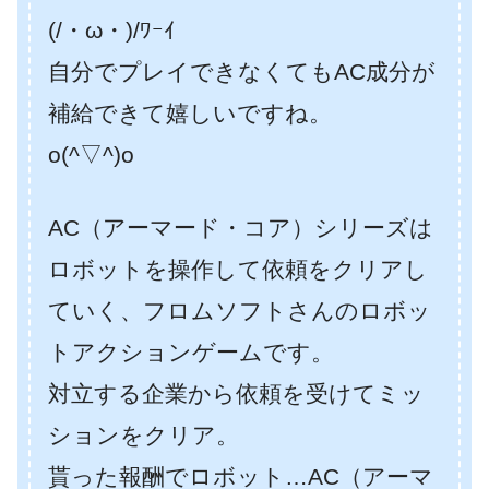
(/・ω・)/ﾜｰｲ
自分でプレイできなくてもAC成分が
補給できて嬉しいですね。
o(^▽^)o
AC（アーマード・コア）シリーズは
ロボットを操作して依頼をクリアし
ていく、フロムソフトさんのロボッ
トアクションゲームです。
対立する企業から依頼を受けてミッ
ションをクリア。
貰った報酬でロボット…AC（アーマ