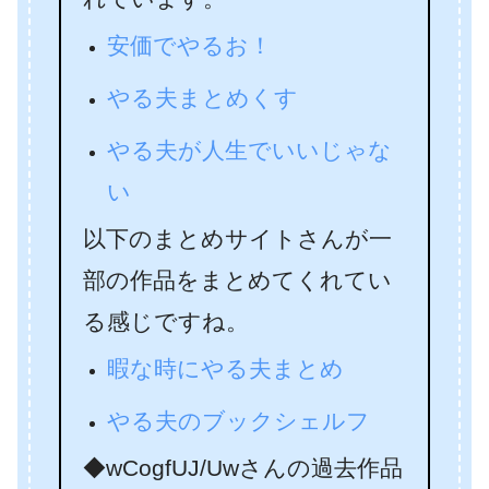
安価でやるお！
やる夫まとめくす
やる夫が人生でいいじゃな
い
以下のまとめサイトさんが一
部の作品をまとめてくれてい
る感じですね。
暇な時にやる夫まとめ
やる夫のブックシェルフ
◆wCogfUJ/Uwさんの過去作品