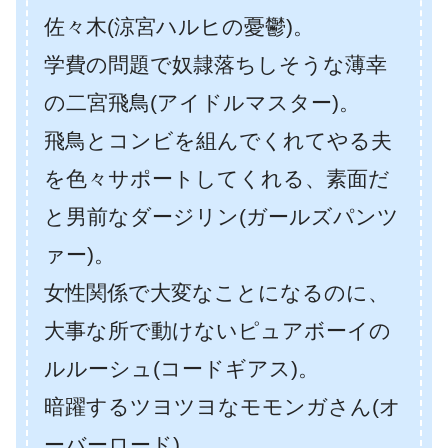
佐々木(涼宮ハルヒの憂鬱)。
学費の問題で奴隷落ちしそうな薄幸
の二宮飛鳥(アイドルマスター)。
飛鳥とコンビを組んでくれてやる夫
を色々サポートしてくれる、素面だ
と男前なダージリン(ガールズパンツ
ァー)。
女性関係で大変なことになるのに、
大事な所で動けないピュアボーイの
ルルーシュ(コードギアス)。
暗躍するツヨツヨなモモンガさん(オ
ーバーロード)。