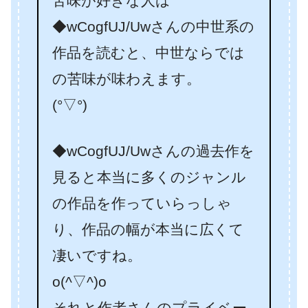
苦味が好きな人は
◆wCogfUJ/Uwさんの中世系の
作品を読むと、中世ならでは
の苦味が味わえます。
(°▽°)
◆wCogfUJ/Uwさんの過去作を
見ると本当に多くのジャンル
の作品を作っていらっしゃ
り、作品の幅が本当に広くて
凄いですね。
o(^▽^)o
それと作者さんのプライベー