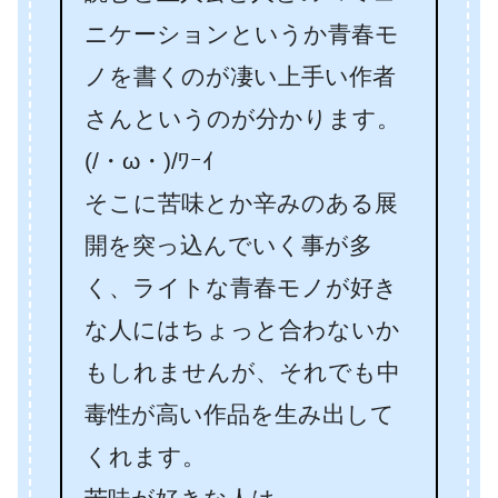
ニケーションというか青春モ
ノを書くのが凄い上手い作者
さんというのが分かります。
(/・ω・)/ﾜｰｲ
そこに苦味とか辛みのある展
開を突っ込んでいく事が多
く、ライトな青春モノが好き
な人にはちょっと合わないか
もしれませんが、それでも中
毒性が高い作品を生み出して
くれます。