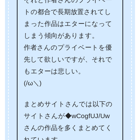
トの都合で長期放置されてし
まった作品はエターになって
しまう傾向があります。
作者さんのプライベートを優
先して欲しいですが、それで
もエターは悲しい。
(/ω＼)
まとめサイトさんでは以下の
サイトさんが◆wCogfUJ/Uw
さんの作品を多くまとめてく
れています。