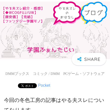
DMMブックス コミック / DMM PCゲーム・ソフトウェア
Pocket
今回の冬色工房の記事はやる夫スレについ
てなります。