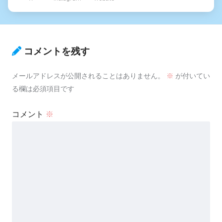
コメントを残す
メールアドレスが公開されることはありません。
※
が付いてい
る欄は必須項目です
コメント
※