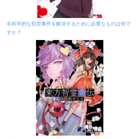
非科学的な犯罪事件を解決するために必要なものは何で
すか？