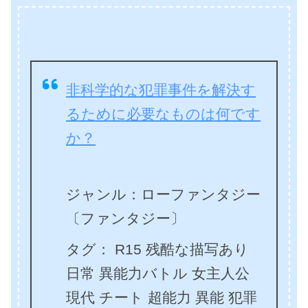
非科学的な犯罪事件を解決す
るために必要なものは何です
か？
ジャンル：ローファンタジー
〔ファンタジー〕
タグ： R15 残酷な描写あり
日常 異能力バトル 女主人公
現代 チート 超能力 異能 犯罪