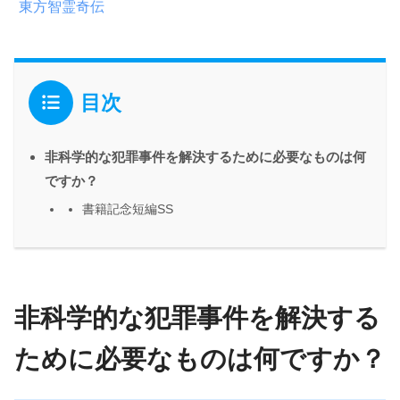
東方智霊奇伝
目次
非科学的な犯罪事件を解決するために必要なものは何
ですか？
書籍記念短編SS
非科学的な犯罪事件を解決する
ために必要なものは何ですか？