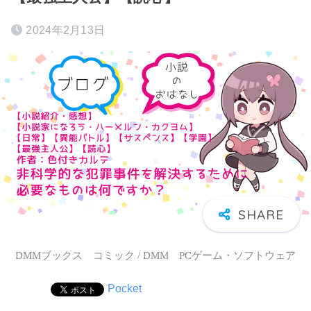
2024年2月13日
DMMブックス コミック / DMM PCゲーム・ソフトウェア
Pocket