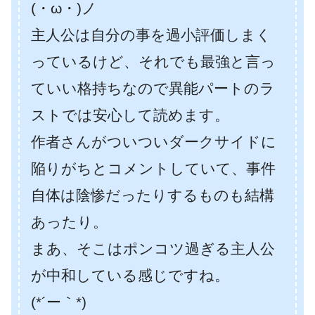
(・ω・)ノ
主人公は自分の事を過小評価しまく
っているけど、それでも最強と言っ
ていい格持ちなので異能パートのラ
ストでは安心して読めます。
作者さんがついついダークサイドに
陥りがちとコメントしていて、事件
自体は陰惨だったりするものも結構
あったり。
まあ、そこはポンコツ過ぎる主人公
が中和している感じですね。
(*´ー｀*)