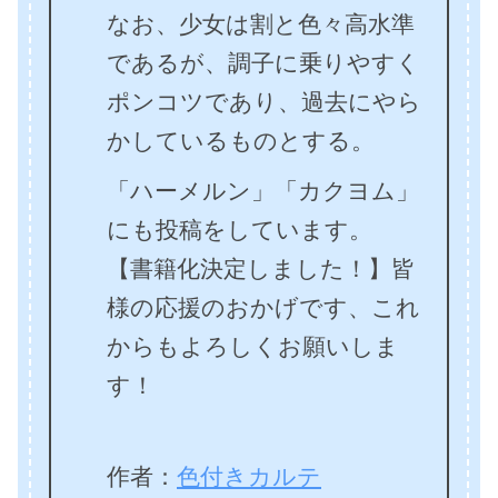
なお、少女は割と色々高水準
であるが、調子に乗りやすく
ポンコツであり、過去にやら
かしているものとする。
「ハーメルン」「カクヨム」
にも投稿をしています。
【書籍化決定しました！】皆
様の応援のおかげです、これ
からもよろしくお願いしま
す！
作者：
色付きカルテ