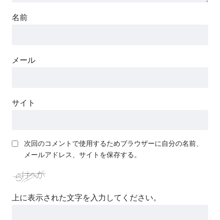
名前
メール
サイト
次回のコメントで使用するためブラウザーに自分の名前、
メールアドレス、サイトを保存する。
上に表示された文字を入力してください。