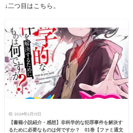
↓二つ目はこちら。
2024年2月13日
【書籍小説紹介・感想】非科学的な犯罪事件を解決す
るために必要なものは何ですか？ 01巻【ファミ通文