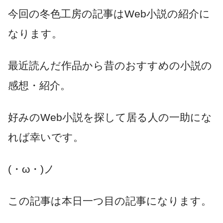
今回の冬色工房の記事はWeb小説の紹介に
なります。
最近読んだ作品から昔のおすすめの小説の
感想・紹介。
好みのWeb小説を探して居る人の一助にな
れば幸いです。
(・ω・)ノ
この記事は本日一つ目の記事になります。