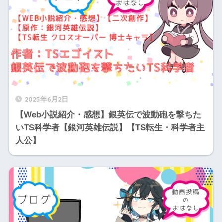
2025年6月2日
【Web小説紹介・感想】銀英伝で波動砲を撃ちた
いTS科学者【銀河英雄伝説】【TS転生・科学者主
人公】