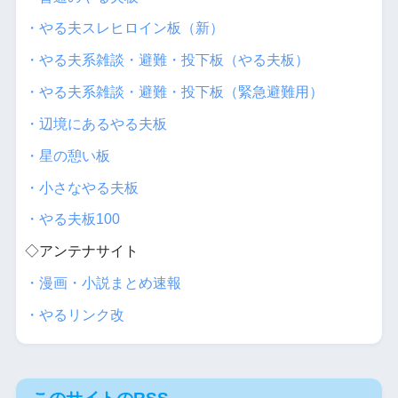
・やる夫スレヒロイン板（新）
・やる夫系雑談・避難・投下板（やる夫板）
・やる夫系雑談・避難・投下板（緊急避難用）
・辺境にあるやる夫板
・星の憩い板
・小さなやる夫板
・やる夫板100
◇アンテナサイト
・漫画・小説まとめ速報
・やるリンク改