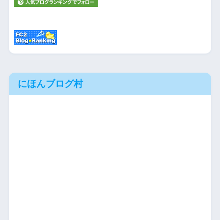
にほんブログ村