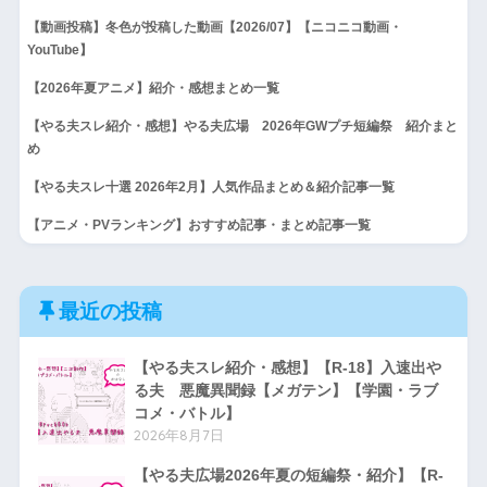
【動画投稿】冬色が投稿した動画【2026/07】【ニコニコ動画・
YouTube】
【2026年夏アニメ】紹介・感想まとめ一覧
【やる夫スレ紹介・感想】やる夫広場 2026年GWプチ短編祭 紹介まと
め
【やる夫スレ十選 2026年2月】人気作品まとめ＆紹介記事一覧
【アニメ・PVランキング】おすすめ記事・まとめ記事一覧
最近の投稿
【やる夫スレ紹介・感想】【R-18】入速出や
る夫 悪魔異聞録【メガテン】【学園・ラブ
コメ・バトル】
2026年8月7日
【やる夫広場2026年夏の短編祭・紹介】【R-