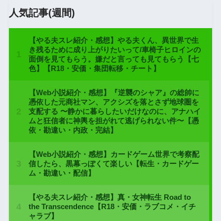
人気記事(週間)