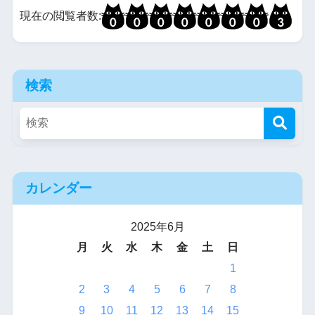
現在の閲覧者数:
検索
カレンダー
2025年6月
月
火
水
木
金
土
日
1
2
3
4
5
6
7
8
9
10
11
12
13
14
15