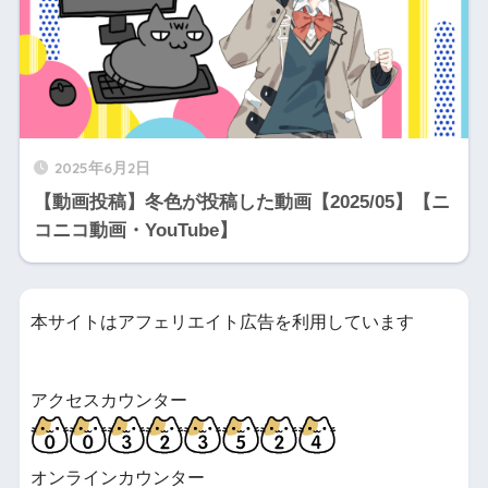
2025年6月2日
【動画投稿】冬色が投稿した動画【2025/05】【ニ
コニコ動画・YouTube】
本サイトはアフェリエイト広告を利用しています
アクセスカウンター
オンラインカウンター