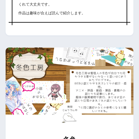
くれて大丈夫です。
作品は趣味が合えば読んで紹介します。