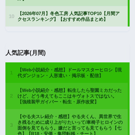
人気記事(月間)