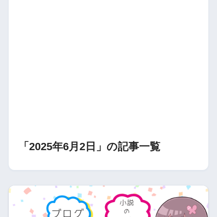
「2025年6月2日」の記事一覧