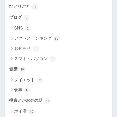
ひとりごと
15
ブログ
121
SNS
2
アクセスランキング
52
お知らせ
1
スマホ・パソコン
6
健康
19
ダイエット
2
食事
14
投資とかお金の話
44
ポイ活
40