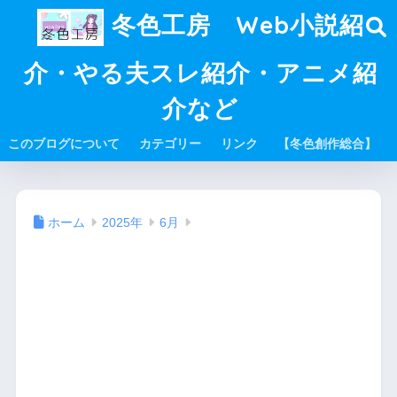
冬色工房 Web小説紹
介・やる夫スレ紹介・アニメ紹
介など
このブログについて
カテゴリー
リンク
【冬色創作総合】
ホーム
2025年
6月