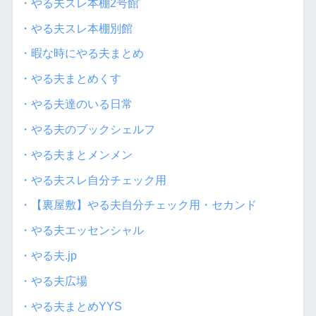
・やる夫スレ本棚2号館
・やる夫スレ本棚別館
・暇な時にやる夫まとめ
・やる夫まとめくす
・やる夫達のいる日常
・やる夫のブックシェルフ
・やる夫まとメンメン
・やる夫スレ自分チェック用
・【裏屋敷】やる夫自分チェック用・セカンド
・やる夫エッセンシャル
・やる夫.jp
・やる夫広場
・やる夫まとめYYS