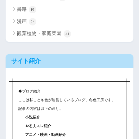
書籍
19
漫画
24
観葉植物・家庭菜園
41
サイト紹介
◆ブログ紹介
ここは私こと冬色が運営しているブログ、冬色工房です。
記事の内容は以下の通り。
小説紹介
やる夫スレ紹介
アニメ・映画・動画紹介