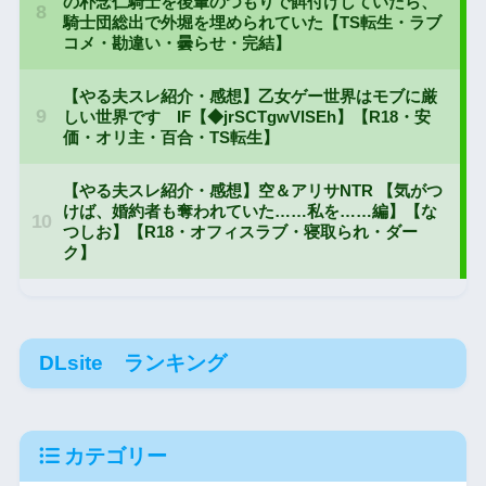
DLsite ランキング
カテゴリー