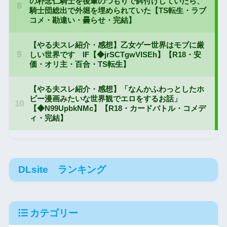
DLsite ランキング
カテゴリー