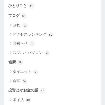
ひとりごと
15
ブログ
121
SNS
2
アクセスランキング
52
お知らせ
1
スマホ・パソコン
6
健康
19
ダイエット
2
食事
14
投資とかお金の話
44
ポイ活
40