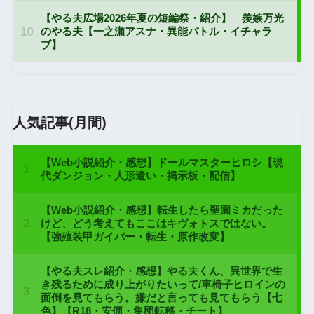
人気記事(月間)