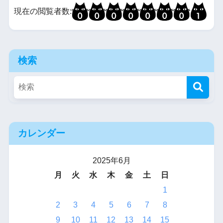
現在の閲覧者数:
検索
カレンダー
2025年6月
月
火
水
木
金
土
日
1
2
3
4
5
6
7
8
9
10
11
12
13
14
15