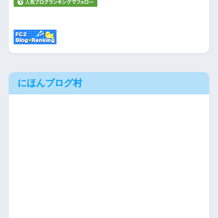
にほんブログ村