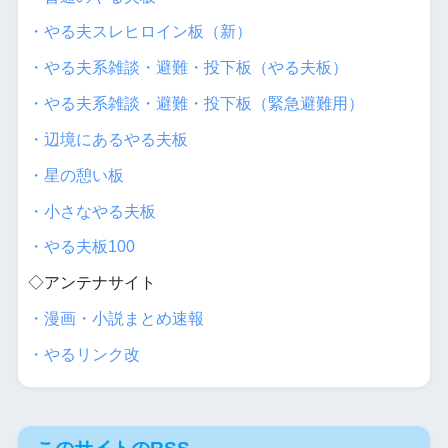
・やる夫スレヒロイン板（新）
・やる夫系雑談・避難・投下板（やる夫板）
・やる夫系雑談・避難・投下板（緊急避難用）
・辺境にあるやる夫板
・星の憩い板
・小さなやる夫板
・やる夫板100
◇アンテナサイト
・漫画・小説まとめ速報
・やるリンク改