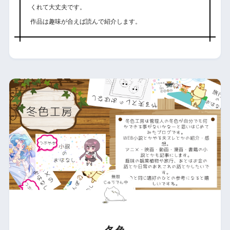
くれて大丈夫です。
作品は趣味が合えば読んで紹介します。