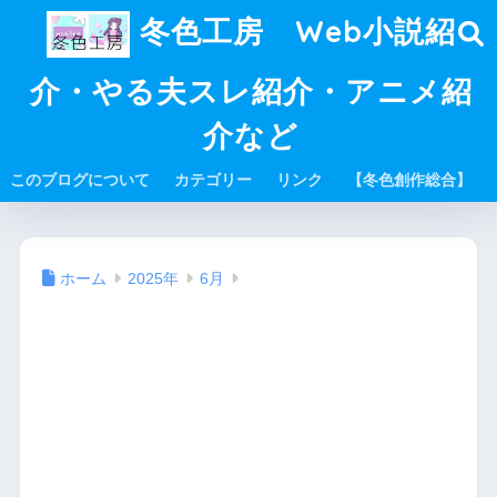
冬色工房 Web小説紹
介・やる夫スレ紹介・アニメ紹
介など
このブログについて
カテゴリー
リンク
【冬色創作総合】
ホーム
2025年
6月