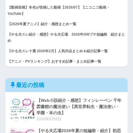
【動画投稿】冬色が投稿した動画【2026/07】【ニコニコ動画・
YouTube】
【2026年夏アニメ】紹介・感想まとめ一覧
【やる夫スレ紹介・感想】やる夫広場 2026年GWプチ短編祭 紹介まと
め
【やる夫スレ十選 2026年2月】人気作品まとめ＆紹介記事一覧
【アニメ・PVランキング】おすすめ記事・まとめ記事一覧
最近の投稿
【Web小説紹介・感想】フィンレーベン 千年
図書館の魔法使い【異世界転生・魔法使い・
学園・本の虫】
2026年8月8日
【やる夫広場2026年夏の短編祭・紹介】初恋