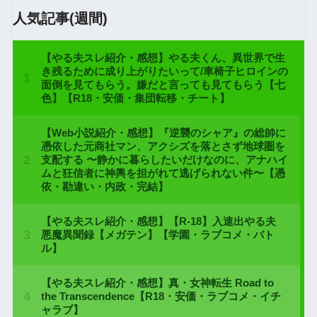
人気記事(週間)