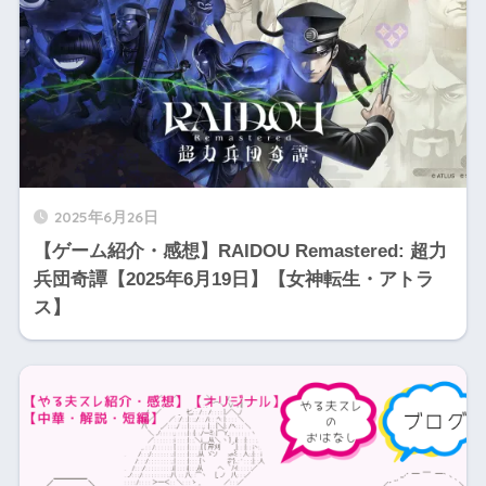
2025年6月26日
【ゲーム紹介・感想】RAIDOU Remastered: 超力
兵団奇譚【2025年6月19日】【女神転生・アトラ
ス】