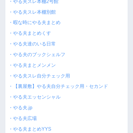
・やる夫スレ本棚2号館
・やる夫スレ本棚別館
・暇な時にやる夫まとめ
・やる夫まとめくす
・やる夫達のいる日常
・やる夫のブックシェルフ
・やる夫まとメンメン
・やる夫スレ自分チェック用
・【裏屋敷】やる夫自分チェック用・セカンド
・やる夫エッセンシャル
・やる夫.jp
・やる夫広場
・やる夫まとめYYS