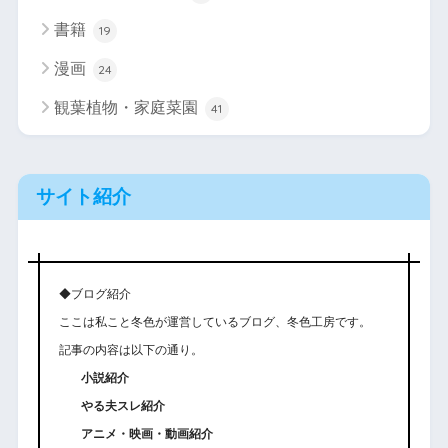
書籍
19
漫画
24
観葉植物・家庭菜園
41
サイト紹介
◆ブログ紹介
ここは私こと冬色が運営しているブログ、冬色工房です。
記事の内容は以下の通り。
小説紹介
やる夫スレ紹介
アニメ・映画・動画紹介