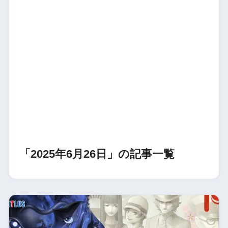
「2025年6月26日」の記事一覧