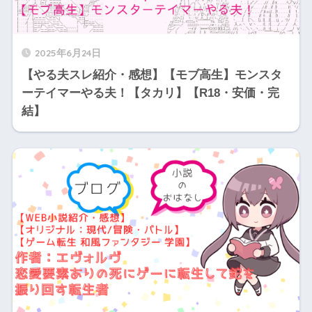
2025年6月24日
【やる夫スレ紹介・感想】【モブ高生】モンスタ
ーテイマーやる夫！【タカリ】【R18・安価・完
結】