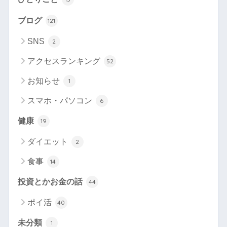
ブログ
121
SNS
2
アクセスランキング
52
お知らせ
1
スマホ・パソコン
6
健康
19
ダイエット
2
食事
14
投資とかお金の話
44
ポイ活
40
未分類
1