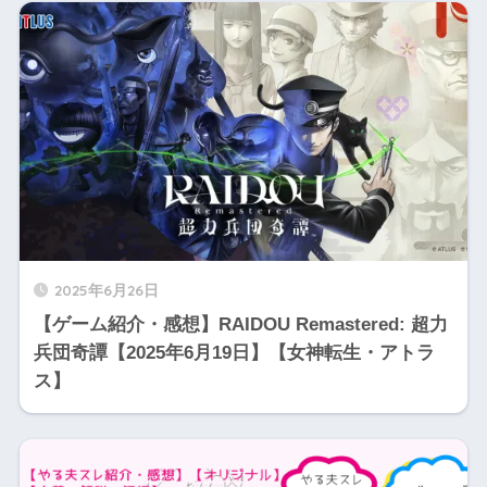
2025年6月26日
【ゲーム紹介・感想】RAIDOU Remastered: 超力
兵団奇譚【2025年6月19日】【女神転生・アトラ
ス】