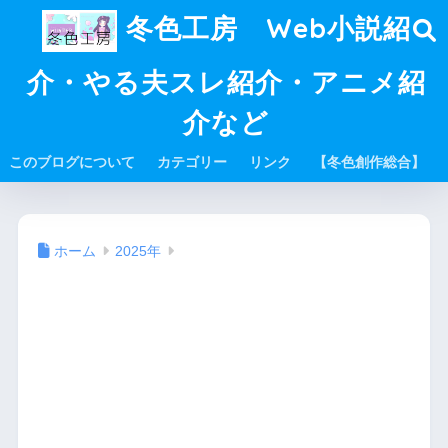
冬色工房 Web小説紹
介・やる夫スレ紹介・アニメ紹
介など
このブログについて
カテゴリー
リンク
【冬色創作総合】
ホーム
2025年