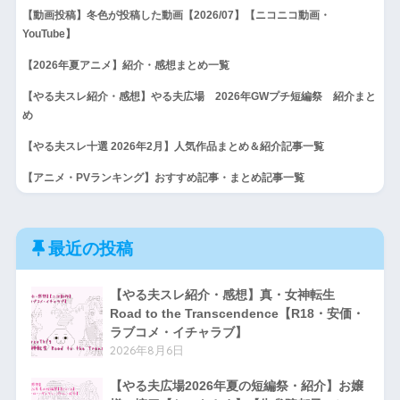
【動画投稿】冬色が投稿した動画【2026/07】【ニコニコ動画・
YouTube】
【2026年夏アニメ】紹介・感想まとめ一覧
【やる夫スレ紹介・感想】やる夫広場 2026年GWプチ短編祭 紹介まと
め
【やる夫スレ十選 2026年2月】人気作品まとめ＆紹介記事一覧
【アニメ・PVランキング】おすすめ記事・まとめ記事一覧
最近の投稿
【やる夫スレ紹介・感想】真・女神転生
Road to the Transcendence【R18・安価・
ラブコメ・イチャラブ】
2026年8月6日
【やる夫広場2026年夏の短編祭・紹介】お嬢