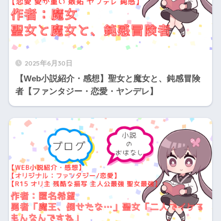
2025年6月30日
【Web小説紹介・感想】聖女と魔女と、鈍感冒険
者【ファンタジー・恋愛・ヤンデレ】