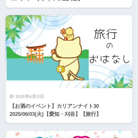
2025年6月21日
【お酒のイベント】カリアンナイト30
2025/06/03(火)【愛知・刈谷】【旅行】