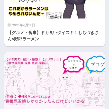
2025年6月18日
【グルメ・食事】ドカ食いダイスキ！もちづきさ
ん×野郎ラーメン