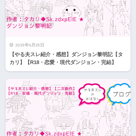
2025年6月25日
【やる夫スレ紹介・感想】ダンジョン黎明記【タ
カリ】【R18・恋愛・現代ダンジョン・完結】