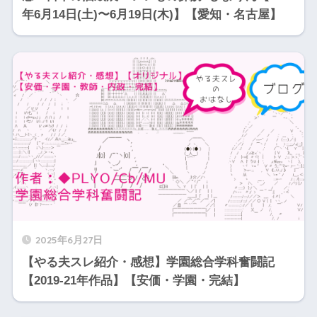
年6月14日(土)〜6月19日(木)】【愛知・名古屋】
2025年6月27日
【やる夫スレ紹介・感想】学園総合学科奮闘記
【2019-21年作品】【安価・学園・完結】