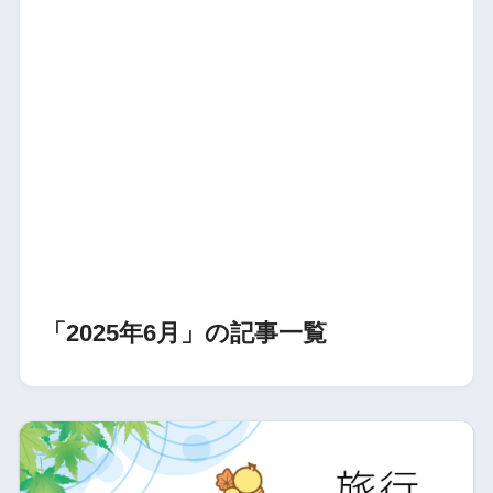
「2025年6月」の記事一覧