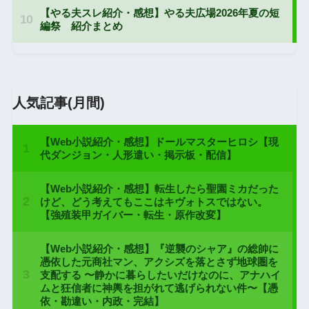
人気記事(月間)