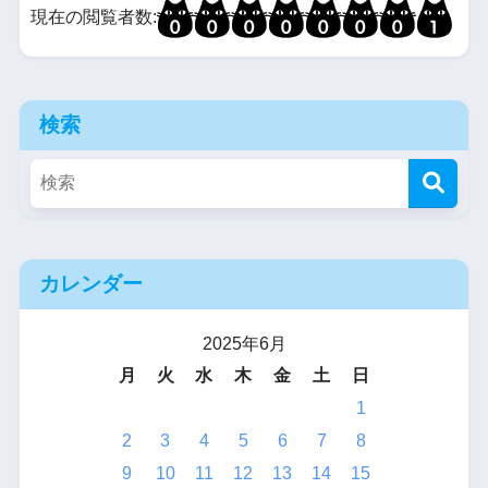
現在の閲覧者数:
検索
カレンダー
2025年6月
月
火
水
木
金
土
日
1
2
3
4
5
6
7
8
9
10
11
12
13
14
15