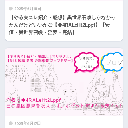
2025年6月18日
【やる夫スレ紹介・感想】異世界召喚しかなかっ
たんだけどいいかな【◆4RALeHt2Lppf】【安
価・異世界召喚・淫夢・完結】
2025年6月17日