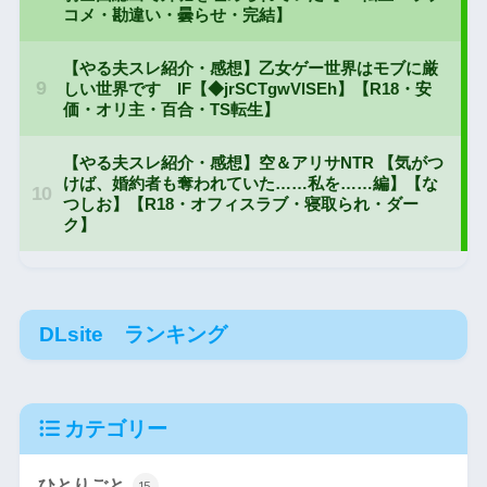
DLsite ランキング
カテゴリー
ひとりごと
15