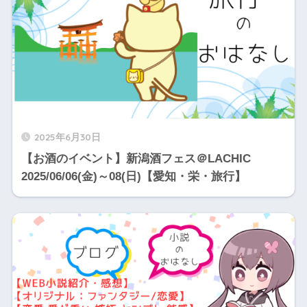
2025年6月30日
【お酒のイベント】新潟酒フェス＠LACHIC
2025/06/06(金)～08(日)【愛知・栄・旅行】