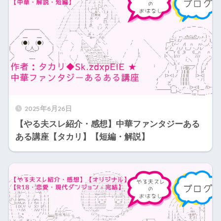
2025年6月26日
【やる夫スレ紹介・感想】中華ファンタジーある
ある講座【タカリ】【短編・解説】