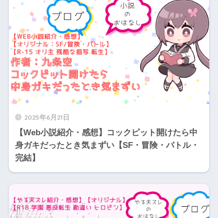
2025年6月21日
【Web小説紹介・感想】コックピット開けたら中
身ガキだったとき気まずい【SF・冒険・バトル・
完結】