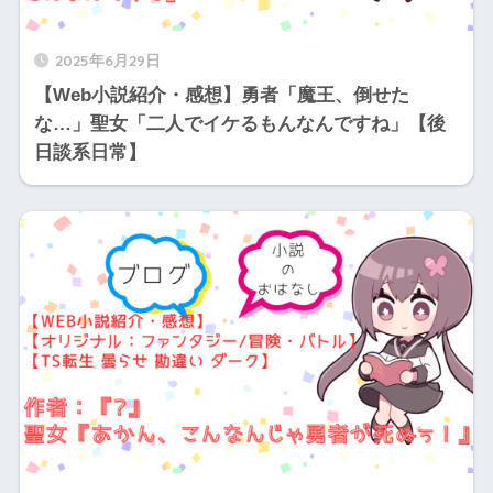
2025年6月29日
【Web小説紹介・感想】勇者「魔王、倒せた
な…」聖女「二人でイケるもんなんですね」【後
日談系日常】