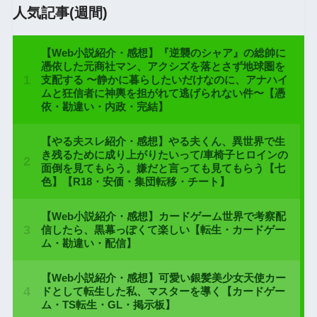
人気記事(週間)