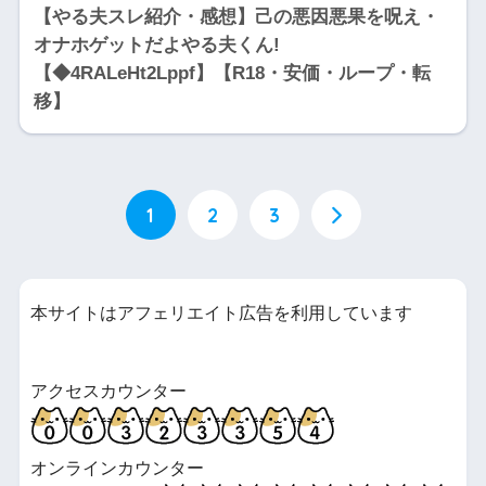
【やる夫スレ紹介・感想】己の悪因悪果を呪え・
オナホゲットだよやる夫くん!
【◆4RALeHt2Lppf】【R18・安価・ループ・転
移】
1
2
3
本サイトはアフェリエイト広告を利用しています
アクセスカウンター
オンラインカウンター