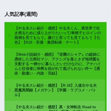
人気記事(週間)