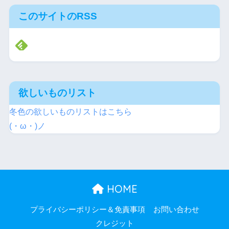
このサイトのRSS
欲しいものリスト
冬色の欲しいものリストはこちら
(・ω・)ノ
HOME
プライバシーポリシー＆免責事項
お問い合わせ
クレジット