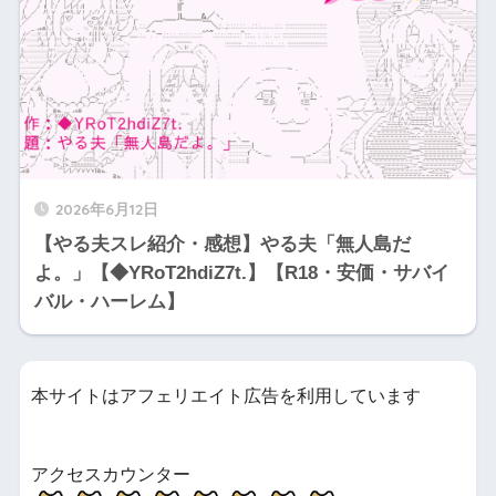
2026年6月12日
【やる夫スレ紹介・感想】やる夫「無人島だ
よ。」【◆YRoT2hdiZ7t.】【R18・安価・サバイ
バル・ハーレム】
本サイトはアフェリエイト広告を利用しています
アクセスカウンター