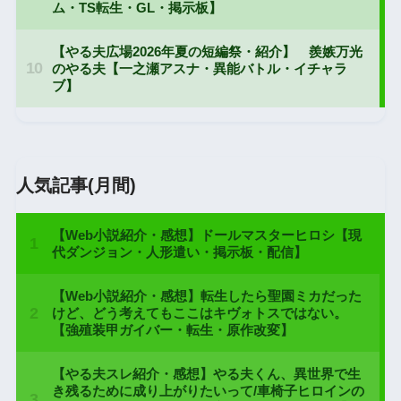
人気記事(月間)