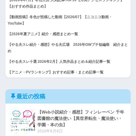
【おすすめ作品まとめ】
【動画投稿】冬色が投稿した動画【2026/07】【ニコニコ動画・
YouTube】
【2026年夏アニメ】紹介・感想まとめ一覧
【やる夫スレ紹介・感想】やる夫広場 2026年GWプチ短編祭 紹介まと
め
【やる夫スレ十選 2026年2月】人気作品まとめ＆紹介記事一覧
【アニメ・PVランキング】おすすめ記事・まとめ記事一覧
最近の投稿
【Web小説紹介・感想】フィンレーベン 千年
図書館の魔法使い【異世界転生・魔法使い・
学園・本の虫】
2026年8月8日