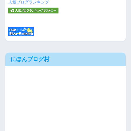
人気ブログランキング
にほんブログ村