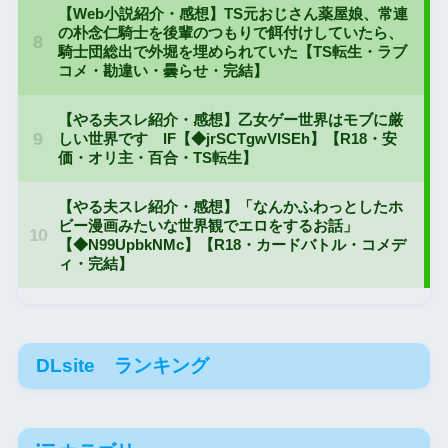
DLsite ランキング