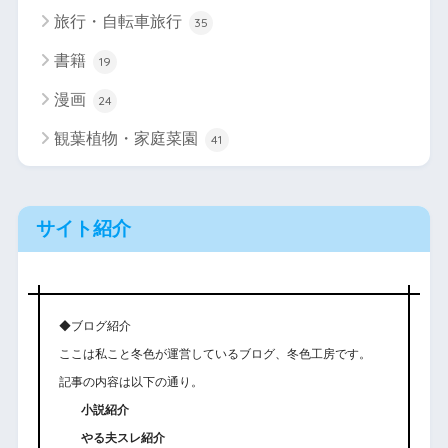
旅行・自転車旅行
35
書籍
19
漫画
24
観葉植物・家庭菜園
41
サイト紹介
◆ブログ紹介
ここは私こと冬色が運営しているブログ、冬色工房です。
記事の内容は以下の通り。
小説紹介
やる夫スレ紹介