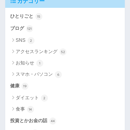
カテゴリー
ひとりごと
15
ブログ
121
SNS
2
アクセスランキング
52
お知らせ
1
スマホ・パソコン
6
健康
19
ダイエット
2
食事
14
投資とかお金の話
44