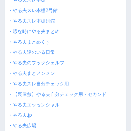
・やる夫スレ本棚2号館
・やる夫スレ本棚別館
・暇な時にやる夫まとめ
・やる夫まとめくす
・やる夫達のいる日常
・やる夫のブックシェルフ
・やる夫まとメンメン
・やる夫スレ自分チェック用
・【裏屋敷】やる夫自分チェック用・セカンド
・やる夫エッセンシャル
・やる夫.jp
・やる夫広場