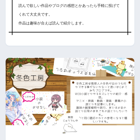
読んで欲しい作品やブログの感想とかあったら手軽に投げて
くれて大丈夫です。
作品は趣味が合えば読んで紹介します。