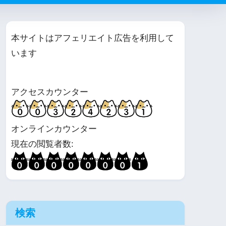
本サイトはアフェリエイト広告を利用して
います
アクセスカウンター
オンラインカウンター
現在の閲覧者数:
検索