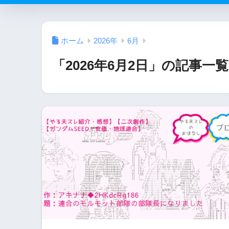
ホーム
2026年
6月
「2026年6月2日」の記事一覧