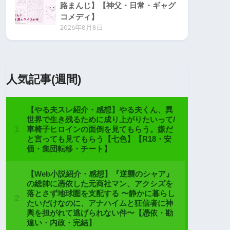
路まんじ】【神父・日常・ギャグ
コメディ】
2026年8月8日
人気記事(週間)