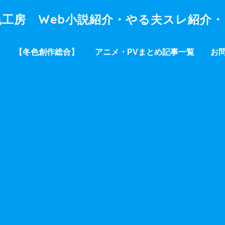
工房 Web小説紹介・やる夫スレ紹介
【冬色創作総合】
アニメ・PVまとめ記事一覧
お