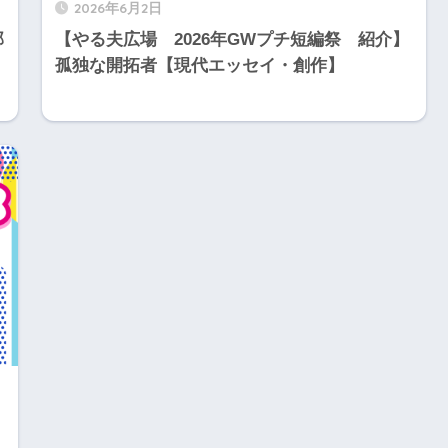
2026年6月2日
部
【やる夫広場 2026年GWプチ短編祭 紹介】
孤独な開拓者【現代エッセイ・創作】