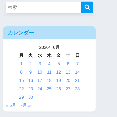
カレンダー
2026年6月
月
火
水
木
金
土
日
1
2
3
4
5
6
7
8
9
10
11
12
13
14
15
16
17
18
19
20
21
22
23
24
25
26
27
28
29
30
« 5月
7月 »