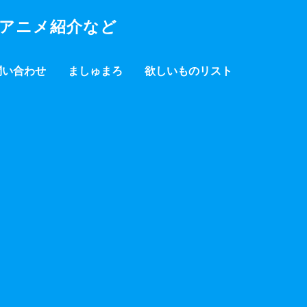
・アニメ紹介など
問い合わせ
ましゅまろ
欲しいものリスト