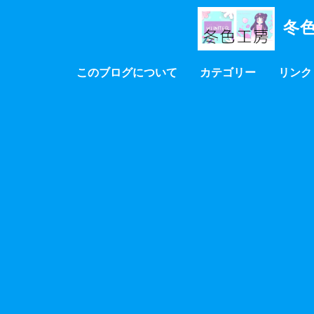
冬色
このブログについて
カテゴリー
リンク