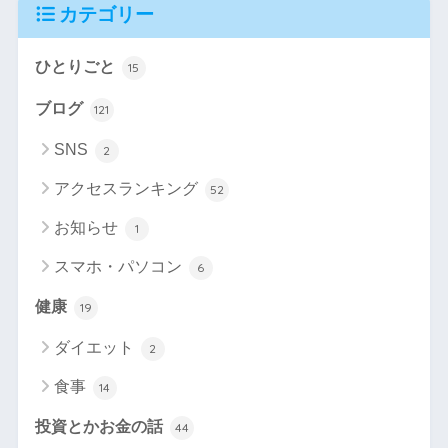
カテゴリー
ひとりごと
15
ブログ
121
SNS
2
アクセスランキング
52
お知らせ
1
スマホ・パソコン
6
健康
19
ダイエット
2
食事
14
投資とかお金の話
44