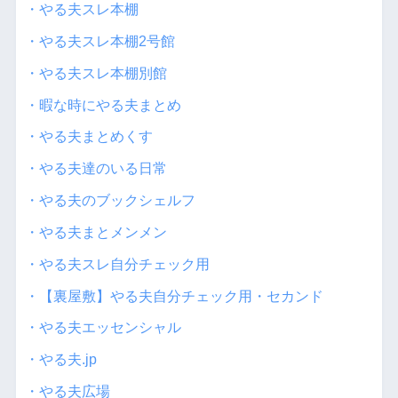
・やる夫スレ本棚
・やる夫スレ本棚2号館
・やる夫スレ本棚別館
・暇な時にやる夫まとめ
・やる夫まとめくす
・やる夫達のいる日常
・やる夫のブックシェルフ
・やる夫まとメンメン
・やる夫スレ自分チェック用
・【裏屋敷】やる夫自分チェック用・セカンド
・やる夫エッセンシャル
・やる夫.jp
・やる夫広場