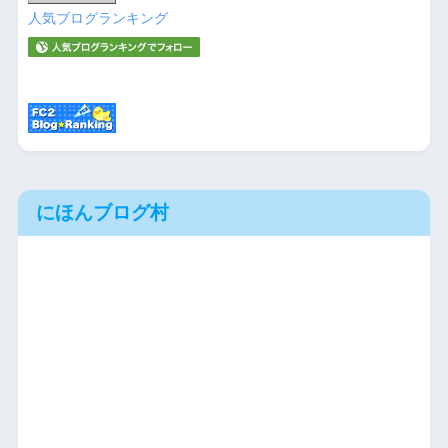
人気ブログランキング
にほんブログ村