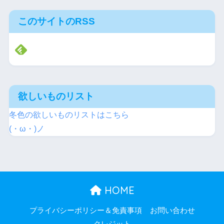
このサイトのRSS
欲しいものリスト
冬色の欲しいものリストはこちら
(・ω・)ノ
HOME
プライバシーポリシー＆免責事項
お問い合わせ
クレジット