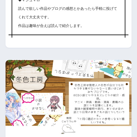
読んで欲しい作品やブログの感想とかあったら手軽に投げて
くれて大丈夫です。
作品は趣味が合えば読んで紹介します。