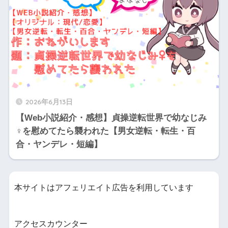
2026年6月13日
【Web小説紹介・感想】貞操逆転世界で幼なじみ
♀を慰めてたら襲われた【男女逆転・転生・百
合・ヤンデレ・短編】
本サイトはアフェリエイト広告を利用しています
アクセスカウンター