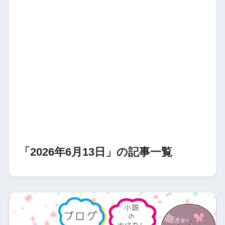
「2026年6月13日」の記事一覧