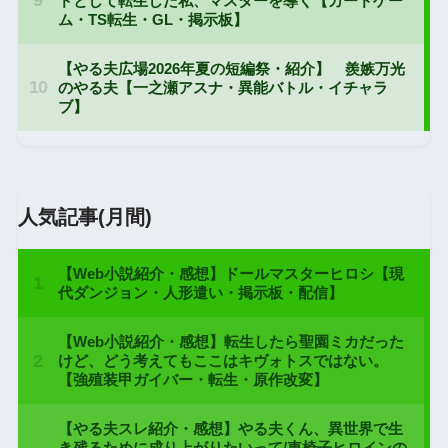
人気記事(月間)