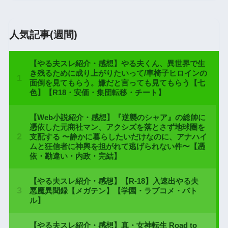
人気記事(週間)