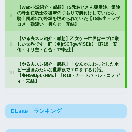
DLsite ランキング