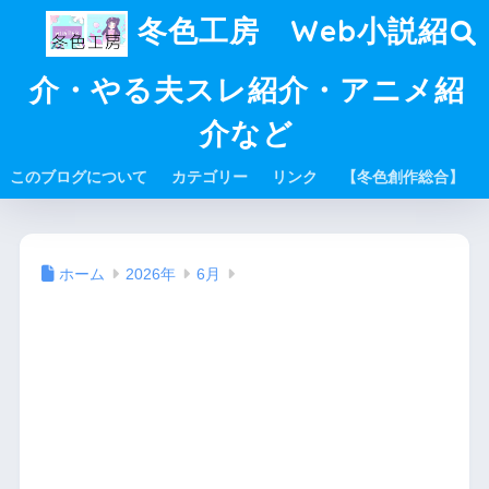
冬色工房 Web小説紹
介・やる夫スレ紹介・アニメ紹
介など
このブログについて
カテゴリー
リンク
【冬色創作総合】
ホーム
2026年
6月