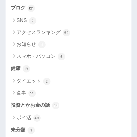
ブログ
121
SNS
2
アクセスランキング
52
お知らせ
1
スマホ・パソコン
6
健康
19
ダイエット
2
食事
14
投資とかお金の話
44
ポイ活
40
未分類
1