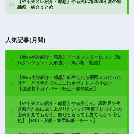
人気記事(月間)