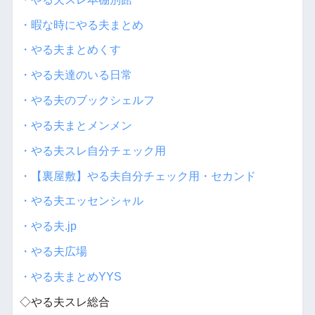
・暇な時にやる夫まとめ
・やる夫まとめくす
・やる夫達のいる日常
・やる夫のブックシェルフ
・やる夫まとメンメン
・やる夫スレ自分チェック用
・【裏屋敷】やる夫自分チェック用・セカンド
・やる夫エッセンシャル
・やる夫.jp
・やる夫広場
・やる夫まとめYYS
◇やる夫スレ総合