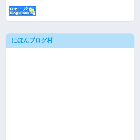
にほんブログ村