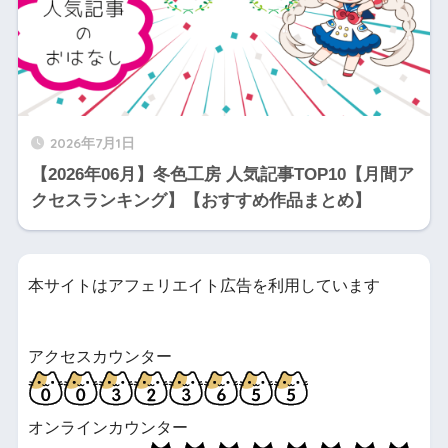
2026年7月1日
【2026年06月】冬色工房 人気記事TOP10【月間ア
クセスランキング】【おすすめ作品まとめ】
本サイトはアフェリエイト広告を利用しています
アクセスカウンター
オンラインカウンター