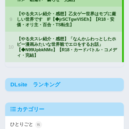
DLsite ランキング
カテゴリー
ひとりごと
15