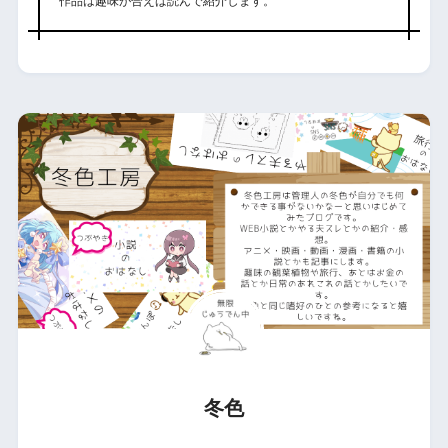
作品は趣味が合えば読んで紹介します。
冬色