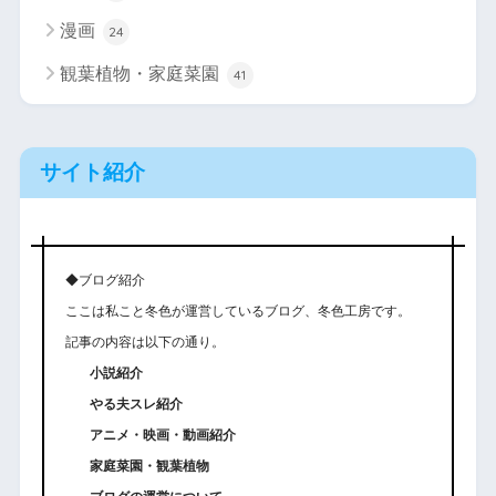
漫画
24
観葉植物・家庭菜園
41
サイト紹介
◆ブログ紹介
ここは私こと冬色が運営しているブログ、冬色工房です。
記事の内容は以下の通り。
小説紹介
やる夫スレ紹介
アニメ・映画・動画紹介
家庭菜園・観葉植物