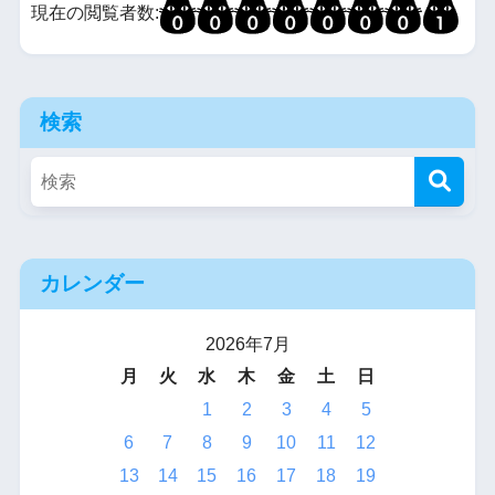
現在の閲覧者数:
検索
カレンダー
2026年7月
月
火
水
木
金
土
日
1
2
3
4
5
6
7
8
9
10
11
12
13
14
15
16
17
18
19