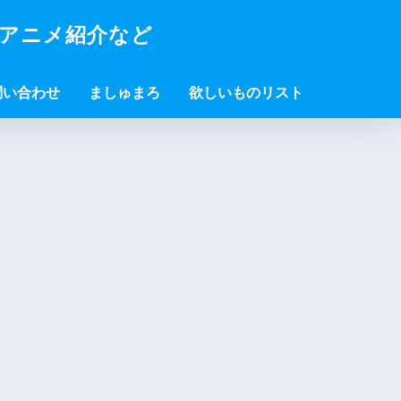
・アニメ紹介など
問い合わせ
ましゅまろ
欲しいものリスト