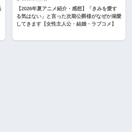
転
【2026年夏アニメ紹介・感想】「きみを愛す
る気はない」と言った次期公爵様がなぜか溺愛
してきます【女性主人公・結婚・ラブコメ】