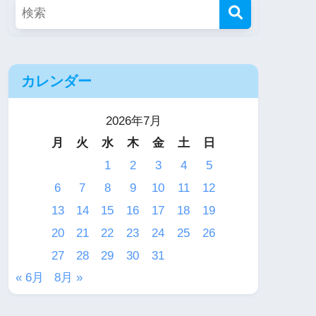
カレンダー
2026年7月
月
火
水
木
金
土
日
1
2
3
4
5
6
7
8
9
10
11
12
13
14
15
16
17
18
19
20
21
22
23
24
25
26
27
28
29
30
31
« 6月
8月 »