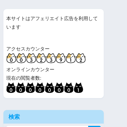
本サイトはアフェリエイト広告を利用して
います
アクセスカウンター
オンラインカウンター
現在の閲覧者数:
検索