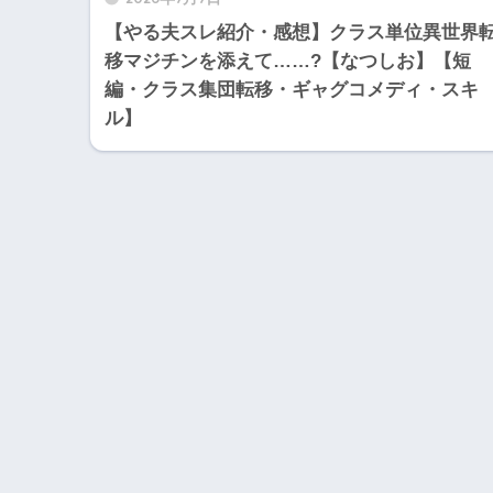
【やる夫スレ紹介・感想】クラス単位異世界
移マジチンを添えて……?【なつしお】【短
編・クラス集団転移・ギャグコメディ・スキ
ル】