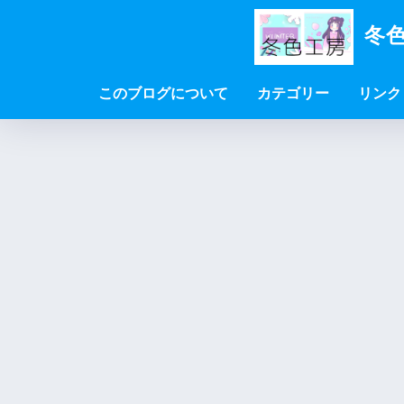
冬色
このブログについて
カテゴリー
リンク