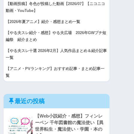
【動画投稿】冬色が投稿した動画【2026/07】【ニコニコ
動画・YouTube】
【2026年夏アニメ】紹介・感想まとめ一覧
【やる夫スレ紹介・感想】やる夫広場 2026年GWプチ短
編祭 紹介まとめ
【やる夫スレ十選 2026年2月】人気作品まとめ＆紹介記事
一覧
【アニメ・PVランキング】おすすめ記事・まとめ記事一
覧
最近の投稿
【Web小説紹介・感想】フィンレ
ーベン 千年図書館の魔法使い【異
世界転生・魔法使い・学園・本の