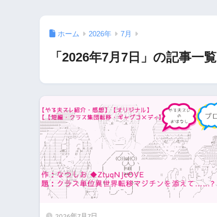
ホーム
2026年
7月
「2026年7月7日」の記事一覧
2026年7月7日