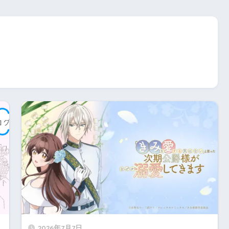
2026年7月7日