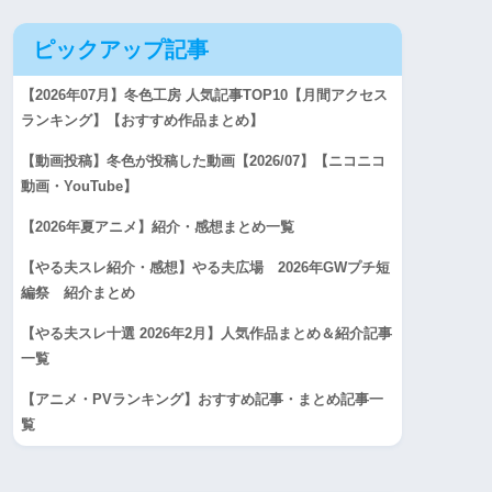
ピックアップ記事
【2026年07月】冬色工房 人気記事TOP10【月間アクセス
ランキング】【おすすめ作品まとめ】
【動画投稿】冬色が投稿した動画【2026/07】【ニコニコ
動画・YouTube】
【2026年夏アニメ】紹介・感想まとめ一覧
【やる夫スレ紹介・感想】やる夫広場 2026年GWプチ短
編祭 紹介まとめ
【やる夫スレ十選 2026年2月】人気作品まとめ＆紹介記事
一覧
【アニメ・PVランキング】おすすめ記事・まとめ記事一
覧