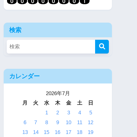
検索
カレンダー
2026年7月
月
火
水
木
金
土
日
1
2
3
4
5
6
7
8
9
10
11
12
13
14
15
16
17
18
19