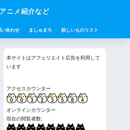
・アニメ紹介など
問い合わせ
ましゅまろ
欲しいものリスト
本サイトはアフェリエイト広告を利用して
います
アクセスカウンター
オンラインカウンター
現在の閲覧者数: