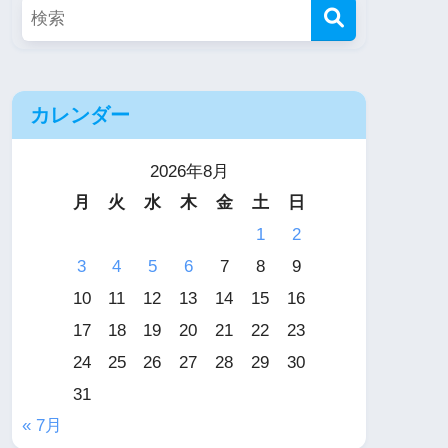
カレンダー
2026年8月
月
火
水
木
金
土
日
1
2
3
4
5
6
7
8
9
10
11
12
13
14
15
16
17
18
19
20
21
22
23
24
25
26
27
28
29
30
31
« 7月