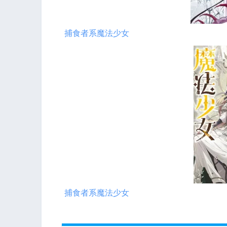
捕食者系魔法少女
捕食者系魔法少女