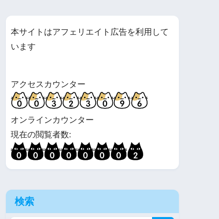
本サイトはアフェリエイト広告を利用して
います
アクセスカウンター
オンラインカウンター
現在の閲覧者数:
検索