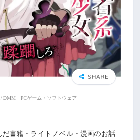
/ DMM PCゲーム・ソフトウェア
んだ書籍・ライトノベル・漫画のお話