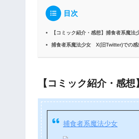
目次
【コミック紹介・感想】捕食者系魔法
捕食者系魔法少女 X(旧Twitter)での感
【コミック紹介・感想
捕食者系魔法少女