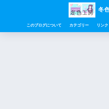
冬色
このブログについて
カテゴリー
リンク