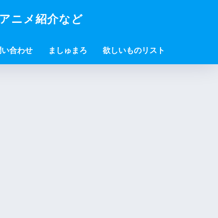
・アニメ紹介など
問い合わせ
ましゅまろ
欲しいものリスト