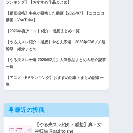
ランキング】【おすすめ作品まとめ】
【動画投稿】冬色が投稿した動画【2026/07】【ニコニコ
動画・YouTube】
【2026年夏アニメ】紹介・感想まとめ一覧
【やる夫スレ紹介・感想】やる夫広場 2026年GWプチ短
編祭 紹介まとめ
【やる夫スレ十選 2026年2月】人気作品まとめ＆紹介記事
一覧
【アニメ・PVランキング】おすすめ記事・まとめ記事一
覧
最近の投稿
【やる夫スレ紹介・感想】真・女
神転生 Road to the