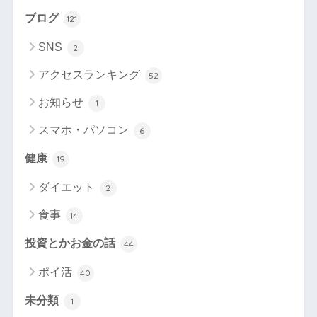
ブログ
121
SNS
2
アクセスランキング
52
お知らせ
1
スマホ・パソコン
6
健康
19
ダイエット
2
食事
14
投資とかお金の話
44
ポイ活
40
未分類
1