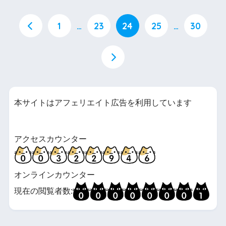
1
…
23
24
25
…
30
本サイトはアフェリエイト広告を利用しています
アクセスカウンター
オンラインカウンター
現在の閲覧者数: