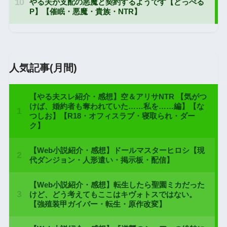
人気記事(月間)