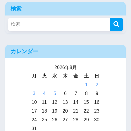
検索
カレンダー
2026年8月
月
火
水
木
金
土
日
1
2
3
4
5
6
7
8
9
10
11
12
13
14
15
16
17
18
19
20
21
22
23
24
25
26
27
28
29
30
31