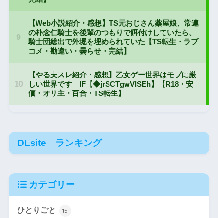
DLsite ランキング
カテゴリー
ひとりごと
15