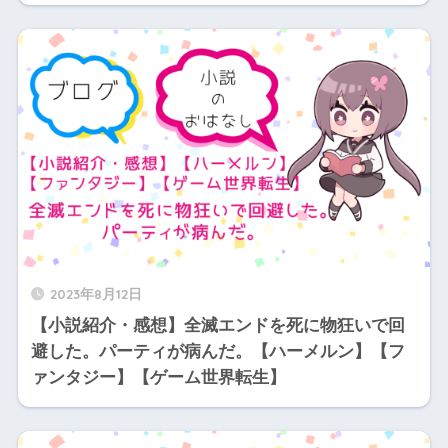
2023年8月12日
【小説紹介・感想】全滅エンドを死に物狂いで回
避した。パーティが病んだ。【ハーメルン】【フ
ァンタジー】【ゲーム世界転生】