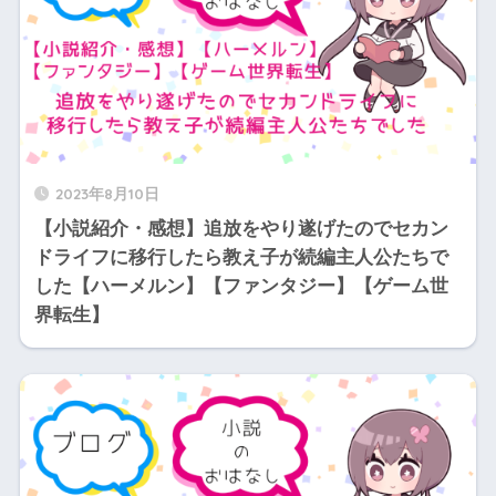
2023年8月10日
【小説紹介・感想】追放をやり遂げたのでセカン
ドライフに移行したら教え子が続編主人公たちで
した【ハーメルン】【ファンタジー】【ゲーム世
界転生】