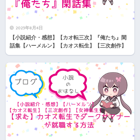
2023年8月4日
【小説紹介・感想】【カオ転三次】『俺たち』閑
話集【ハーメルン】【カオス転生】【三次創作】