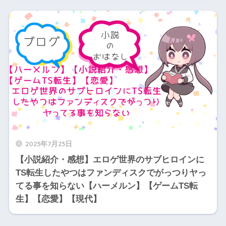
2023年7月23日
【小説紹介・感想】エロゲ世界のサブヒロインに
TS転生したやつはファンディスクでがっつりヤっ
てる事を知らない【ハーメルン】【ゲームTS転
生】【恋愛】【現代】