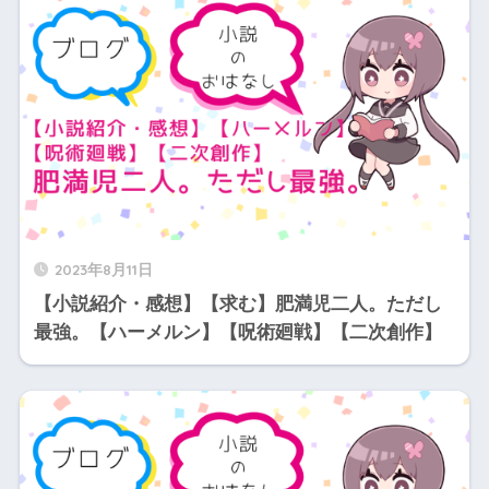
2023年8月11日
【小説紹介・感想】【求む】肥満児二人。ただし
最強。【ハーメルン】【呪術廻戦】【二次創作】