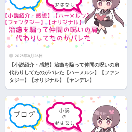
2023年8月26日
【小説紹介・感想】治癒を騙って仲間の呪いの肩
代わりしてたのがバレた【ハーメルン】【ファン
タジー】【オリジナル】【ヤンデレ】