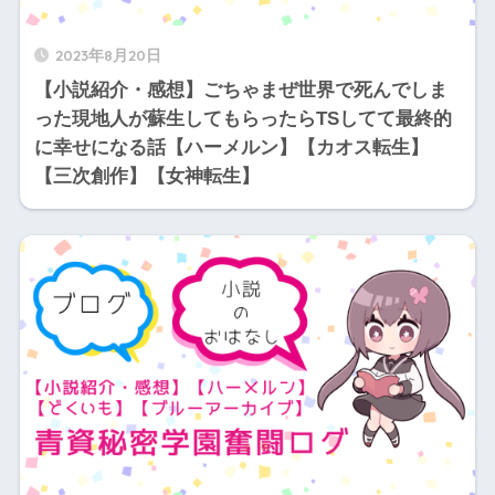
2023年8月20日
【小説紹介・感想】ごちゃまぜ世界で死んでしま
った現地人が蘇生してもらったらTSしてて最終的
に幸せになる話【ハーメルン】【カオス転生】
【三次創作】【女神転生】