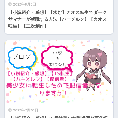
2023年8月3日
【小説紹介・感想】【求む】カオス転生でダーク
サマナーが就職する方法【ハーメルン】【カオス
転生】【三次創作】
2023年7月30日