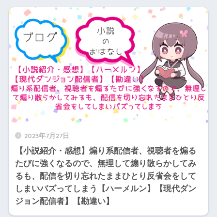
2023年7月27日
【小説紹介・感想】煽り系配信者、視聴者を煽る
たびに強くなるので、無理して煽り散らかしてみ
るも、配信を切り忘れたままひとり反省会をして
しまいバズってしまう【ハーメルン】【現代ダン
ジョン配信者】【勘違い】