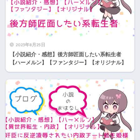
2023年8月25日
【小説紹介・感想】後方師匠面したい系転生者
【ハーメルン】【ファンタジー】【オリジナル】