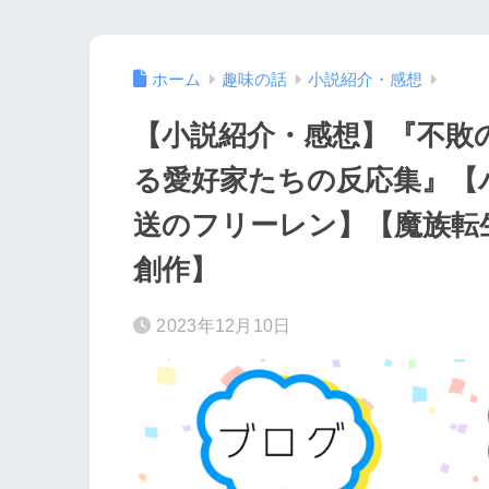
ホーム
趣味の話
小説紹介・感想
【小説紹介・感想】『不敗
る愛好家たちの反応集』【
送のフリーレン】【魔族転
創作】
2023年12月10日