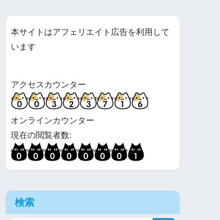
本サイトはアフェリエイト広告を利用して
います
アクセスカウンター
オンラインカウンター
現在の閲覧者数:
検索