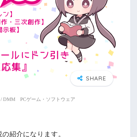
/ DMM PCゲーム・ソフトウェア
説の紹介になります。