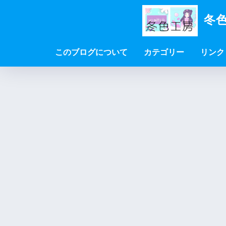
冬色
このブログについて
カテゴリー
リンク