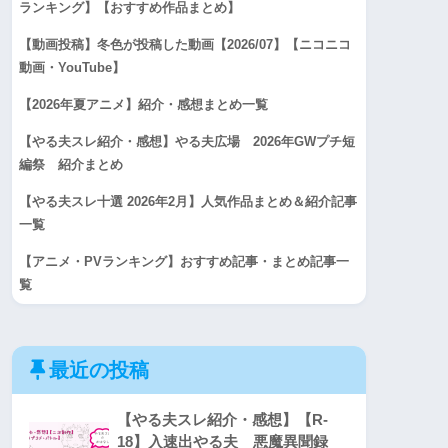
ランキング】【おすすめ作品まとめ】
【動画投稿】冬色が投稿した動画【2026/07】【ニコニコ
動画・YouTube】
【2026年夏アニメ】紹介・感想まとめ一覧
【やる夫スレ紹介・感想】やる夫広場 2026年GWプチ短
編祭 紹介まとめ
【やる夫スレ十選 2026年2月】人気作品まとめ＆紹介記事
一覧
【アニメ・PVランキング】おすすめ記事・まとめ記事一
覧
最近の投稿
【やる夫スレ紹介・感想】【R-
18】入速出やる夫 悪魔異聞録