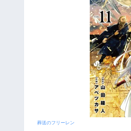
葬送のフリーレン