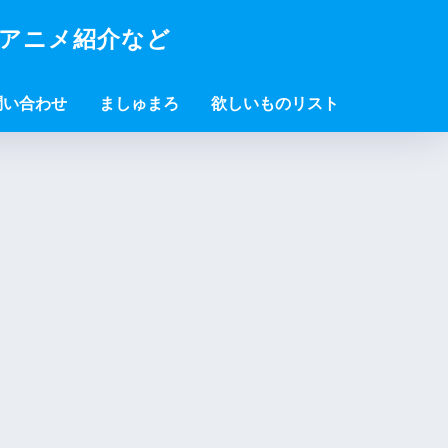
・アニメ紹介など
問い合わせ
ましゅまろ
欲しいものリスト