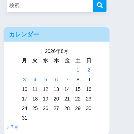
カレンダー
2026年8月
月
火
水
木
金
土
日
1
2
3
4
5
6
7
8
9
10
11
12
13
14
15
16
17
18
19
20
21
22
23
24
25
26
27
28
29
30
31
« 7月