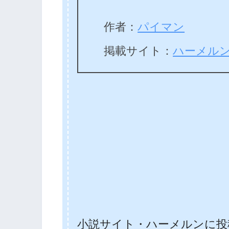
作者：
パイマン
掲載サイト：
ハーメル
小説サイト・ハーメルンに投