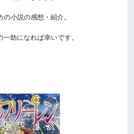
めの小説の感想・紹介。
人の一助になれば幸いです。