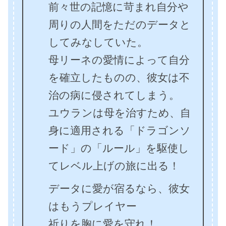
前々世の記憶に苛まれ自分や
周りの人間をただのデータと
してみなしていた。
母リーネの愛情によって自分
を確立したものの、彼女は不
治の病に侵されてしまう。
ユウランは母を治すため、自
身に適用される「ドラゴンソ
ード」の「ルール」を駆使し
てレベル上げの旅に出る！
データに愛が宿るなら、彼女
はもうプレイヤー
祈りを胸に愛を守れ！