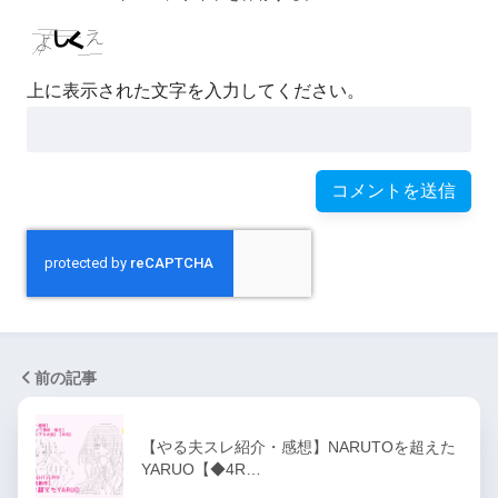
上に表示された文字を入力してください。
前の記事
【やる夫スレ紹介・感想】NARUTOを超えた
YARUO【◆4R…