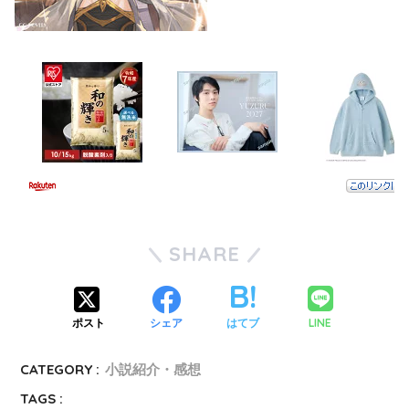
SHARE
LINE
ポスト
シェア
はてブ
CATEGORY :
小説紹介・感想
TAGS :