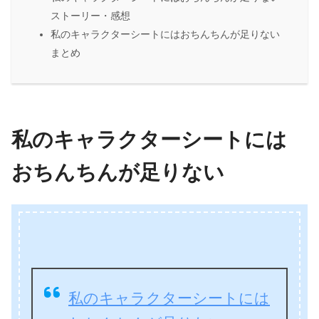
ストーリー・感想
私のキャラクターシートにはおちんちんが足りない
まとめ
私のキャラクターシートには
おちんちんが足りない
私のキャラクターシートには