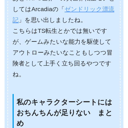
してはArcadiaの「
ゼンドリック漂流
記
」を思い出しましたね。
こちらはTS転生とかでは無いです
が、ゲームみたいな能力を駆使して
アウトローみたいなこともしつつ冒
険者として上手く立ち回るやつです
ね。
私のキャラクターシートには
おちんちんが足りない まと
め