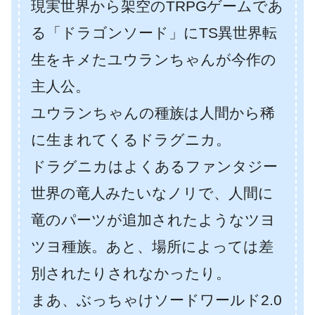
現実世界から架空のTRPGゲームであ
る「ドラゴンソード」にTS異世界転
生をキメたユウランちゃんが今作の
主人公。
ユウランちゃんの種族は人間から稀
に生まれてくるドラグニカ。
ドラグニカはよくあるファンタジー
世界の竜人みたいなノリで、人間に
竜のパーツが追加されたようなツヨ
ツヨ種族。あと、場所によっては差
別されたりされなかったり。
まあ、ぶっちゃけソードワールド2.0