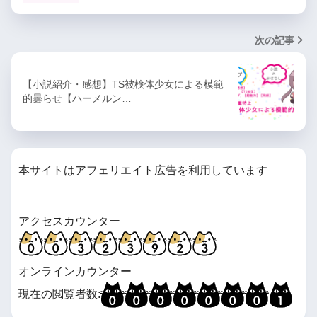
次の記事
【小説紹介・感想】TS被検体少女による模範
的曇らせ【ハーメルン…
本サイトはアフェリエイト広告を利用しています
アクセスカウンター
オンラインカウンター
現在の閲覧者数: