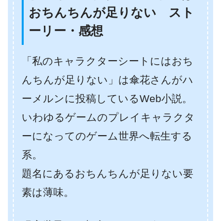
おちんちんが足りない スト
ーリー・感想
「私のキャラクターシートにはおち
んちんが足りない」は傘花さんがハ
ーメルンに投稿しているWeb小説。
いわゆるゲームのプレイキャラクタ
ーになってのゲーム世界へ転生する
系。
題名にあるおちんちんが足りない要
素は薄味。