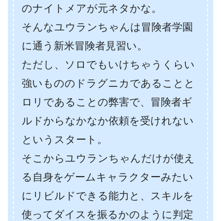
のナイトメアが元ネタかな。
そんなユウランちゃんは冒険者学園
に通う新米冒険者見習い。
ただし、ソロでもいけちゃうくらい
強いもののドラグニカであることと
ロリであることの弊害で、冒険者ギ
ルドからなかなか依頼を受けれない
というスタート。
そこからユウランちゃんだけが使え
る自身をゲームキャラクターみたい
にリビルドできる能力と、スキルを
使ってダイスを振るかのように判定