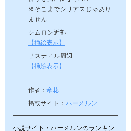
※そこまでシリアスじゃあり
ません
シムロン近郊
【挿絵表示】
リスティル周辺
【挿絵表示】
作者：
傘花
掲載サイト：
ハーメルン
小説サイト・ハーメルンのランキン