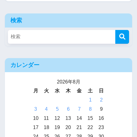
検索
カレンダー
2026年8月
月
火
水
木
金
土
日
1
2
3
4
5
6
7
8
9
10
11
12
13
14
15
16
17
18
19
20
21
22
23
24
25
26
27
28
29
30