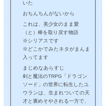
いた
おちんちんがないから
これは、美少女のまま愛
（と）棒を取り戻す物語
※シリアスです
※どこかでみたネタがまんま
入ってます
まじめなあらすじ
剣と魔法のTRPG「ドラゴン
ソード」の世界に転生したユ
ウランは、生まれついての天
才と褒めそやされる一方で、