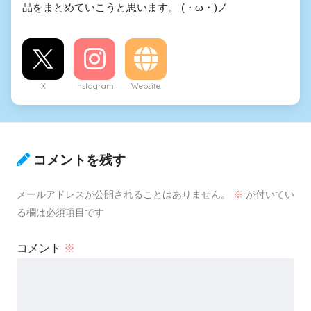
品をまとめていこうと思います。 (・ω・)ノ
X
Instagram
Website
コメントを残す
メールアドレスが公開されることはありません。
※
が付いてい
る欄は必須項目です
コメント
※