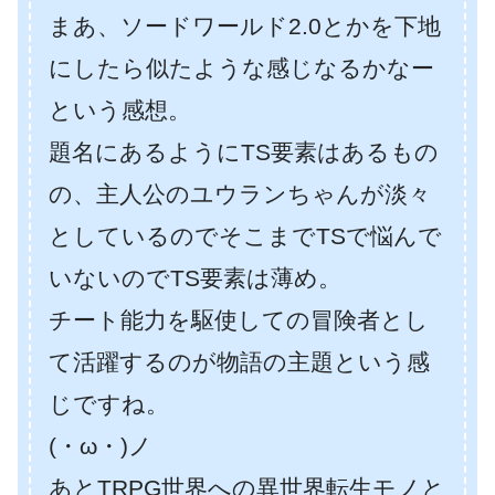
まあ、ソードワールド2.0とかを下地
にしたら似たような感じなるかなー
という感想。
題名にあるようにTS要素はあるもの
の、主人公のユウランちゃんが淡々
としているのでそこまでTSで悩んで
いないのでTS要素は薄め。
チート能力を駆使しての冒険者とし
て活躍するのが物語の主題という感
じですね。
(・ω・)ノ
あとTRPG世界への異世界転生モノと