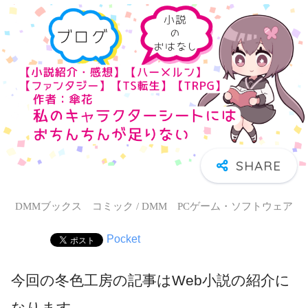
DMMブックス コミック / DMM PCゲーム・ソフトウェア
Pocket
今回の冬色工房の記事はWeb小説の紹介に
なります。