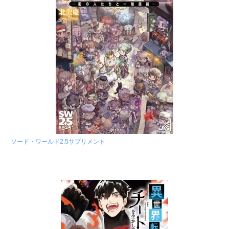
ソード・ワールド2.5サプリメント