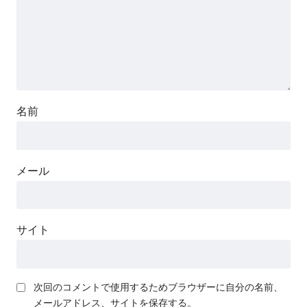
名前
メール
サイト
次回のコメントで使用するためブラウザーに自分の名前、
メールアドレス、サイトを保存する。