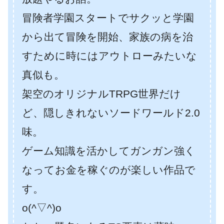
冒険者学園スタートでサクッと学園
から出て冒険を開始、家族の病を治
すために時にはアウトローみたいな
真似も。
架空のオリジナルTRPG世界だけ
ど、隠しきれないソードワールド2.0
味。
ゲーム知識を活かしてガンガン強く
なってお金を稼ぐのが楽しい作品で
す。
o(^▽^)o