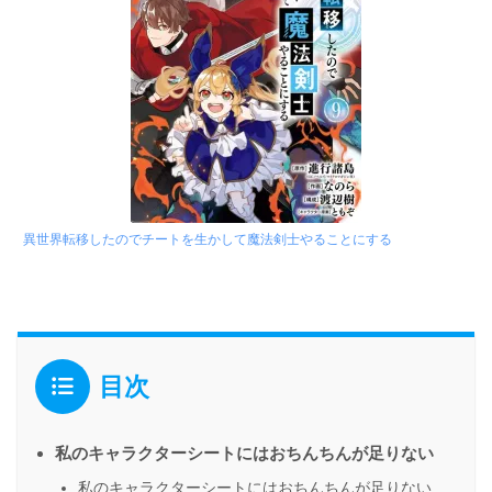
異世界転移したのでチートを生かして魔法剣士やることにする
目次
私のキャラクターシートにはおちんちんが足りない
私のキャラクターシートにはおちんちんが足りない