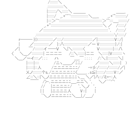
/:::::::::＼
.::::::::::::::::::＼
|:::::::::/＼:::::::＼ ＿＿＿ ＿＿_
|:::::::/ _､+''"~::::::::::::::::::::＼＿__ _､+'”::::::::::::/
|::::＞''~:::::::::::::::::::::::::::::::::::::::::::::::::＞''~::::＿_::::::::::/
_､+”:::::::::::::::::::::::::::::::::::::::::::::::::::::::::::＼ ／ /:::::::/
／::::::::::::::::::::::::::::::::::::::::::::::::::::::::::::::::::::::::::`､ /:::::::/
.:::::::::::::::::::::::::::::::::::::::::::::::::::::::::::::::::::::::::::::::::::::::::∨:::::::/
r─── |()::::::::::::::::::／:::::/:::::::::::::::::::::::::::::::::／|:::::::::::::::::::V:::/|
| ／:::::::::::::::::／ |::八:::::::::::::::::::::::::::／ー V::::::::::::::::::|:/::|
／| ￣/::::::::::イ ──Ｖ ＼|＼::::::::::::〈 Ｖ:::::::
〈 ＼＿／:::::::::::::| 二二二二 /:::＼::::::::|二二 ＼:::::::|V:::::::::::丶
＼＿／ーイ:::::／; ; ; ハ ￣＿_￣ ; ; ; ; /::＼:|::::
|:::::::|::::: /ニヽ＿＿／ﾆﾆ/ ／:::::::::::＼::::::::| )
|:::::::|:::人 /ニニニニニﾆﾆ/ -=彡:/:::::::::/::
乂ノ::::::::::个s｡/ニニニニニﾆﾆ〈＿＿_ ｡s≦|::::::::/:::::::::V:::／
∠:::＼:::|＼_ノニニニニニニﾆﾆヽ＿ ＼／|八:::/ミ=
￣￣ />‐､ニニニニﾆﾆ＿_ニニ＼ `､ ＼／｀¨⌒
// |ニニニニﾆ/ `､＼_ノ ‘，
| | |ニニニニ人 V:::| |
｀＼_ノニニニニﾆﾆ＼＿_|_/＿__/