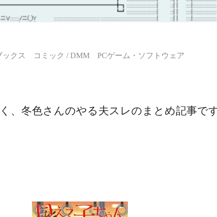
ブックス コミック / DMM PCゲーム・ソフトウェア
く、冬色さんのやる夫スレのまとめ記事で