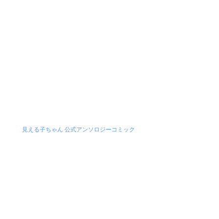
見える子ちゃん 公式アンソロジーコミック