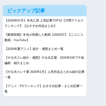
ピックアップ記事
【2026年07月】冬色工房 人気記事TOP10【月間アクセス
ランキング】【おすすめ作品まとめ】
【動画投稿】冬色が投稿した動画【2026/07】【ニコニコ
動画・YouTube】
【2026年夏アニメ】紹介・感想まとめ一覧
【やる夫スレ紹介・感想】やる夫広場 2026年GWプチ短
編祭 紹介まとめ
【やる夫スレ十選 2026年2月】人気作品まとめ＆紹介記事
一覧
【アニメ・PVランキング】おすすめ記事・まとめ記事一
覧