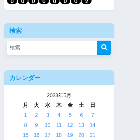
検索
カレンダー
2023年5月
月
火
水
木
金
土
日
1
2
3
4
5
6
7
8
9
10
11
12
13
14
15
16
17
18
19
20
21