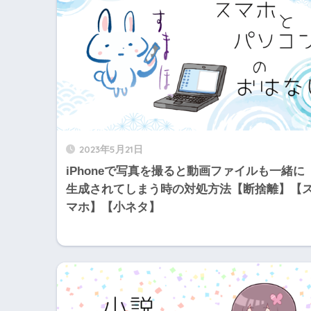
2023年5月21日
iPhoneで写真を撮ると動画ファイルも一緒に
生成されてしまう時の対処方法【断捨離】【
マホ】【小ネタ】