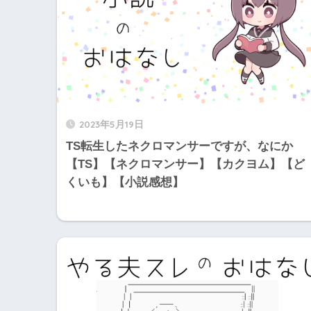
2023年5月19日
TS転生したネクロマンサーですが、なにか
【TS】【ネクロマンサー】【カクヨム】【ど
くいも】【小説感想】