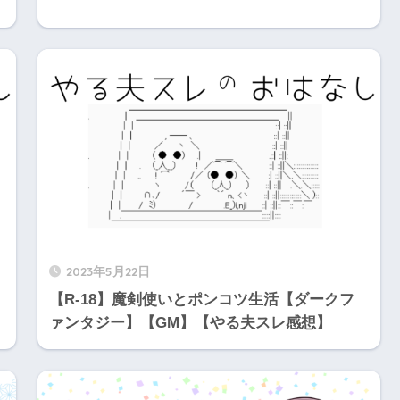
2023年5月22日
【R-18】魔剣使いとポンコツ生活【ダークフ
ァンタジー】【GM】【やる夫スレ感想】