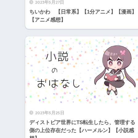
2023年5月27日
ちいかわ 【日常系】【1分アニメ】【漫画】
【アニメ感想】
2023年5月25日
ディストピア世界にTS転生したら、管理する
側の上位存在だった【ハーメルン】【小説感