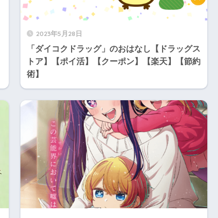
2023年5月28日
「ダイコクドラッグ」のおはなし【ドラッグス
トア】【ポイ活】【クーポン】【楽天】【節約
術】