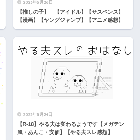
2023年5月26日
【推しの子】 【アイドル】【サスペンス】
【漫画】【ヤングジャンプ】【アニメ感想】
2023年5月24日
【R-18】やる夫は変わるようです【メガテン
風・あんこ・安価】【やる夫スレ感想】