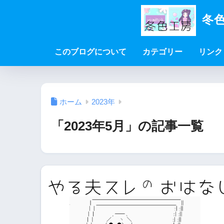
冬色
このブログについて
カテゴリー
リンク
ホーム
2023年
「2023年5月」の記事一覧