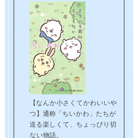
【なんか小さくてかわいいや
つ】通称「ちいかわ」たちが
送る楽しくて、ちょっぴり切
ない物語。