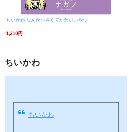
ちいかわ なんか小さくてかわいいやつ
1,210円
ちいかわ
ちいかわ