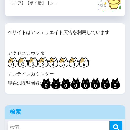
ストア】【ポイ活】【ク…
本サイトはアフェリエイト広告を利用しています
アクセスカウンター
オンラインカウンター
現在の閲覧者数:
検索