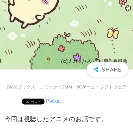
DMMブックス コミック / DMM PCゲーム・ソフトウェア
Pocket
今回は視聴したアニメのお話です。