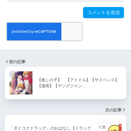
前の記事
【推しの子】 【アイドル】【サスペンス】
【漫画】【ヤングジャン…
次の記事
「ダイコクドラッグ」のおはなし【ドラッグ