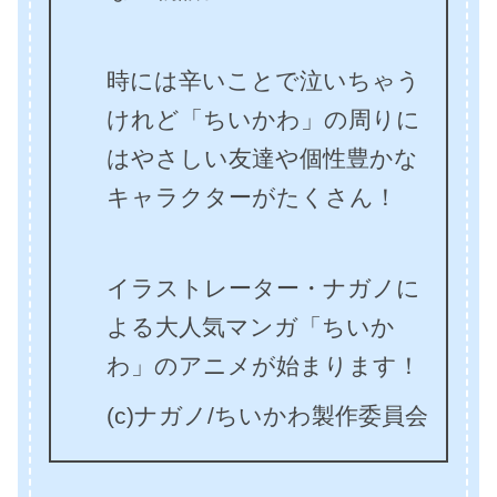
時には辛いことで泣いちゃう
けれど「ちいかわ」の周りに
はやさしい友達や個性豊かな
キャラクターがたくさん！
イラストレーター・ナガノに
よる大人気マンガ「ちいか
わ」のアニメが始まります！
(c)ナガノ/ちいかわ製作委員会