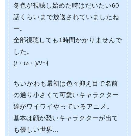
冬色が視聴し始めた時はだいたい60
話くらいまで放送されていましたね
ー。
全部視聴しても1時間かかりませんで
した。
(/・ω・)/ﾜｰｲ
ちいかわも最初は色々抑え目で名前
の通り小さくて可愛いキャラクター
達がワイワイやっているアニメ。
基本は顔が恐いキャラクターが出て
も優しい世界…