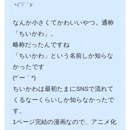
ヽ(´▽｀)/
なんか小さくてかわいいやつ。通称
「ちいかわ」。
略称だったんですね
「ちいかわ」という名前しか知らな
かったです
(*´ー｀*)
ちいかわは最初たまにSNSで流れて
くるなーくらいしか知らなかったで
す。
1ページ完結の漫画なので、アニメ化