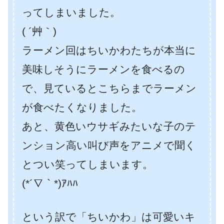
ってしまいました。
( ´艸｀)
ラーメン回はちいかわたちが本当に
美味しそうにラーメンを食べるの
で、見ているとこちらまでラーメン
が食べたくなりました。
あと、黄色いウサギみたいな子のテ
ンション高い叫び声をアニメで聞く
とつい笑ってしまいます。
(*´∇｀*)ｱﾊﾊ
という訳で「ちいかわ」は可愛いキ