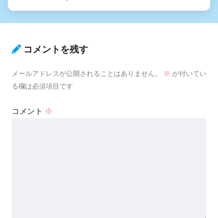
コメントを残す
メールアドレスが公開されることはありません。
※
が付いてい
る欄は必須項目です
コメント
※