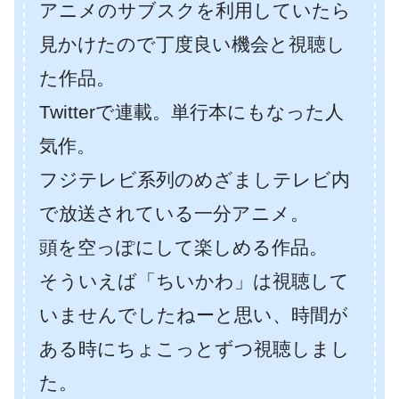
アニメのサブスクを利用していたら
見かけたので丁度良い機会と視聴し
た作品。
Twitterで連載。単行本にもなった人
気作。
フジテレビ系列のめざましテレビ内
で放送されている一分アニメ。
頭を空っぽにして楽しめる作品。
そういえば「ちいかわ」は視聴して
いませんでしたねーと思い、時間が
ある時にちょこっとずつ視聴しまし
た。