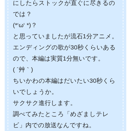
にしたらストックが直ぐに尽きるの
では？
(*‘ω‘ *)？
と思っていましたが流石1分アニメ。
エンディングの歌が30秒くらいある
ので、本編は実質1分無いです。
( ´艸｀)
ちいかわの本編はだいたい30秒くら
いでしょうか。
サクサク進行します。
調べてみたところ「めざましテレ
ビ」内での放送なんですね。