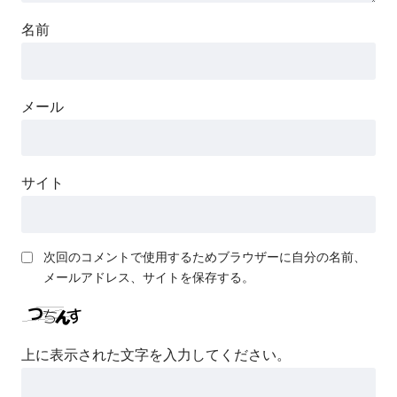
名前
メール
サイト
次回のコメントで使用するためブラウザーに自分の名前、
メールアドレス、サイトを保存する。
上に表示された文字を入力してください。