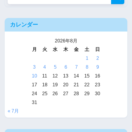
カレンダー
2026年8月
月
火
水
木
金
土
日
1
2
3
4
5
6
7
8
9
10
11
12
13
14
15
16
17
18
19
20
21
22
23
24
25
26
27
28
29
30
31
« 7月