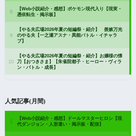
人気記事(月間)