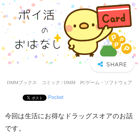
DMMブックス コミック / DMM PCゲーム・ソフトウェア
Pocket
今回は生活にお得なドラッグスオアのお話
です。