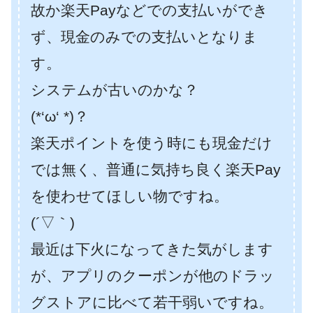
故か楽天Payなどでの支払いができ
ず、現金のみでの支払いとなりま
す。
システムが古いのかな？
(*‘ω‘ *)？
楽天ポイントを使う時にも現金だけ
では無く、普通に気持ち良く楽天Pay
を使わせてほしい物ですね。
(´▽｀)
最近は下火になってきた気がします
が、アプリのクーポンが他のドラッ
グストアに比べて若干弱いですね。