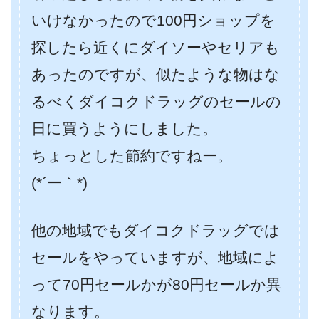
いけなかったので100円ショップを
探したら近くにダイソーやセリアも
あったのですが、似たような物はな
るべくダイコクドラッグのセールの
日に買うようにしました。
ちょっとした節約ですねー。
(*´ー｀*)
他の地域でもダイコクドラッグでは
セールをやっていますが、地域によ
って70円セールかが80円セールか異
なります。