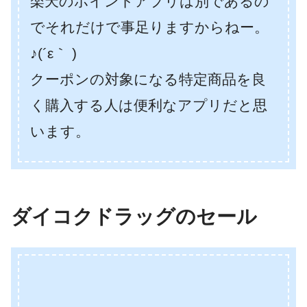
楽天のポイントアプリは別であるの
でそれだけで事足りますからねー。
♪(´ε｀ )
クーポンの対象になる特定商品を良
く購入する人は便利なアプリだと思
います。
ダイコクドラッグのセール