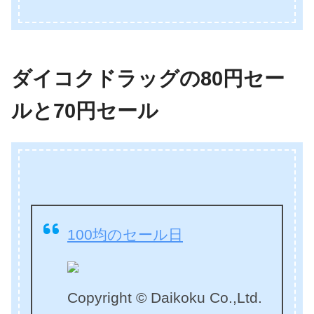
ダイコクドラッグの80円セー
ルと70円セール
100均のセール日
Copyright © Daikoku Co.,Ltd.