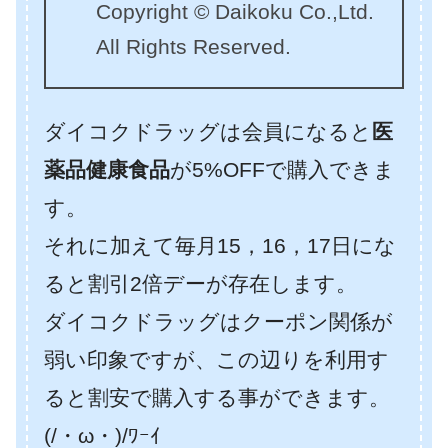
Copyright © Daikoku Co.,Ltd.
All Rights Reserved.
ダイコクドラッグは会員になると
医
薬品健康食品
が5%OFFで購入できま
す。
それに加えて毎月15，16，17日にな
ると割引2倍デーが存在します。
ダイコクドラッグはクーポン関係が
弱い印象ですが、この辺りを利用す
ると割安で購入する事ができます。
(/・ω・)/ﾜｰｲ