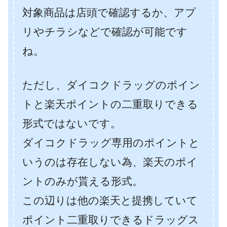
対象商品は店頭で確認するか、アプ
リやチラシなどで確認が可能です
ね。
ただし、ダイコクドラッグのポイン
トと楽天ポイントの二重取りできる
形式ではないです。
ダイコクドラッグ専用のポイントと
いうのは存在しない為、楽天のポイ
ントのみが貰える形式。
この辺りは他の楽天と提携していて
ポイント二重取りできるドラッグス