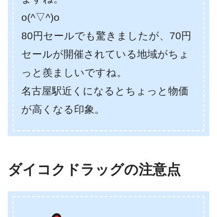
o(^▽^)o
80円セールでも驚きましたが、70円
セールが開催されている地域がちょ
っと羨ましいですね。
名古屋駅近くになるとちょっと物価
が高くなる印象。
ダイコクドラッグの注意点