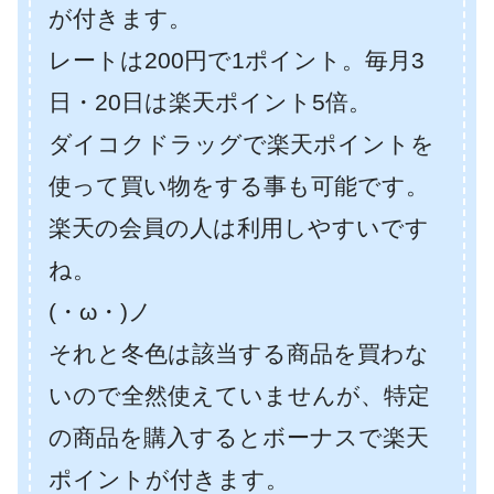
が付きます。
レートは200円で1ポイント。毎月3
日・20日は楽天ポイント5倍。
ダイコクドラッグで楽天ポイントを
使って買い物をする事も可能です。
楽天の会員の人は利用しやすいです
ね。
(・ω・)ノ
それと冬色は該当する商品を買わな
いので全然使えていませんが、特定
の商品を購入するとボーナスで楽天
ポイントが付きます。