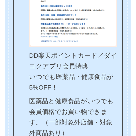
DD楽天ポイントカード／ダイ
コクアプリ会員特典
いつでも医薬品・健康食品が
5%OFF！
医薬品と健康食品がいつでも
会員価格でお買い物できま
す。（一部対象外店舗・対象
外商品あり）