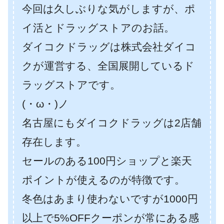
今回は久しぶりな気がしますが、ポ
イ活とドラッグストアのお話。
ダイコクドラッグは株式会社ダイコ
クが運営する、全国展開しているド
ラッグストアです。
(・ω・)ノ
名古屋にもダイコクドラッグは2店舗
存在します。
セールのある100円ショップと楽天
ポイントが使えるのが特徴です。
冬色はあまり使わないですが1000円
以上で5%OFFクーポンが常にある感