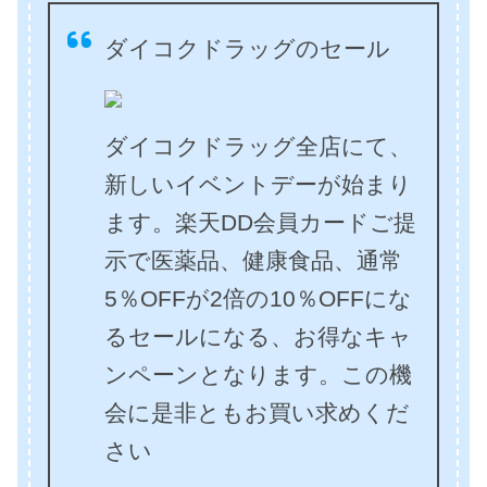
ダイコクドラッグのセール
ダイコクドラッグ全店にて、
新しいイベントデーが始まり
ます。楽天DD会員カードご提
示で医薬品、健康食品、通常
5％OFFが2倍の10％OFFにな
るセールになる、お得なキャ
ンペーンとなります。この機
会に是非ともお買い求めくだ
さい