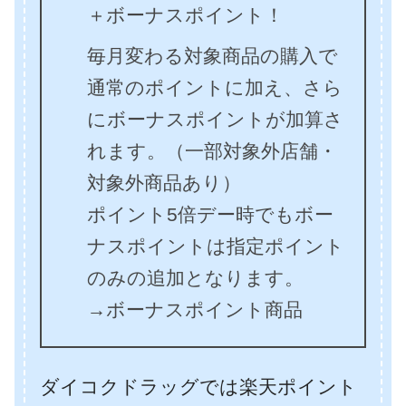
＋ボーナスポイント！
毎月変わる対象商品の購入で
通常のポイントに加え、さら
にボーナスポイントが加算さ
れます。（一部対象外店舗・
対象外商品あり）
ポイント5倍デー時でもボー
ナスポイントは指定ポイント
のみの追加となります。
→ボーナスポイント商品
ダイコクドラッグでは楽天ポイント