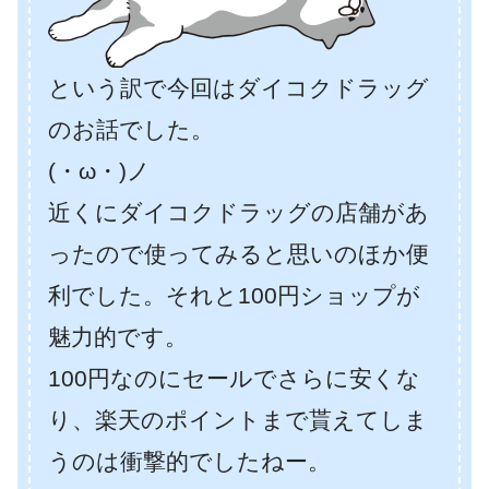
という訳で今回はダイコクドラッグ
のお話でした。
(・ω・)ノ
近くにダイコクドラッグの店舗があ
ったので使ってみると思いのほか便
利でした。それと100円ショップが
魅力的です。
100円なのにセールでさらに安くな
り、楽天のポイントまで貰えてしま
うのは衝撃的でしたねー。