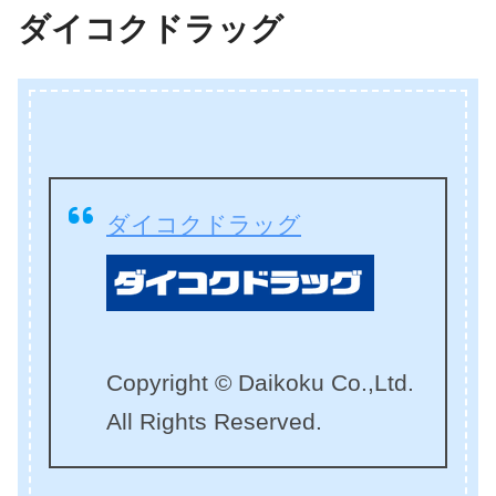
ダイコクドラッグ
ダイコクドラッグ
Copyright © Daikoku Co.,Ltd.
All Rights Reserved.