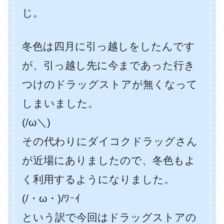
じ。
冬色は四月に引っ越しをしたんです
が、引っ越し先に今まであった行き
つけのドラッグストアが無くなって
しまいました。
(/ω＼)
その代わりにダイコクドラッグさん
が近場にありましたので、冬色もよ
く利用するようになりました。
(/・ω・)/ﾜｰｲ
という訳で今回はドラッグストアの