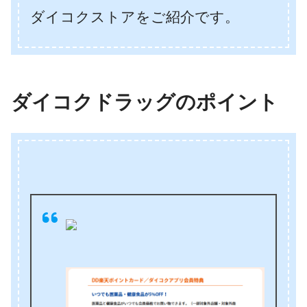
ダイコクストアをご紹介です。
ダイコクドラッグのポイント