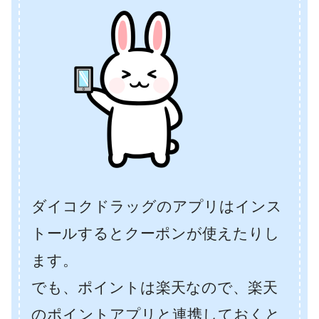
ダイコクドラッグのアプリはインス
トールするとクーポンが使えたりし
ます。
でも、ポイントは楽天なので、楽天
のポイントアプリと連携しておくと