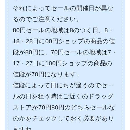
それによってセールの開催日が異な
るのでご注意ください。
80円セールの地域は8のつく日、8・
18・28日に00円ショップの商品の値
段が80円に、70円セールの地域は7・
17・27日に100円ショップの商品の
値段が70円になります。
値段によって日にちが違うのでセー
ルの日を狙う時はご近くのドラッグ
ストアが70円80円のどちらセールな
のかをチェックしておく必要があり
ますね。