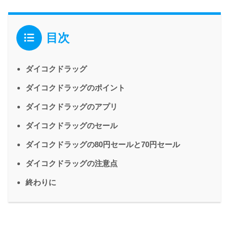
目次
ダイコクドラッグ
ダイコクドラッグのポイント
ダイコクドラッグのアプリ
ダイコクドラッグのセール
ダイコクドラッグの80円セールと70円セール
ダイコクドラッグの注意点
終わりに