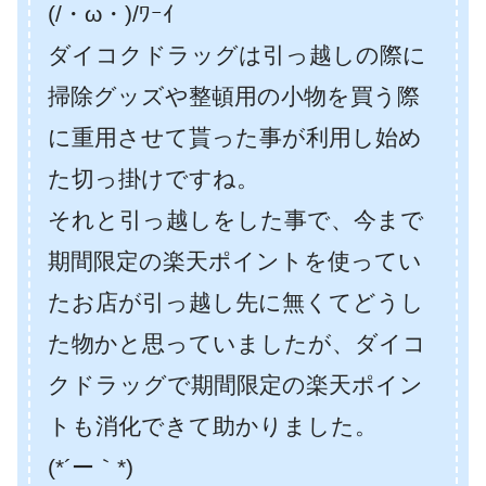
(/・ω・)/ﾜｰｲ
ダイコクドラッグは引っ越しの際に
掃除グッズや整頓用の小物を買う際
に重用させて貰った事が利用し始め
た切っ掛けですね。
それと引っ越しをした事で、今まで
期間限定の楽天ポイントを使ってい
たお店が引っ越し先に無くてどうし
た物かと思っていましたが、ダイコ
クドラッグで期間限定の楽天ポイン
トも消化できて助かりました。
(*´ー｀*)