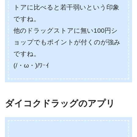
トアに比べると若干弱いという印象
ですね。
他のドラッグストアに無い100円シ
ョップでもポイントが付くのが強み
ですね。
(/・ω・)/ﾜｰｲ
ダイコクドラッグのアプリ