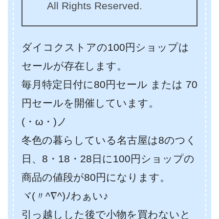
All Rights Reserved.
ダイコクストアの100円ショップは
セールが存在します。
毎月特定日付に80円セール または 70
円セールを開催しています。
(・ω・)ノ
冬色の暮らしている名古屋は8のつく
日、8・18・28日に100円ショップの
商品の値段が80円になります。
ヾ(〃^∇^)ﾉわぁい♪
引っ越しした後で小物を買わないと