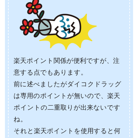
楽天ポイント関係が便利ですが、注
意する点でもあります。
前に述べましたがダイコクドラッグ
は専用のポイントが無いので、楽天
ポイントの二重取りが出来ないです
ね。
それと楽天ポイントを使用すると何