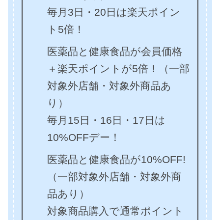
毎月3日・20日は楽天ポイン
ト5倍！
医薬品と健康食品が会員価格
＋楽天ポイントが5倍！（一部
対象外店舗・対象外商品あ
り）
毎月15日・16日・17日は
10%OFFデー！
医薬品と健康食品が10%OFF!
（一部対象外店舗・対象外商
品あり）
対象商品購入で通常ポイント