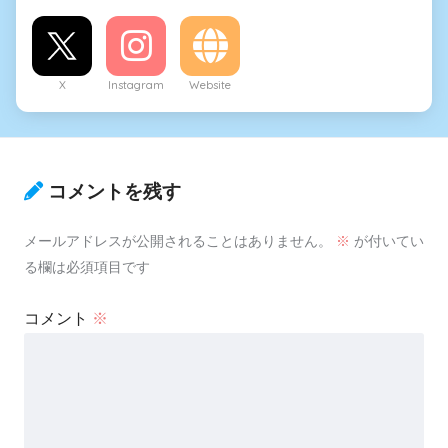
X
Instagram
Website
コメントを残す
メールアドレスが公開されることはありません。
※
が付いてい
る欄は必須項目です
コメント
※