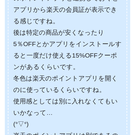
アプリから楽天の会員証が表示でき
る感じですね。
後は特定の商品が安くなったり
5％OFFとかアプリをインストールす
ると一度だけ使える15%OFFクーポ
ンがあるくらいです。
冬色は楽天のポイントアプリを開く
のに使っているくらいですね。
使用感としては別に入れなくてもい
いかなって…
(°▽°)