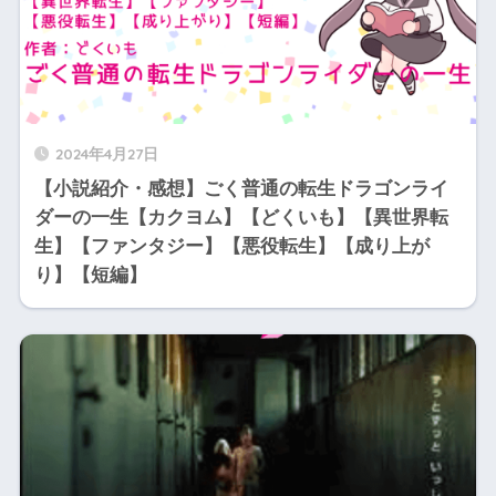
2024年4月27日
【小説紹介・感想】ごく普通の転生ドラゴンライ
ダーの一生【カクヨム】【どくいも】【異世界転
生】【ファンタジー】【悪役転生】【成り上が
り】【短編】