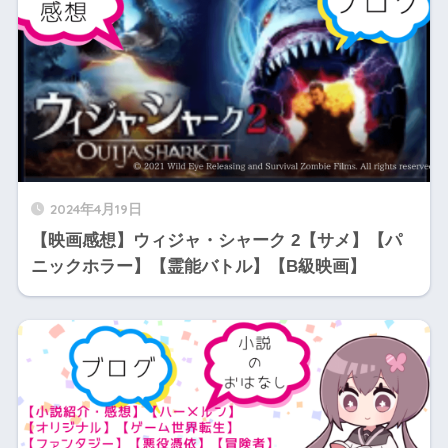
2024年4月19日
【映画感想】ウィジャ・シャーク 2【サメ】【パ
ニックホラー】【霊能バトル】【B級映画】