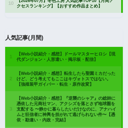
人気記事(月間)