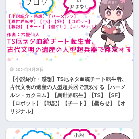
2024年4月21日
【小説紹介・感想】TS厄ネタ血統チート転生者、
古代文明の遺産の人型超兵器で無双する【ハーメ
ルン・カクヨム】【異世界転生】【TS】【SF】
【ロボット】【戦記】【チート】【曇らせ】【オ
リジナル】