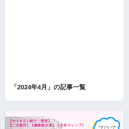
「2024年4月」の記事一覧