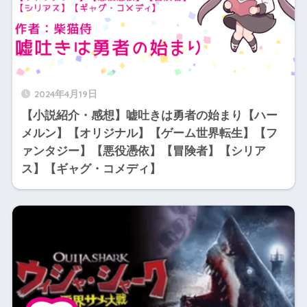
2024年4月19日
【小説紹介・感想】嘘吐きは勇者の始まり【ハー
メルン】【オリジナル】【ゲーム世界転生】【フ
ァンタジー】【悪役憑依】【冒険者】【シリア
ス】【ギャグ・コメディ】