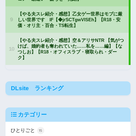
DLsite ランキング
カテゴリー
ひとりごと
15