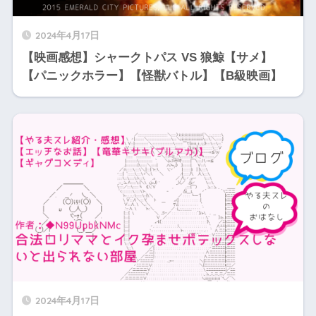
2024年4月17日
【映画感想】シャークトパス VS 狼鯨【サメ】
【パニックホラー】【怪獣バトル】【B級映画】
2024年4月17日