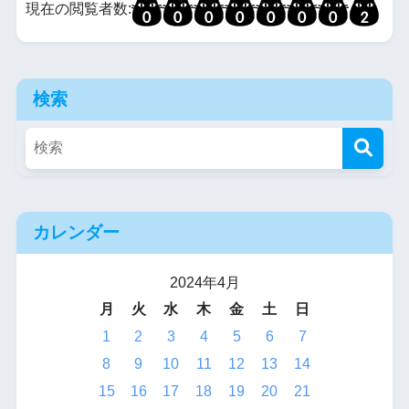
現在の閲覧者数:
検索
カレンダー
2024年4月
月
火
水
木
金
土
日
1
2
3
4
5
6
7
8
9
10
11
12
13
14
15
16
17
18
19
20
21