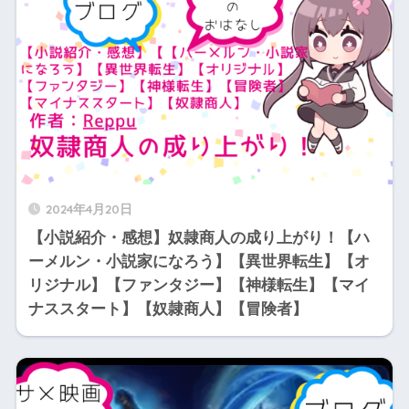
2024年4月20日
【小説紹介・感想】奴隷商人の成り上がり！【ハ
ーメルン・小説家になろう】【異世界転生】【オ
リジナル】【ファンタジー】【神様転生】【マイ
ナススタート】【奴隷商人】【冒険者】