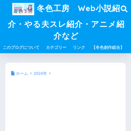
冬色工房 Web小説紹
介・やる夫スレ紹介・アニメ紹
介など
このブログについて
カテゴリー
リンク
【冬色創作総合】
ホーム
2024年