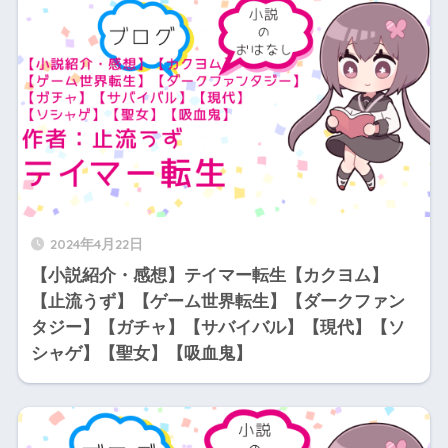
2024年4月22日
【小説紹介・感想】テイマー転生【カクヨム】
【止流うず】【ゲーム世界転生】【ダークファン
タジー】【ガチャ】【サバイバル】【現代】【ソ
シャゲ】【聖女】【吸血鬼】