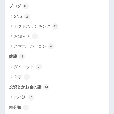
ブログ
121
SNS
2
アクセスランキング
52
お知らせ
1
スマホ・パソコン
6
健康
19
ダイエット
2
食事
14
投資とかお金の話
44
ポイ活
40
未分類
1