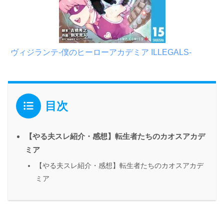
ヴィジランテ-僕のヒーローアカデミア ILLEGALS-
目次
【やる夫スレ紹介・感想】転生者たちのカオスアカデ
ミア
【やる夫スレ紹介・感想】転生者たちのカオスアカデ
ミア