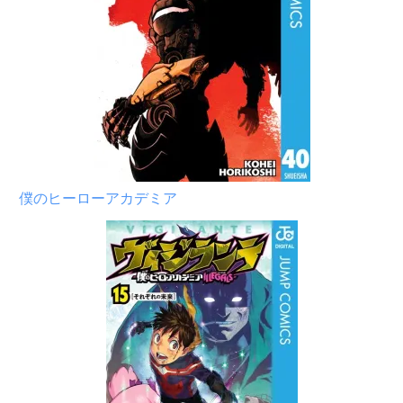
僕のヒーローアカデミア