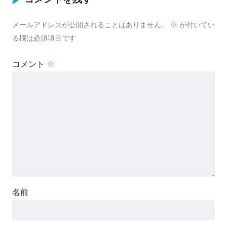
メールアドレスが公開されることはありません。
※
が付いてい
る欄は必須項目です
コメント
※
名前