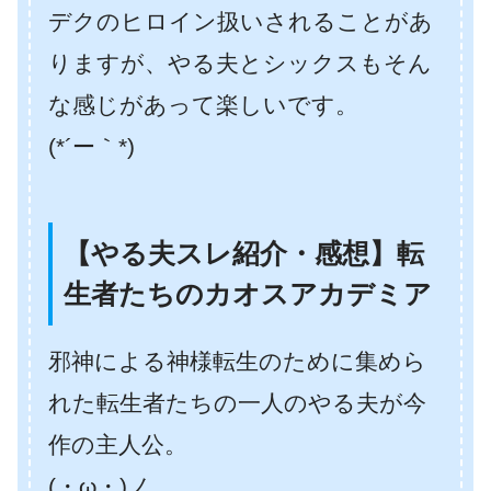
デクのヒロイン扱いされることがあ
りますが、やる夫とシックスもそん
な感じがあって楽しいです。
(*´ー｀*)
【やる夫スレ紹介・感想】転
生者たちのカオスアカデミア
邪神による神様転生のために集めら
れた転生者たちの一人のやる夫が今
作の主人公。
(・ω・)ノ