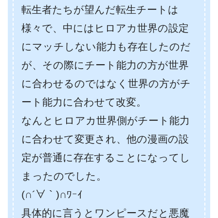
転生者たちが望んだ転生チートは
様々で、中にはヒロアカ世界の設定
にマッチしない能力も存在したのだ
が、その際にチート能力の方が世界
に合わせるのではなく世界の方がチ
ート能力に合わせて改変。
なんとヒロアカ世界側がチート能力
に合わせて変更され、他の漫画の設
定が普通に存在することになってし
まったのでした。
(∩´∀｀)∩ﾜｰｲ
具体的に言うとワンピースだと悪魔