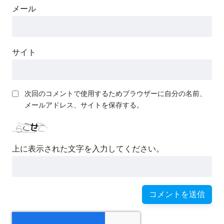
メール
サイト
次回のコメントで使用するためブラウザーに自分の名前、
メールアドレス、サイトを保存する。
上に表示された文字を入力してください。