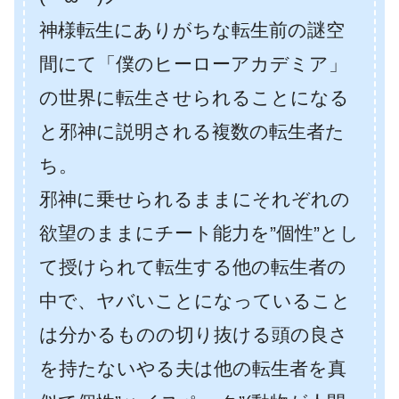
神様転生にありがちな転生前の謎空
間にて「僕のヒーローアカデミア」
の世界に転生させられることになる
と邪神に説明される複数の転生者た
ち。
邪神に乗せられるままにそれぞれの
欲望のままにチート能力を”個性”とし
て授けられて転生する他の転生者の
中で、ヤバいことになっていること
は分かるものの切り抜ける頭の良さ
を持たないやる夫は他の転生者を真