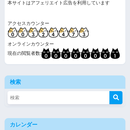
本サイトはアフェリエイト広告を利用しています
アクセスカウンター
オンラインカウンター
現在の閲覧者数:
検索
カレンダー