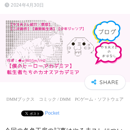
2024年4月30日
DMMブックス コミック / DMM PCゲーム・ソフトウェア
Pocket