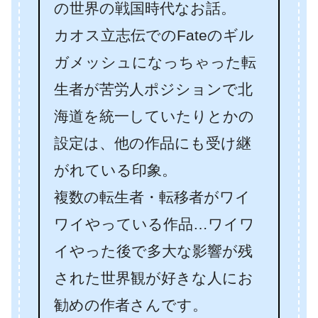
の世界の戦国時代なお話。
カオス立志伝でのFateのギル
ガメッシュになっちゃった転
生者が苦労人ポジションで北
海道を統一していたりとかの
設定は、他の作品にも受け継
がれている印象。
複数の転生者・転移者がワイ
ワイやっている作品…ワイワ
イやった後で多大な影響が残
された世界観が好きな人にお
勧めの作者さんです。