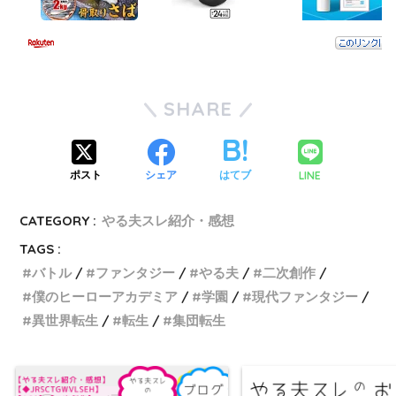
SHARE
LINE
ポスト
シェア
はてブ
CATEGORY :
やる夫スレ紹介・感想
TAGS :
バトル
ファンタジー
やる夫
二次創作
僕のヒーローアカデミア
学園
現代ファンタジー
異世界転生
転生
集団転生