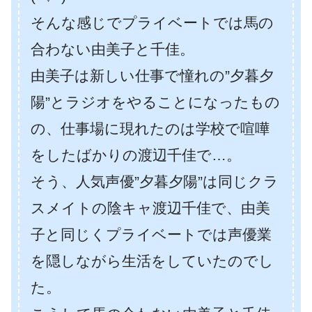
そんな感じでプライベートでは馬の
合わない由美子と千佳。
由美子は新しい仕事で憧れの”夕暮夕
陽”とラジオをやることになったもの
の、仕事場に現れたのは学校で喧嘩
をしたばかりの渡辺千佳で…。
そう、人気声優”夕暮夕陽”は同じクラ
スメイトの陰キャ渡辺千佳で、由美
子と同じくプライベートでは声優業
を隠しながら生活をしていたのでし
た。