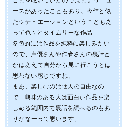
ことを呟いていたのではというニュ
ースがあったこともあり、今作と似
たシチュエーションということもあ
って色々とタイムリーな作品。
冬色的には作品を純粋に楽しみたい
ので、声優さんや作者さんの裏話と
かはあえて自分から見に行こうとは
思わない感じですね。
ま
あ、楽しむのは個人の自由なの
で、興味のある人は面白い作品を楽
しめる範囲内で裏話を調べるのもあ
りかなーって思います。