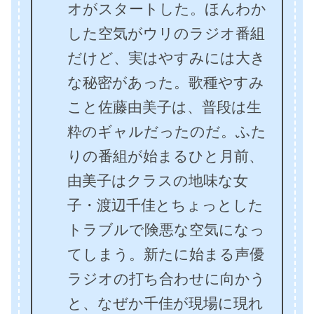
オがスタートした。ほんわか
した空気がウリのラジオ番組
だけど、実はやすみには大き
な秘密があった。歌種やすみ
こと佐藤由美子は、普段は生
粋のギャルだったのだ。ふた
りの番組が始まるひと月前、
由美子はクラスの地味な女
子・渡辺千佳とちょっとした
トラブルで険悪な空気になっ
てしまう。新たに始まる声優
ラジオの打ち合わせに向かう
と、なぜか千佳が現場に現れ