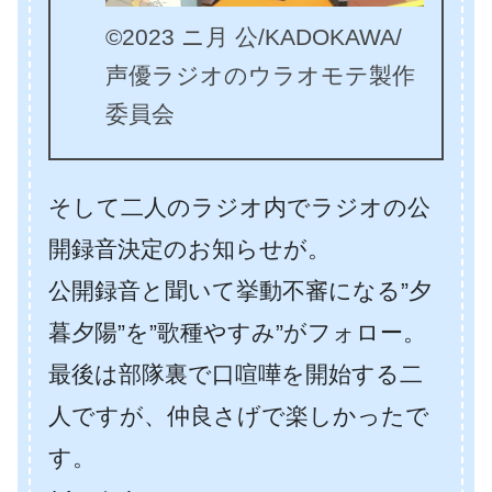
©2023 ニ月 公/KADOKAWA/
声優ラジオのウラオモテ製作
委員会
そして二人のラジオ内でラジオの公
開録音決定のお知らせが。
公開録音と聞いて挙動不審になる”夕
暮夕陽”を”歌種やすみ”がフォロー。
最後は部隊裏で口喧嘩を開始する二
人ですが、仲良さげで楽しかったで
す。