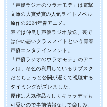
「声優ラジオのウラオモテ」は電撃
文庫の大賞受賞の人気ライトノベル
原作の2024年春アニメ。
表では仲良し声優ラジオ放送、裏で
は仲の悪いクラスメイトという青春
声優エンタテインメント。
「声優ラジオのウラオモテ」のアニ
メは、冬色の利用しているサブスク
だとちょっと公開が遅くて視聴する
タイミングがズレました。
原作は人気作品らしくキャラデザも
可愛いので事前情報なしで楽しみ。