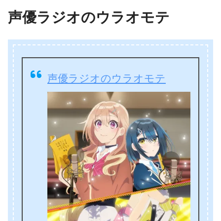
声優ラジオのウラオモテ
声優ラジオのウラオモテ