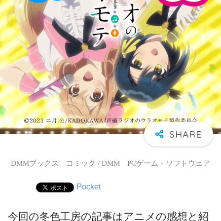
DMMブックス コミック / DMM PCゲーム・ソフトウェア
Pocket
今回の冬色工房の記事はアニメの感想と紹