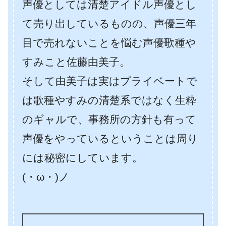
声優としては清楚アイドル声優とし
て売り出しているものの、声優三年
目で売れないことを悩む声優歌種や
すみこと佐藤由美子。
そして由美子は実はプライベートで
は歌種やすみの清楚系ではなく生粋
のギャルで、事務所の方針も有って
声優をやっているということは周り
には秘密にしています。
(・ω・)ノ