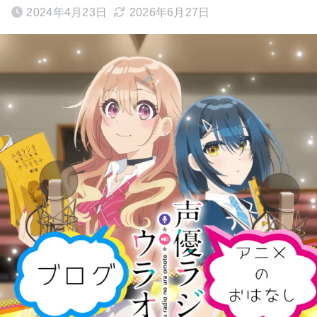
2024年4月23日
2026年6月27日