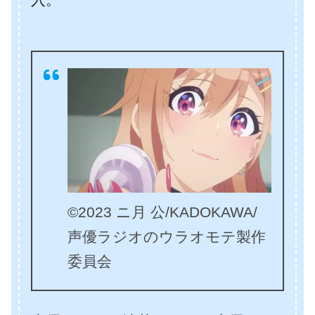
©2023 ニ月 公/KADOKAWA/
声優ラジオのウラオモテ製作
委員会