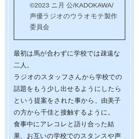
©2023 ニ月 公/KADOKAWA/
声優ラジオのウラオモテ製作
委員会
最初は馬が合わずに学校では疎遠な
二人。
ラジオのスタッフさんから学校での
話題をもう少し出せるようにしたら
という提案をされた事から、由美子
の方から千佳と接触するように。
食事中にアレコレと語り合った結
果、お互いの学校でのスタンスや声