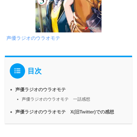
声優ラジオのウラオモテ
目次
声優ラジオのウラオモテ
声優ラジオのウラオモテ 一話感想
声優ラジオのウラオモテ X(旧Twitter)での感想