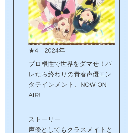
★4 2024年
プロ根性で世界をダマせ！バ
レたら終わりの青春声優エン
タテインメント、NOW ON
AIR!
ストーリー
声優としてもクラスメイトと