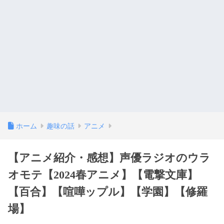
ホーム
趣味の話
アニメ
【アニメ紹介・感想】声優ラジオのウラ
オモテ【2024春アニメ】【電撃文庫】
【百合】【喧嘩ップル】【学園】【修羅
場】