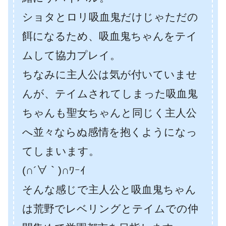
ショタとロリ吸血鬼だけじゃただの
餌になるため、吸血鬼ちゃんをテイ
ムして協力プレイ。
ちなみに主人公は気が付いていませ
んが、テイムされてしまった吸血鬼
ちゃんも聖女ちゃんと同じく主人公
へ並々ならぬ感情を抱くようになっ
てしまいます。
(∩´∀｀)∩ﾜｰｲ
そんな感じで主人公と吸血鬼ちゃん
は荒野でレベリングとテイムでの仲