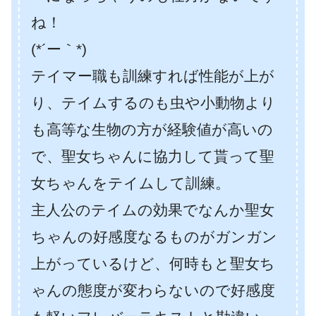
ね！
(*´ー｀*)
テイマー職も訓練すれば性能が上が
り、テイムするのも虫や小動物より
も高等な生物の方が経験値が高いの
で、聖女ちゃんに協力して貰って聖
女ちゃんをテイムして訓練。
主人公のテイムの効果でなんか聖女
ちゃんの好感度なるものがガンガン
上がっているけど、何時もと聖女ち
ゃんの態度が変わらないので好感度