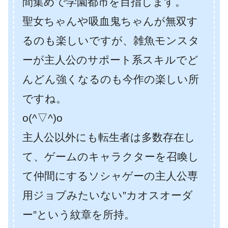
間集めで学園都市を目指します。
聖女ちゃんや吸血鬼ちゃんが無双す
るのも楽しいですが、雑魚モンスタ
ーが主人公のサポート系スキルでど
んどん強くなるのも今作の楽しい所
ですね。
o(^▽^)o
主人公以外にも転生者は多数存在し
て、ゲームのキャラクターを召喚し
て仲間にするソシャゲーの主人公専
用ジョブみたいない”カオスオーダ
ー”という紋章を所持。