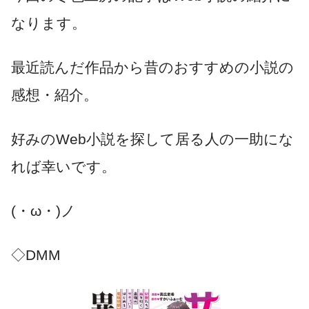
なります。
最近読んだ作品から昔のおすすめの小説の
感想・紹介。
好みのWeb小説を探して居る人の一助にな
れば幸いです。
(・ω・)ノ
◇DMM