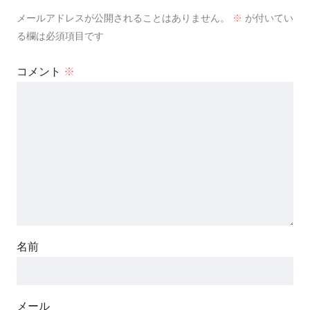
メールアドレスが公開されることはありません。
※
が付いてい
る欄は必須項目です
コメント
※
名前
メール