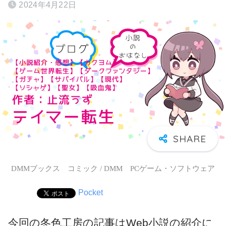
2024年4月22日
DMMブックス コミック / DMM PCゲーム・ソフトウェア
Pocket
今回の冬色工房の記事はWeb小説の紹介に