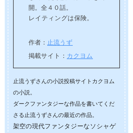
開。全４０話。
レイティングは保険。
作者：
止流うず
掲載サイト：
カクヨム
止流うずさんの小説投稿サイトカクヨム
の小説。
ダークファンタジーな作品を書いてくだ
さる止流うずさんの最近の作品。
架空の現代ファンタジーなソシャゲ