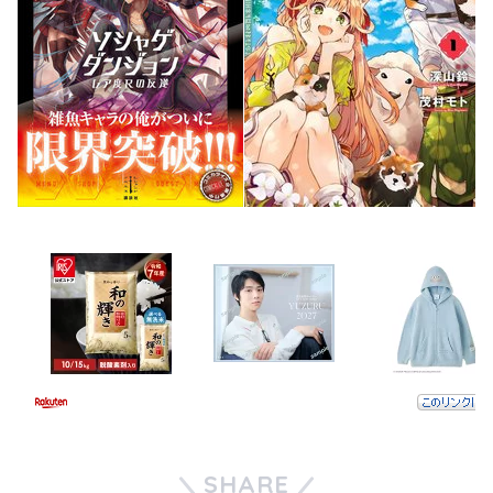
SHARE