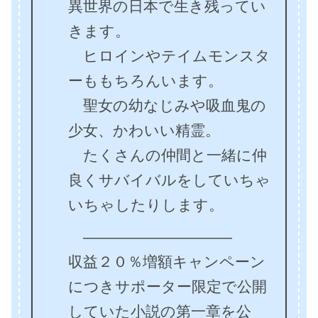
異世界の日本で生き残ってい
きます。
ヒロインやテイムモンスタ
ーももちろんいます。
聖女の幼なじみや吸血鬼の
少女、かわいい精霊。
たくさんの仲間と一緒に仲
良くサバイバルをしていちゃ
いちゃしたりします。
――――――――――
収益２０％増額キャンペーン
につきサポーター限定で公開
していた小説の第一章を公