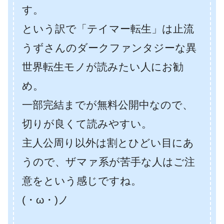
す。
という訳で「テイマー転生」は止流
うずさんのダークファンタジーな異
世界転生モノが読みたい人にお勧
め。
一部完結までが無料公開中なので、
切りが良くて読みやすい。
主人公周り以外は割とひどい目にあ
うので、ザマァ系が苦手な人はご注
意をという感じですね。
(・ω・)ノ