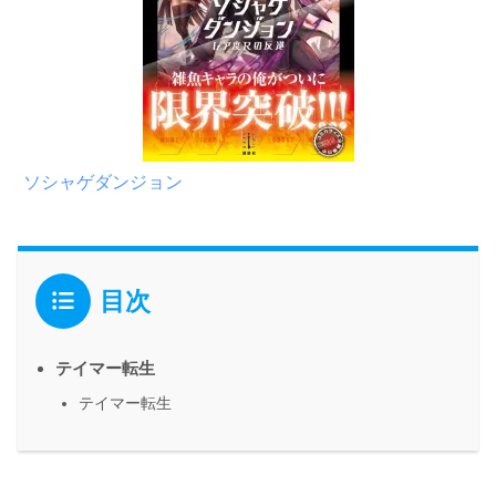
ソシャゲダンジョン
目次
テイマー転生
テイマー転生