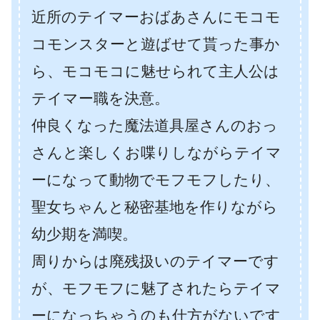
近所のテイマーおばあさんにモコモ
コモンスターと遊ばせて貰った事か
ら、モコモコに魅せられて主人公は
テイマー職を決意。
仲良くなった魔法道具屋さんのおっ
さんと楽しくお喋りしながらテイマ
ーになって動物でモフモフしたり、
聖女ちゃんと秘密基地を作りながら
幼少期を満喫。
周りからは廃残扱いのテイマーです
が、モフモフに魅了されたらテイマ
ーになっちゃうのも仕方がないです