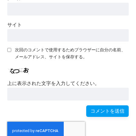
サイト
次回のコメントで使用するためブラウザーに自分の名前、
メールアドレス、サイトを保存する。
上に表示された文字を入力してください。