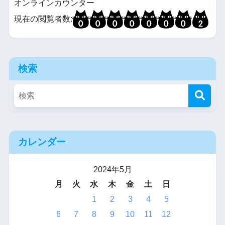
オンラインカウンター
現在の閲覧者数:
検索
カレンダー
2024年5月
月
火
水
木
金
土
日
1
2
3
4
5
6
7
8
9
10
11
12