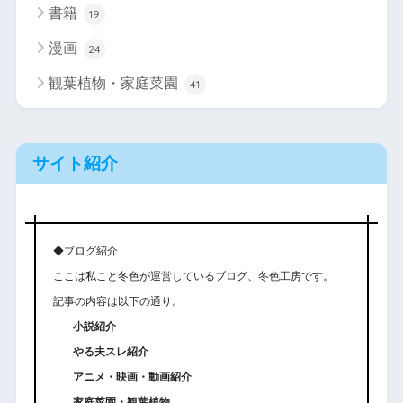
書籍
19
漫画
24
観葉植物・家庭菜園
41
サイト紹介
◆ブログ紹介
ここは私こと冬色が運営しているブログ、冬色工房です。
記事の内容は以下の通り。
小説紹介
やる夫スレ紹介
アニメ・映画・動画紹介
家庭菜園・観葉植物