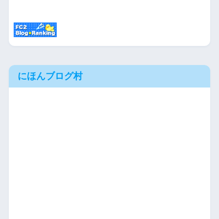
にほんブログ村