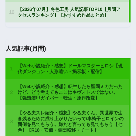
人気記事(月間)