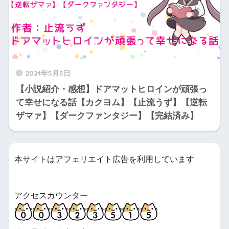
2024年5月5日
【小説紹介・感想】ドアマットヒロインが頑張っ
て幸せになる話【カクヨム】【止流うず】【逆転
ザマァ】【ダークファンタジー】【完結済み】
本サイトはアフェリエイト広告を利用しています
アクセスカウンター