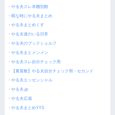
・やる夫スレ本棚別館
・暇な時にやる夫まとめ
・やる夫まとめくす
・やる夫達のいる日常
・やる夫のブックシェルフ
・やる夫まとメンメン
・やる夫スレ自分チェック用
・【裏屋敷】やる夫自分チェック用・セカンド
・やる夫エッセンシャル
・やる夫.jp
・やる夫広場
・やる夫まとめYYS