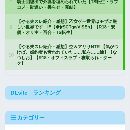
DLsite ランキング
カテゴリー