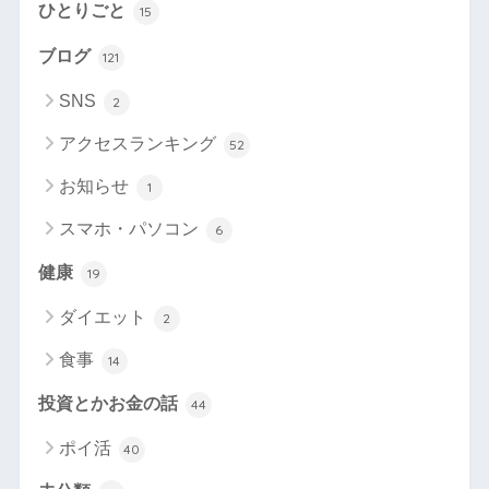
ひとりごと
15
ブログ
121
SNS
2
アクセスランキング
52
お知らせ
1
スマホ・パソコン
6
健康
19
ダイエット
2
食事
14
投資とかお金の話
44
ポイ活
40