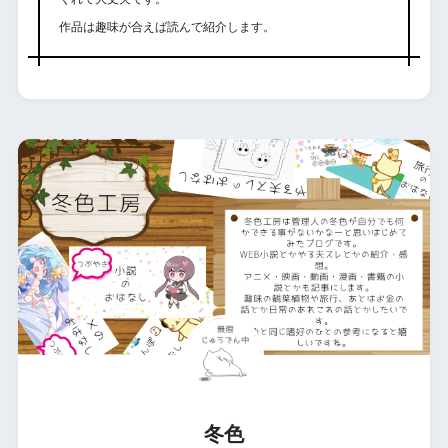
作品は趣味が合えば読んで紹介します。
冬色