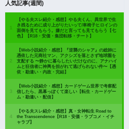
人気記事(週間)