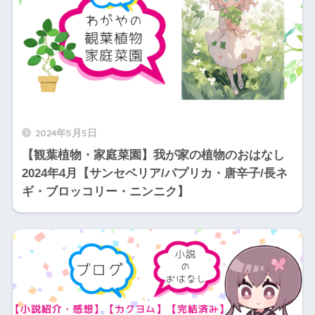
2024年5月5日
【観葉植物・家庭菜園】我が家の植物のおはなし
2024年4月【サンセベリア/パプリカ・唐辛子/長ネ
ギ・ブロッコリー・ニンニク】