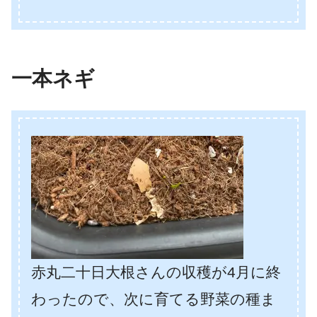
一本ネギ
赤丸二十日大根さんの収穫が4月に終
わったので、次に育てる野菜の種ま