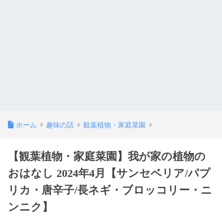
ホーム
趣味の話
観葉植物・家庭菜園
【観葉植物・家庭菜園】我が家の植物の
おはなし 2024年4月【サンセベリア/パプ
リカ・唐辛子/長ネギ・ブロッコリー・ニ
ンニク】