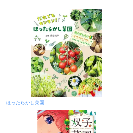
ほったらかし菜園