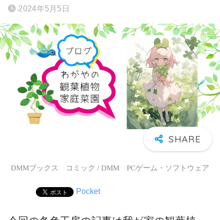
2024年5月5日
DMMブックス コミック / DMM PCゲーム・ソフトウェア
Pocket