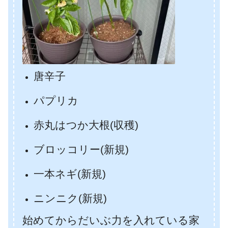
唐辛子
パプリカ
赤丸はつか大根(収穫)
ブロッコリー(新規)
一本ネギ(新規)
ニンニク(新規)
始めてからだいぶ力を入れている家