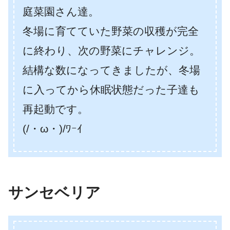
庭菜園さん達。
冬場に育てていた野菜の収穫が完全
に終わり、次の野菜にチャレンジ。
結構な数になってきましたが、冬場
に入ってから休眠状態だった子達も
再起動です。
(/・ω・)/ﾜｰｲ
サンセベリア