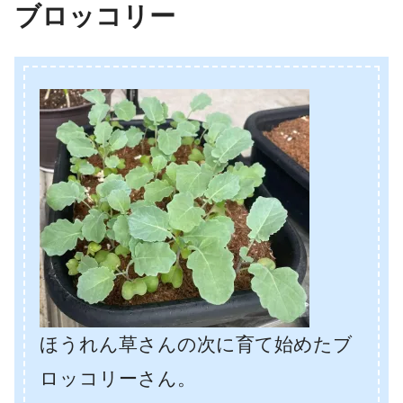
ブロッコリー
ほうれん草さんの次に育て始めたブ
ロッコリーさん。