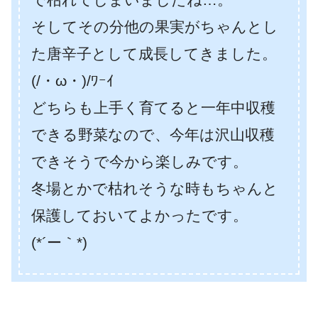
そしてその分他の果実がちゃんとし
た唐辛子として成長してきました。
(/・ω・)/ﾜｰｲ
どちらも上手く育てると一年中収穫
できる野菜なので、今年は沢山収穫
できそうで今から楽しみです。
冬場とかで枯れそうな時もちゃんと
保護しておいてよかったです。
(*´ー｀*)