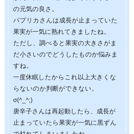
の元気の良さ。
パプリカさんは成長が止まっていた
果実が一気に熟れてきましたね。
ただし、調べると果実の大きさがま
だ小さいのでどうしたものか悩みま
すね。
一度休眠したからこれ以上大きくな
らないのか判断ができない。
σ(^_^;)
唐辛子さんは再起動したら、成長が
止まっていたら果実が一気に黒ずん
で枯れてしまいましたね…。