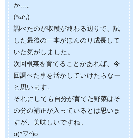
か…。
(°ω°;)
調べたのが収穫が終わる辺りで、試
した最後の一本がほんのり成長して
いた気がしました。
次回根菜を育てることがあれば、今
回調べた事を活かしていけたらなー
と思います。
それにしても自分が育てた野菜はそ
の分の補正が入っているとは思いま
すが、美味しいですね。
o(^▽^)o