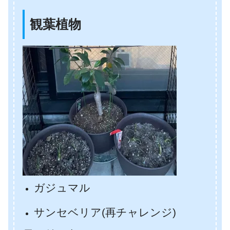
観葉植物
ガジュマル
サンセベリア(再チャレンジ)