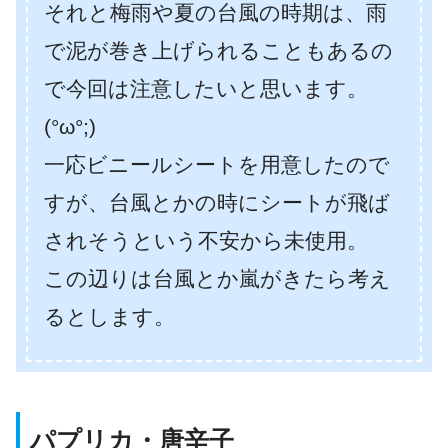
それと梅雨や夏の台風の時期は、雨
で泥が巻き上げられることもあるの
で今回は注意したいと思います。
(°ω°;)
一応ビニールシートを用意したので
すが、台風とかの時にシートが飛ば
されそうという不安から未使用。
この辺りは台風とか嵐がきたら考え
るとします。
パプリカ・唐辛子