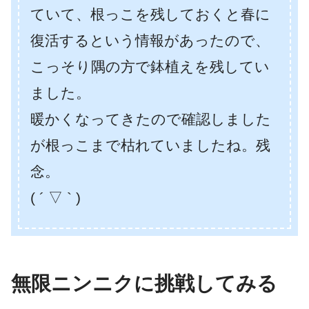
ていて、根っこを残しておくと春に
復活するという情報があったので、
こっそり隅の方で鉢植えを残してい
ました。
暖かくなってきたので確認しました
が根っこまで枯れていましたね。残
念。
( ´ ▽ ` )
無限ニンニクに挑戦してみる