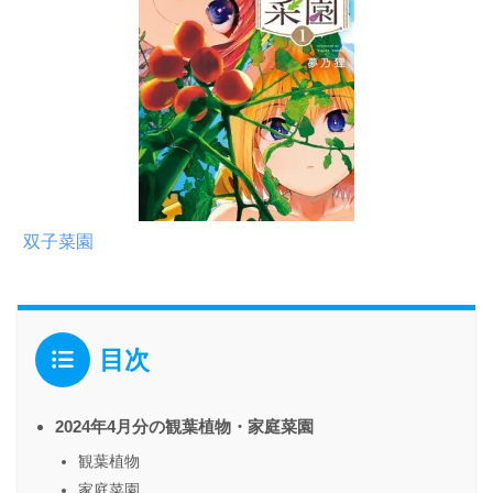
双子菜園
目次
2024年4月分の観葉植物・家庭菜園
観葉植物
家庭菜園