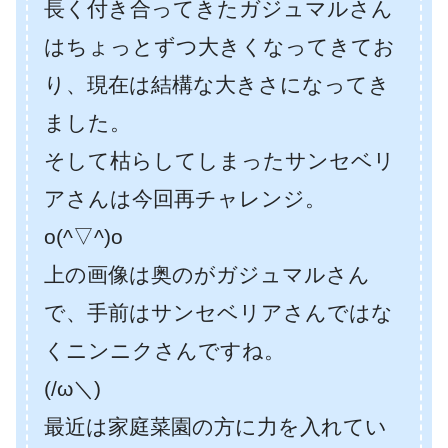
長く付き合ってきたガジュマルさん
はちょっとずつ大きくなってきてお
り、現在は結構な大きさになってき
ました。
そして枯らしてしまったサンセベリ
アさんは今回再チャレンジ。
o(^▽^)o
上の画像は奥のがガジュマルさん
で、手前はサンセベリアさんではな
くニンニクさんですね。
(/ω＼)
最近は家庭菜園の方に力を入れてい