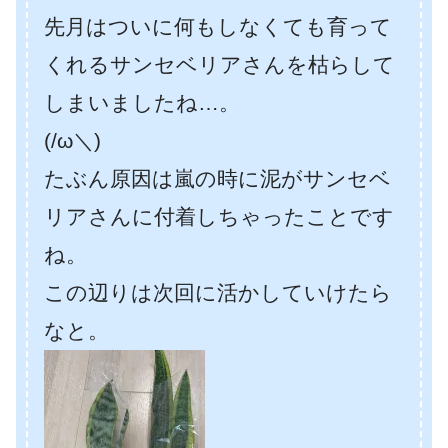
先月はついに何もしなくても育って
くれるサンセベリアさんを枯らして
しまいましたね…。
(/ω＼)
たぶん原因は嵐の時に泥がサンセベ
リアさんに付着しちゃったことです
ね。
この辺りは次回に活かしていけたら
なと。