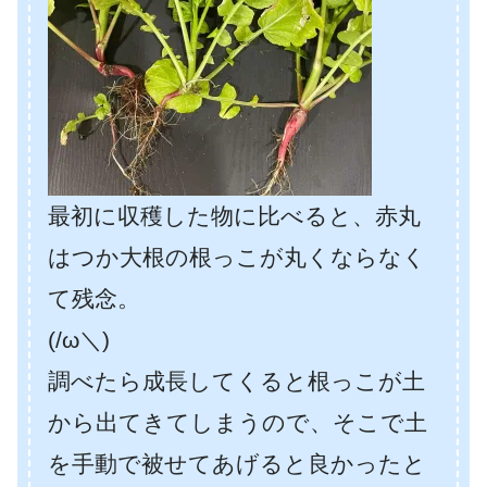
最初に収穫した物に比べると、赤丸
はつか大根の根っこが丸くならなく
て残念。
(/ω＼)
調べたら成長してくると根っこが土
から出てきてしまうので、そこで土
を手動で被せてあげると良かったと