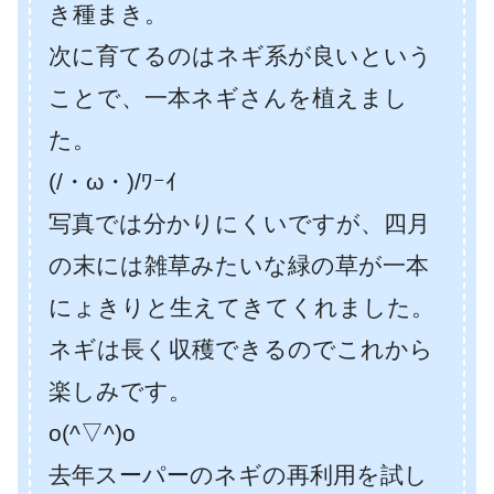
き種まき。
次に育てるのはネギ系が良いという
ことで、一本ネギさんを植えまし
た。
(/・ω・)/ﾜｰｲ
写真では分かりにくいですが、四月
の末には雑草みたいな緑の草が一本
にょきりと生えてきてくれました。
ネギは長く収穫できるのでこれから
楽しみです。
o(^▽^)o
去年スーパーのネギの再利用を試し