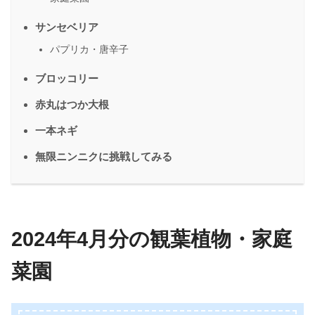
サンセベリア
パプリカ・唐辛子
ブロッコリー
赤丸はつか大根
一本ネギ
無限ニンニクに挑戦してみる
2024年4月分の観葉植物・家庭
菜園