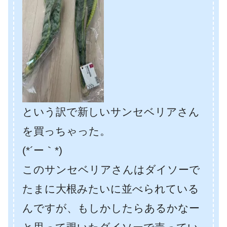
という訳で新しいサンセベリアさん
を買っちゃった。
(*´ー｀*)
このサンセベリアさんはダイソーで
たまに大根みたいに並べられている
んですが、もしかしたらあるかなー