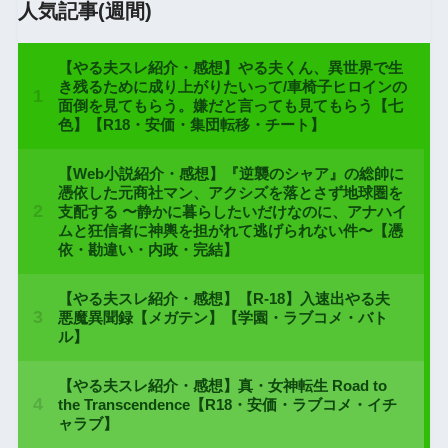
人気記事(週間)