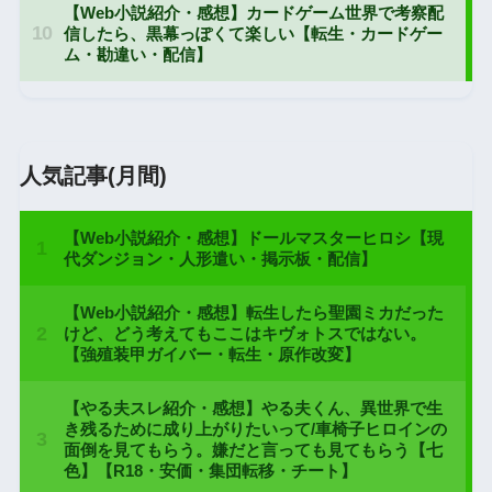
人気記事(月間)