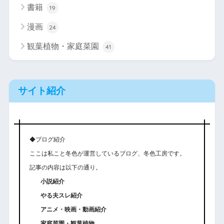
書籍
19
漫画
24
観葉植物・家庭菜園
41
サイト紹介
◆ブログ紹介
ここは私こと冬色が運営しているブログ、冬色工房です。
記事の内容は以下の通り。
小説紹介
やる夫スレ紹介
アニメ・映画・動画紹介
家庭菜園・観葉植物