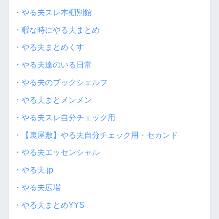
・やる夫スレ本棚別館
・暇な時にやる夫まとめ
・やる夫まとめくす
・やる夫達のいる日常
・やる夫のブックシェルフ
・やる夫まとメンメン
・やる夫スレ自分チェック用
・【裏屋敷】やる夫自分チェック用・セカンド
・やる夫エッセンシャル
・やる夫.jp
・やる夫広場
・やる夫まとめYYS