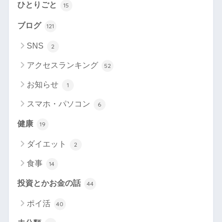
ひとりごと
15
ブログ
121
SNS
2
アクセスランキング
52
お知らせ
1
スマホ・パソコン
6
健康
19
ダイエット
2
食事
14
投資とかお金の話
44
ポイ活
40