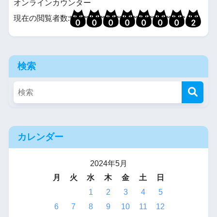
オンラインカウンター
現在の閲覧者数:
検索
カレンダー
2024年5月
月
火
水
木
金
土
日
1
2
3
4
5
6
7
8
9
10
11
12