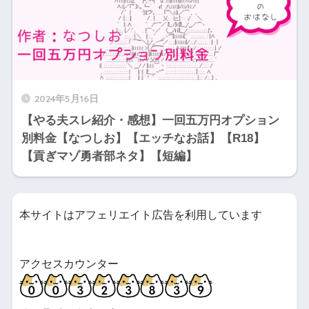
2024年5月16日
【やる夫スレ紹介・感想】一回五万円オプション
別料金【なつしお】【エッチなお話】【R18】
【貢ぎマゾ勇者部ネタ】【短編】
本サイトはアフェリエイト広告を利用しています
アクセスカウンター