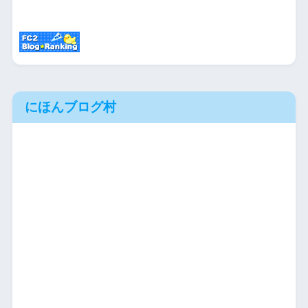
にほんブログ村