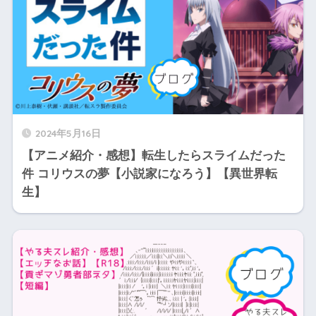
2024年5月16日
【アニメ紹介・感想】転生したらスライムだった
件 コリウスの夢【小説家になろう】【異世界転
生】