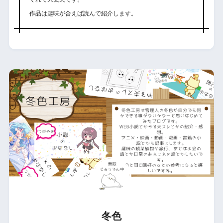
作品は趣味が合えば読んで紹介します。
冬色