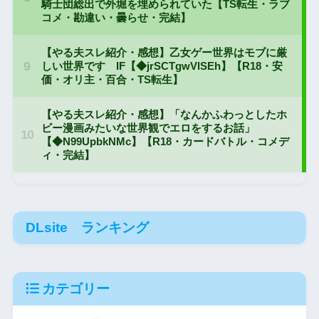
DLsite ランキング
カテゴリー