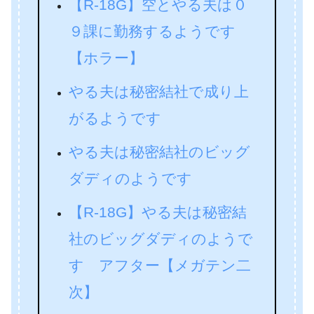
【R-18G】空とやる夫は０
９課に勤務するようです
【ホラー】
やる夫は秘密結社で成り上
がるようです
やる夫は秘密結社のビッグ
ダディのようです
【R-18G】やる夫は秘密結
社のビッグダディのようで
す アフター【メガテン二
次】