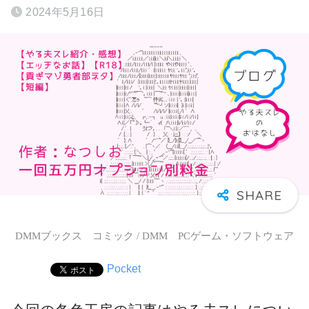
2024年5月16日
DMMブックス コミック / DMM PCゲーム・ソフトウェア
Pocket