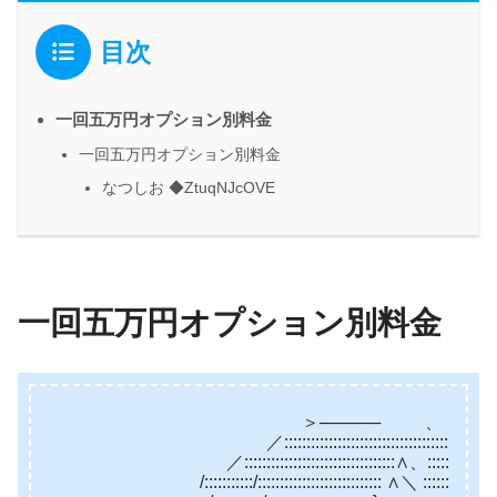
目次
一回五万円オプション別料金
一回五万円オプション別料金
なつしお ◆ZtuqNJcOVE
一回五万円オプション別料金
＞───── 、
／::::::::::::::::::::::::::::::::::::::::::::::
／::::::::::::::::::::::::::::::::::∧、::::::::::::::
/:::::::::::/:::::::::::::::::::::::::::: ∧＼ :::::::::::::::