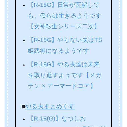
【R-18G】日常が瓦解して
も、僕らは生きるようです
【女神転生シリーズ二次】
【R-18G】やらない夫はTS
姫武将になるようです
【R-18G】やる夫達は未来
を取り返すようです【メガ
テン × アーマードコア】
■
やる夫まとめくす
【R-18(G)】なつしお