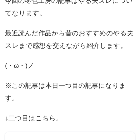
今回の冬色工房の記事はやる夫スレについ
てなります。
最近読んだ作品から昔のおすすめのやる夫
スレまで感想を交えながら紹介します。
(・ω・)ノ
※この記事は本日一つ目の記事になりま
す。
↓二つ目はこちら。