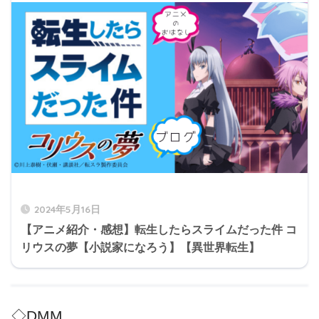
2024年5月16日
【アニメ紹介・感想】転生したらスライムだった件 コ
リウスの夢【小説家になろう】【異世界転生】
◇DMM