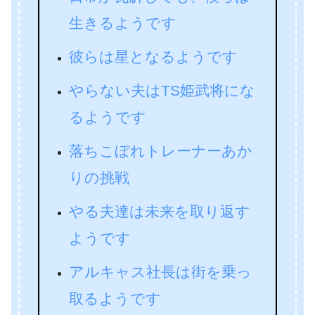
生きるようです
彼らは星となるようです
やらない夫はTS姫武将にな
るようです
落ちこぼれトレーナーあか
りの挑戦
やる夫達は未来を取り返す
ようです
アルキャス社長は街を乗っ
取るようです