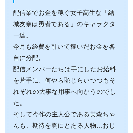
配信業でお金を稼ぐ女子高生な「結
城友奈は勇者である」のキャラクタ
ー達。
今月も経費を引いて稼いだお金を各
自に分配。
配信メンバーたちは手にしたお給料
を片手に、何やら恥じらいつつもそ
れぞれの大事な用事へ向かうのでし
た。
そして今作の主人公である美森ちゃ
んも、期待を胸にとある人物…おじ