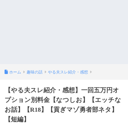
ホーム
趣味の話
やる夫スレ紹介・感想
【やる夫スレ紹介・感想】一回五万円オ
プション別料金【なつしお】【エッチな
お話】【R18】【貢ぎマゾ勇者部ネタ】
【短編】