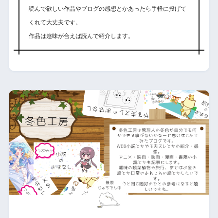
読んで欲しい作品やブログの感想とかあったら手軽に投げて
くれて大丈夫です。
作品は趣味が合えば読んで紹介します。