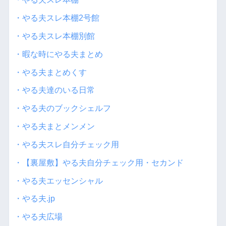
・やる夫スレ本棚2号館
・やる夫スレ本棚別館
・暇な時にやる夫まとめ
・やる夫まとめくす
・やる夫達のいる日常
・やる夫のブックシェルフ
・やる夫まとメンメン
・やる夫スレ自分チェック用
・【裏屋敷】やる夫自分チェック用・セカンド
・やる夫エッセンシャル
・やる夫.jp
・やる夫広場