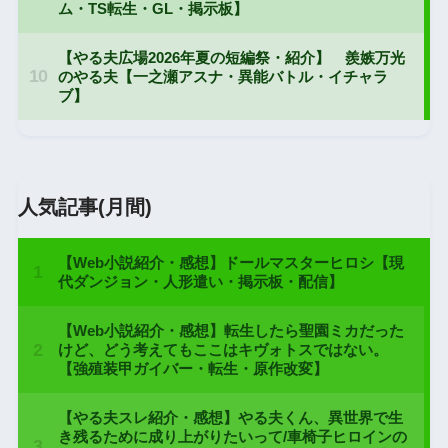
人気記事(月間)