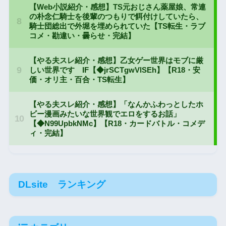
DLsite ランキング