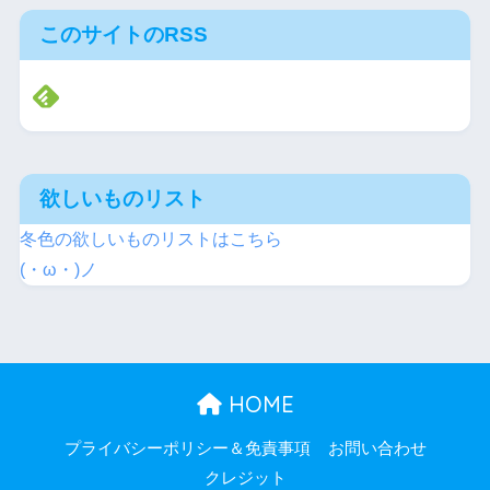
このサイトのRSS
欲しいものリスト
冬色の欲しいものリストはこちら
(・ω・)ノ
HOME
プライバシーポリシー＆免責事項
お問い合わせ
クレジット