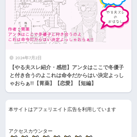
2024年7月2日
【やる夫スレ紹介・感想】アンタはここで冬優子
と付き合うのよこれは命令だからはい決定よっし
ゃおらぁ!!【胃薬】【恋愛】【短編】
本サイトはアフェリエイト広告を利用しています
アクセスカウンター