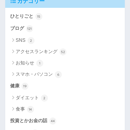
カテゴリー
ひとりごと
15
ブログ
121
SNS
2
アクセスランキング
52
お知らせ
1
スマホ・パソコン
6
健康
19
ダイエット
2
食事
14
投資とかお金の話
44