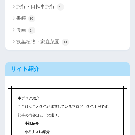
旅行・自転車旅行
35
書籍
19
漫画
24
観葉植物・家庭菜園
41
サイト紹介
◆ブログ紹介
ここは私こと冬色が運営しているブログ、冬色工房です。
記事の内容は以下の通り。
小説紹介
やる夫スレ紹介