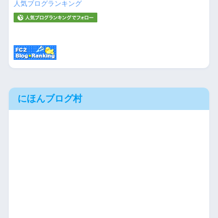
人気ブログランキング
にほんブログ村