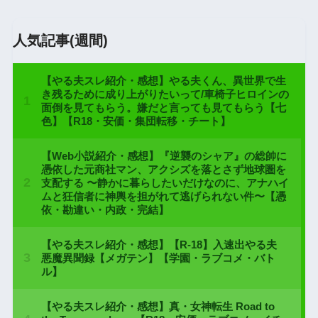
人気記事(週間)