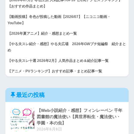
【おすすめ作品まとめ】
【動画投稿】冬色が投稿した動画【2026/07】【ニコニコ動画・
YouTube】
【2026年夏アニメ】紹介・感想まとめ一覧
【やる夫スレ紹介・感想】やる夫広場 2026年GWプチ短編祭 紹介まと
め
【やる夫スレ十選 2026年2月】人気作品まとめ＆紹介記事一覧
【アニメ・PVランキング】おすすめ記事・まとめ記事一覧
最近の投稿
【Web小説紹介・感想】フィンレーベン 千年
図書館の魔法使い【異世界転生・魔法使い・
学園・本の虫】
2026年8月8日