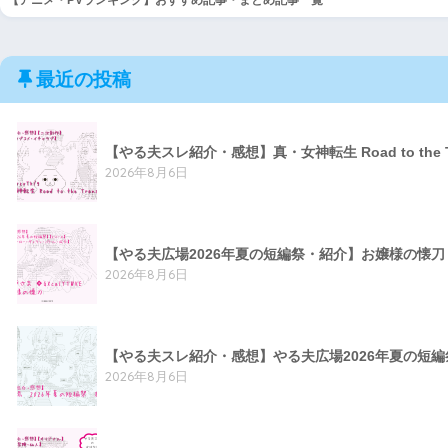
最近の投稿
【やる夫スレ紹介・感想】真・女神転生 Road to the 
2026年8月6日
【やる夫広場2026年夏の短編祭・紹介】お嬢様の懐
2026年8月6日
【やる夫スレ紹介・感想】やる夫広場2026年夏の短
2026年8月6日