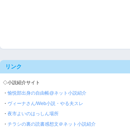
リンク
◇小説紹介サイト
・
愉悦部出身の自由帳@ネット小説紹介
・
ヴィーナさん/Web小説・やる夫スレ
・
夜市よいのはっしん場所
・
チラシの裏の読書感想文＠ネット小説紹介