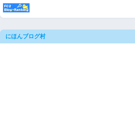
にほんブログ村