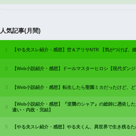
人気記事(月間)