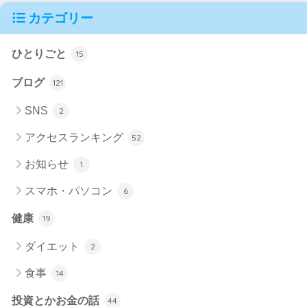
カテゴリー
ひとりごと
15
ブログ
121
SNS
2
アクセスランキング
52
お知らせ
1
スマホ・パソコン
6
健康
19
ダイエット
2
食事
14
投資とかお金の話
44