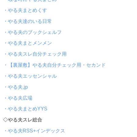
・やる夫まとめくす
・やる夫達のいる日常
・やる夫のブックシェルフ
・やる夫まとメンメン
・やる夫スレ自分チェック用
・【裏屋敷】やる夫自分チェック用・セカンド
・やる夫エッセンシャル
・やる夫.jp
・やる夫広場
・やる夫まとめYYS
◇やる夫スレ総合
・やる夫RSS+インデックス