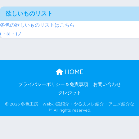
欲しいものリスト
冬色の欲しいものリストはこちら
(・ω・)ノ
HOME
プライバシーポリシー＆免責事項
お問い合わせ
クレジット
© 2026 冬色工房 Web小説紹介・やる夫スレ紹介・アニメ紹介な
ど All rights reserved.