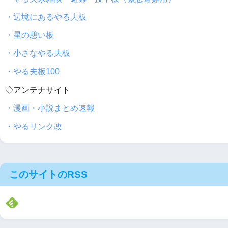
・辺境にあるやる夫板
・星の憩い板
・小さなやる夫板
・やる夫板100
◇アンテナサイト
・漫画・小説まとめ速報
・やるリンク改
このサイトのRSS