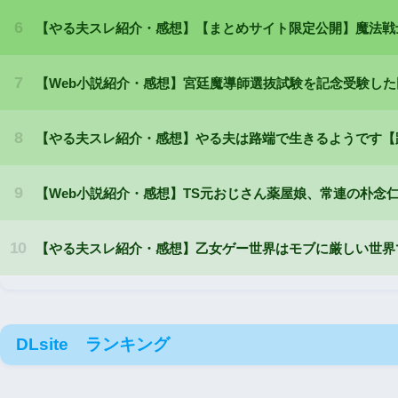
DLsite ランキング