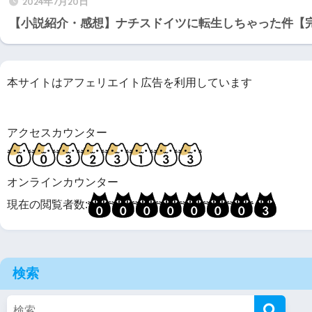
2024年7月20日
【小説紹介・感想】ナチスドイツに転生しちゃった件【
本サイトはアフェリエイト広告を利用しています
アクセスカウンター
オンラインカウンター
現在の閲覧者数:
検索