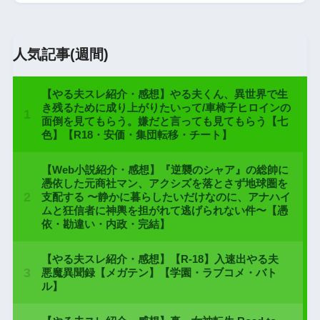
人気記事(週間)