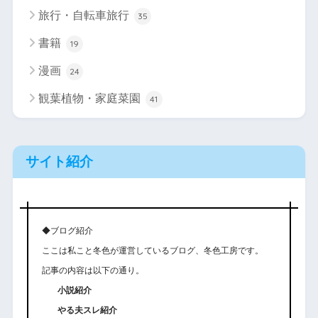
旅行・自転車旅行
35
書籍
19
漫画
24
観葉植物・家庭菜園
41
サイト紹介
◆ブログ紹介
ここは私こと冬色が運営しているブログ、冬色工房です。
記事の内容は以下の通り。
小説紹介
やる夫スレ紹介