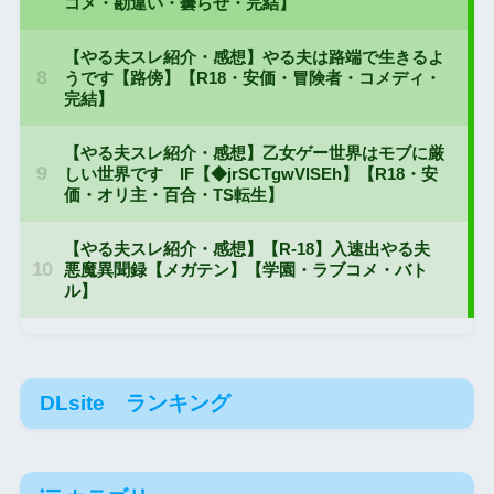
DLsite ランキング