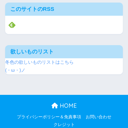
このサイトのRSS
欲しいものリスト
冬色の欲しいものリストはこちら
(・ω・)ノ
HOME
プライバシーポリシー＆免責事項
お問い合わせ
クレジット