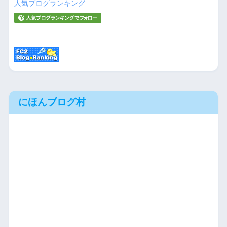
人気ブログランキング
にほんブログ村