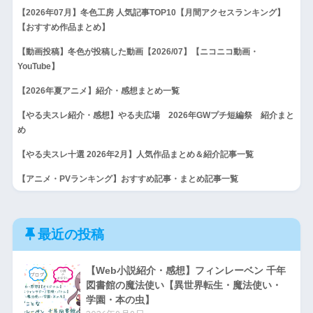
【2026年07月】冬色工房 人気記事TOP10【月間アクセスランキング】
【おすすめ作品まとめ】
【動画投稿】冬色が投稿した動画【2026/07】【ニコニコ動画・
YouTube】
【2026年夏アニメ】紹介・感想まとめ一覧
【やる夫スレ紹介・感想】やる夫広場 2026年GWプチ短編祭 紹介まと
め
【やる夫スレ十選 2026年2月】人気作品まとめ＆紹介記事一覧
【アニメ・PVランキング】おすすめ記事・まとめ記事一覧
最近の投稿
【Web小説紹介・感想】フィンレーベン 千年
図書館の魔法使い【異世界転生・魔法使い・
学園・本の虫】