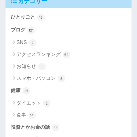
カテゴリー
ひとりごと
15
ブログ
121
SNS
2
アクセスランキング
52
お知らせ
1
スマホ・パソコン
6
健康
19
ダイエット
2
食事
14
投資とかお金の話
44