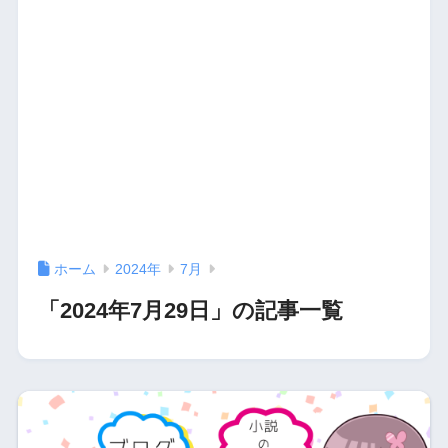
ホーム
2024年
7月
「2024年7月29日」の記事一覧