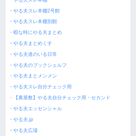
・やる夫スレ本棚2号館
・やる夫スレ本棚別館
・暇な時にやる夫まとめ
・やる夫まとめくす
・やる夫達のいる日常
・やる夫のブックシェルフ
・やる夫まとメンメン
・やる夫スレ自分チェック用
・【裏屋敷】やる夫自分チェック用・セカンド
・やる夫エッセンシャル
・やる夫.jp
・やる夫広場