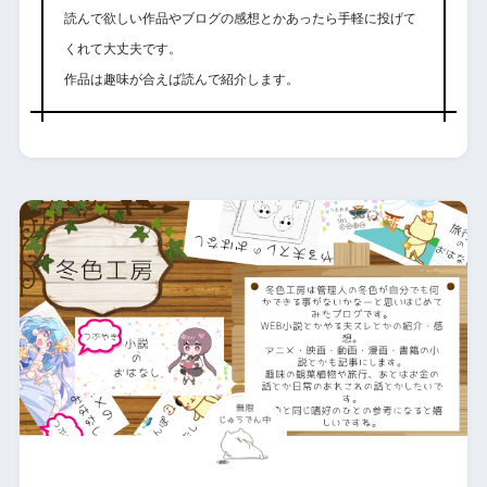
読んで欲しい作品やブログの感想とかあったら手軽に投げて
くれて大丈夫です。
作品は趣味が合えば読んで紹介します。