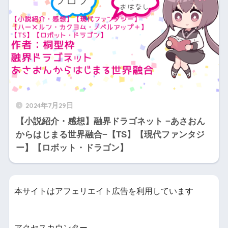
2024年7月29日
【小説紹介・感想】融界ドラゴネット −あさおん
からはじまる世界融合−【TS】【現代ファンタジ
ー】【ロボット・ドラゴン】
本サイトはアフェリエイト広告を利用しています
アクセスカウンター