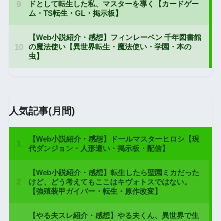
人気記事(月間)