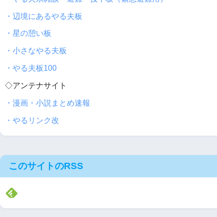
・辺境にあるやる夫板
・星の憩い板
・小さなやる夫板
・やる夫板100
◇アンテナサイト
・漫画・小説まとめ速報
・やるリンク改
このサイトのRSS