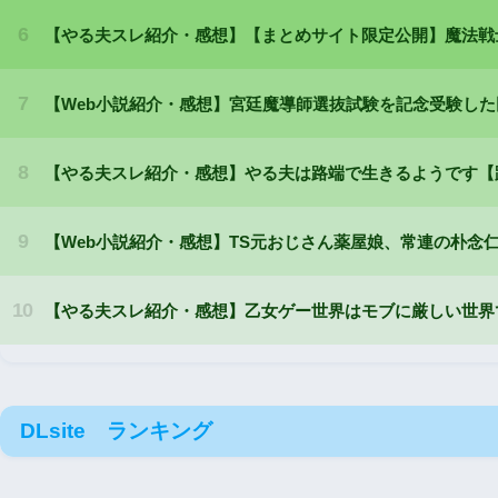
DLsite ランキング