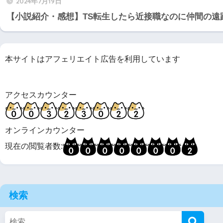
2024年7月19日
【小説紹介・感想】TS転生したら近接職なのに仲間の遠
本サイトはアフェリエイト広告を利用しています
アクセスカウンター
オンラインカウンター
現在の閲覧者数:
検索