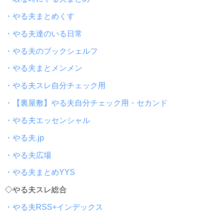
・やる夫まとめくす
・やる夫達のいる日常
・やる夫のブックシェルフ
・やる夫まとメンメン
・やる夫スレ自分チェック用
・【裏屋敷】やる夫自分チェック用・セカンド
・やる夫エッセンシャル
・やる夫.jp
・やる夫広場
・やる夫まとめYYS
◇やる夫スレ総合
・やる夫RSS+インデックス