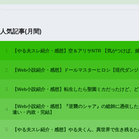
人気記事(月間)