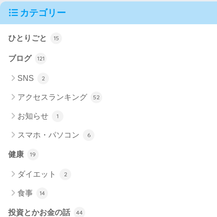
カテゴリー
ひとりごと
15
ブログ
121
SNS
2
アクセスランキング
52
お知らせ
1
スマホ・パソコン
6
健康
19
ダイエット
2
食事
14
投資とかお金の話
44