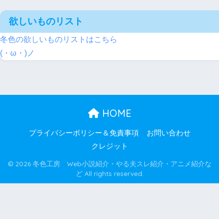
欲しいものリスト
冬色の欲しいものリストはこちら
(・ω・)ノ
HOME
プライバシーポリシー＆免責事項
お問い合わせ
クレジット
© 2026 冬色工房 Web小説紹介・やる夫スレ紹介・アニメ紹介な
ど All rights reserved.