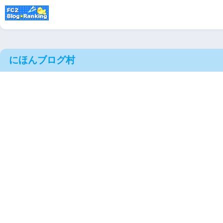
にほんブログ村