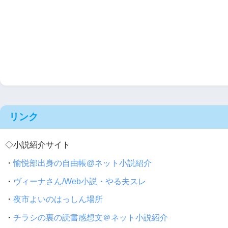
リンク
◇小説紹介サイト
・
愉悦部出身の自由帳@ネット小説紹介
・
ヴィーナさん/Web小説・やる夫スレ
・
夜市よいのはっしん場所
・
チラシの裏の読書感想文＠ネット小説紹介