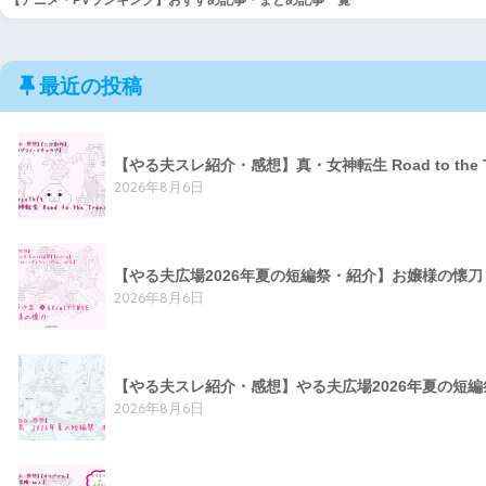
最近の投稿
【やる夫スレ紹介・感想】真・女神転生 Road to the 
2026年8月6日
【やる夫広場2026年夏の短編祭・紹介】お嬢様の懐
2026年8月6日
【やる夫スレ紹介・感想】やる夫広場2026年夏の短
2026年8月6日