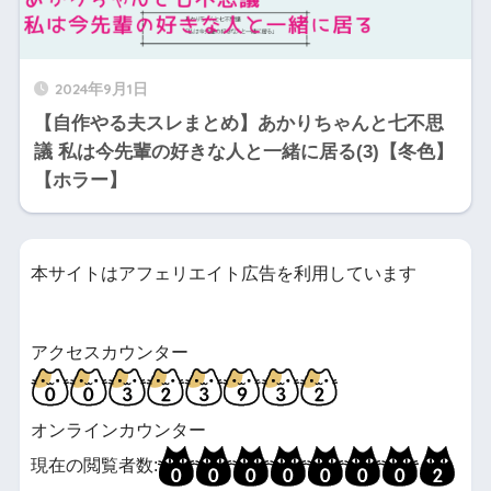
2024年9月1日
【自作やる夫スレまとめ】あかりちゃんと七不思
議 私は今先輩の好きな人と一緒に居る(3)【冬色】
【ホラー】
本サイトはアフェリエイト広告を利用しています
アクセスカウンター
オンラインカウンター
現在の閲覧者数: