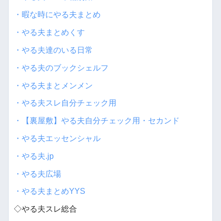
・暇な時にやる夫まとめ
・やる夫まとめくす
・やる夫達のいる日常
・やる夫のブックシェルフ
・やる夫まとメンメン
・やる夫スレ自分チェック用
・【裏屋敷】やる夫自分チェック用・セカンド
・やる夫エッセンシャル
・やる夫.jp
・やる夫広場
・やる夫まとめYYS
◇やる夫スレ総合