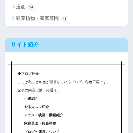
漫画
24
観葉植物・家庭菜園
41
サイト紹介
◆ブログ紹介
ここは私こと冬色が運営しているブログ、冬色工房です。
記事の内容は以下の通り。
小説紹介
やる夫スレ紹介
アニメ・映画・動画紹介
家庭菜園・観葉植物
ブログの運営について