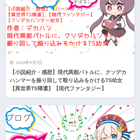
2024年9月1日
【小説紹介・感想】現代異能バトルに、クソデカ
ハンマーを振り回して殴り込みをかけるTS幼女
【異世界TS帰還】【現代ファンタジー】