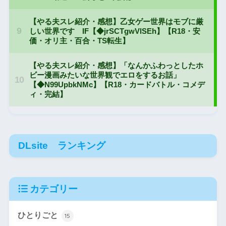
DLsite ランキング
カテゴリー
ひとりごと
15