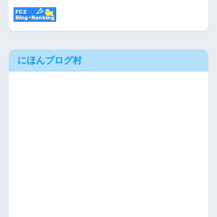
にほんブログ村