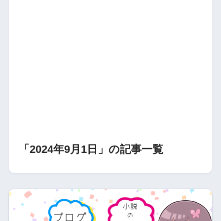
「2024年9月1日」の記事一覧