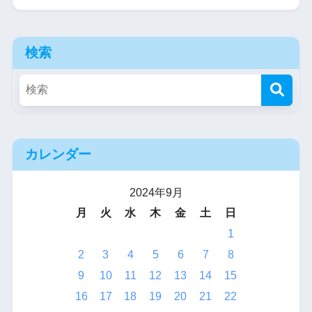
検索
カレンダー
2024年9月
月
火
水
木
金
土
日
1
2
3
4
5
6
7
8
9
10
11
12
13
14
15
16
17
18
19
20
21
22