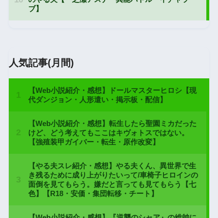
人気記事(月間)