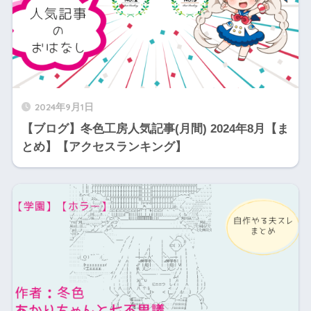
2024年9月1日
【ブログ】冬色工房人気記事(月間) 2024年8月【ま
とめ】【アクセスランキング】