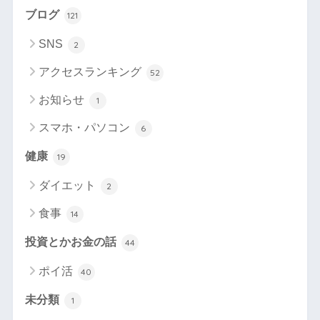
ブログ
121
SNS
2
アクセスランキング
52
お知らせ
1
スマホ・パソコン
6
健康
19
ダイエット
2
食事
14
投資とかお金の話
44
ポイ活
40
未分類
1