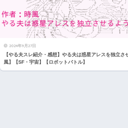
2024年9月27日
【やる夫スレ紹介・感想】やる夫は惑星アレスを独立さ
風】【SF・宇宙】【ロボットバトル】