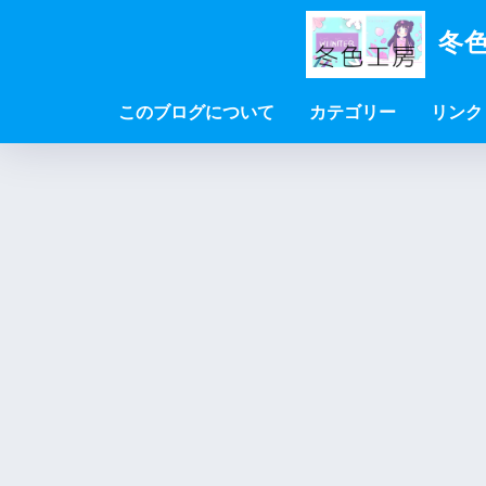
冬色
このブログについて
カテゴリー
リンク