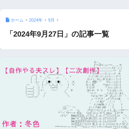
ホーム
2024年
9月
「2024年9月27日」の記事一覧