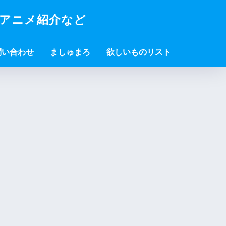
・アニメ紹介など
問い合わせ
ましゅまろ
欲しいものリスト