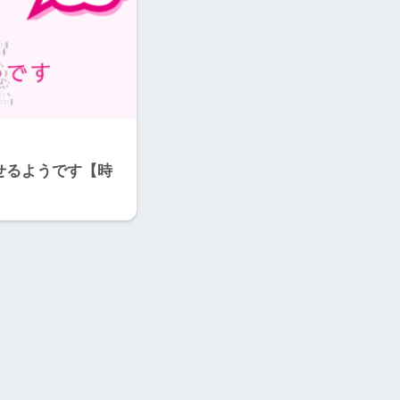
せるようです【時