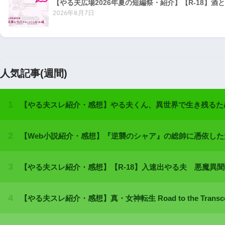
【やる夫広場2026年夏の短編祭・紹介】【R-18】酒と
2026年8月7日
人気記事(週間)