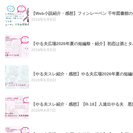
【Web小説紹介・感想】フィンレーベン 千年図書館
2026年8月8日
【やる夫広場2026年夏の短編祭・紹介】初恋は酒と
2026年8月8日
【やる夫スレ紹介・感想】やる夫広場2026年夏の短
2026年8月8日
【やる夫スレ紹介・感想】【R-18】入速出やる夫 
2026年8月7日