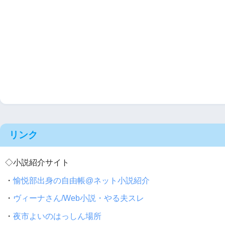
リンク
◇小説紹介サイト
・
愉悦部出身の自由帳@ネット小説紹介
・
ヴィーナさん/Web小説・やる夫スレ
・
夜市よいのはっしん場所