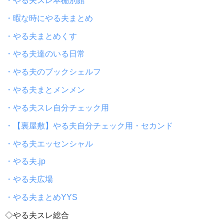
・やる夫スレ本棚別館
・暇な時にやる夫まとめ
・やる夫まとめくす
・やる夫達のいる日常
・やる夫のブックシェルフ
・やる夫まとメンメン
・やる夫スレ自分チェック用
・【裏屋敷】やる夫自分チェック用・セカンド
・やる夫エッセンシャル
・やる夫.jp
・やる夫広場
・やる夫まとめYYS
◇やる夫スレ総合