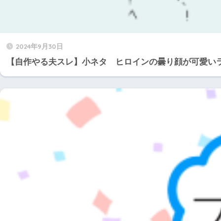
2024年9月30日
【自作やる夫スレ】小ネタ ヒロインの曇り顔が可愛い