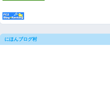
にほんブログ村