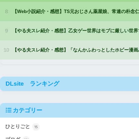
DLsite ランキング
カテゴリー
ひとりごと
15