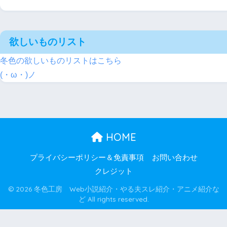
欲しいものリスト
冬色の欲しいものリストはこちら
(・ω・)ノ
HOME
プライバシーポリシー＆免責事項
お問い合わせ
クレジット
© 2026 冬色工房 Web小説紹介・やる夫スレ紹介・アニメ紹介な
ど All rights reserved.