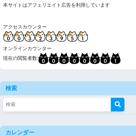
本サイトはアフェリエイト広告を利用しています
アクセスカウンター
オンラインカウンター
現在の閲覧者数:
検索
カレンダー