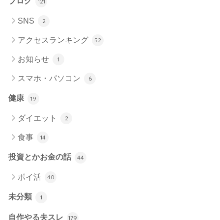
ブログ
121
SNS
2
アクセスランキング
52
お知らせ
1
スマホ・パソコン
6
健康
19
ダイエット
2
食事
14
投資とかお金の話
44
ポイ活
40
未分類
1
自作やる夫スレ
179