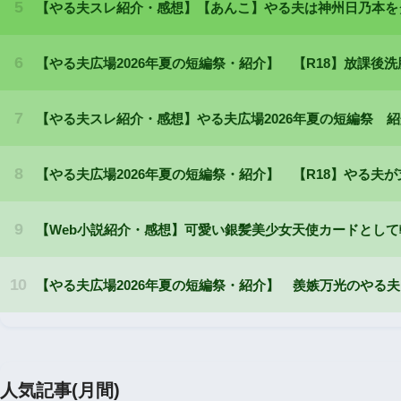
人気記事(月間)