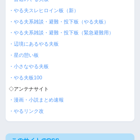
・やる夫スレヒロイン板（新）
・やる夫系雑談・避難・投下板（やる夫板）
・やる夫系雑談・避難・投下板（緊急避難用）
・辺境にあるやる夫板
・星の憩い板
・小さなやる夫板
・やる夫板100
◇アンテナサイト
・漫画・小説まとめ速報
・やるリンク改