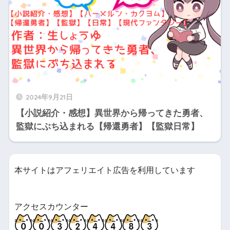
2024年9月21日
【小説紹介・感想】異世界から帰ってきた勇者、
監獄にぶち込まれる【帰還勇者】【監獄日常】
本サイトはアフェリエイト広告を利用しています
アクセスカウンター