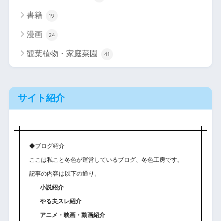
書籍
19
漫画
24
観葉植物・家庭菜園
41
サイト紹介
◆ブログ紹介
ここは私こと冬色が運営しているブログ、冬色工房です。
記事の内容は以下の通り。
小説紹介
やる夫スレ紹介
アニメ・映画・動画紹介