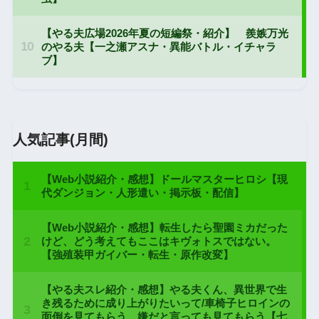
人気記事(月間)