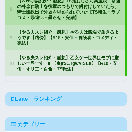
DLsite ランキング
カテゴリー