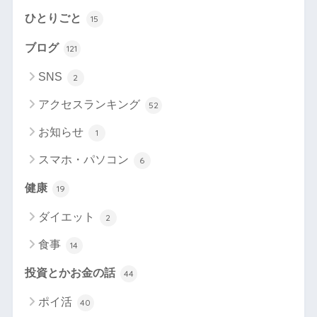
ひとりごと
15
ブログ
121
SNS
2
アクセスランキング
52
お知らせ
1
スマホ・パソコン
6
健康
19
ダイエット
2
食事
14
投資とかお金の話
44
ポイ活
40