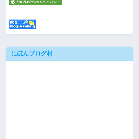
にほんブログ村