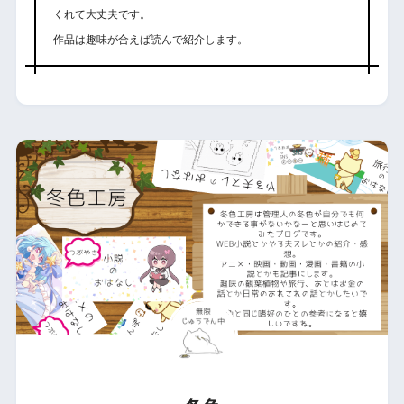
くれて大丈夫です。
作品は趣味が合えば読んで紹介します。