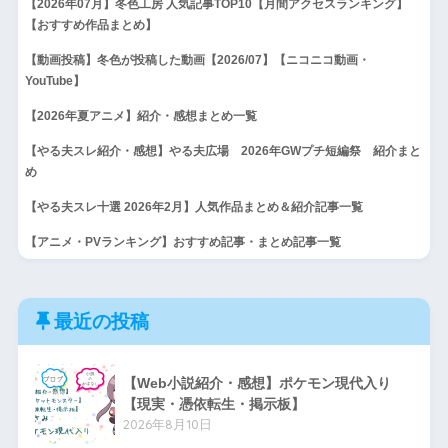
【2026年07月】冬色工房 人気記事TOP10【月間アクセスランキング】
【おすすめ作品まとめ】
【動画投稿】冬色が投稿した動画【2026/07】【ニコニコ動画・
YouTube】
【2026年夏アニメ】紹介・感想まとめ一覧
【やる夫スレ紹介・感想】やる夫広場 2026年GWプチ短編祭 紹介まと
め
【やる夫スレ十選 2026年2月】人気作品まとめ＆紹介記事一覧
【アニメ・PVランキング】おすすめ記事・まとめ記事一覧
最近の投稿
【Web小説紹介・感想】ポケモン現代入り
【現実・憑依転生・掲示板】
2026年8月10日