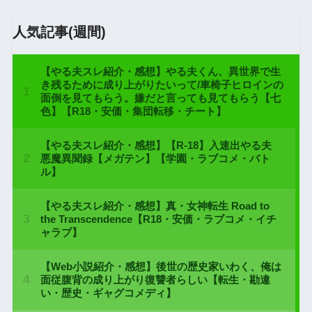
人気記事(週間)