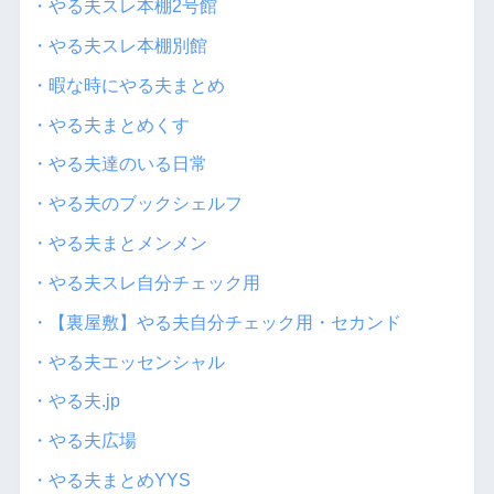
・やる夫スレ本棚2号館
・やる夫スレ本棚別館
・暇な時にやる夫まとめ
・やる夫まとめくす
・やる夫達のいる日常
・やる夫のブックシェルフ
・やる夫まとメンメン
・やる夫スレ自分チェック用
・【裏屋敷】やる夫自分チェック用・セカンド
・やる夫エッセンシャル
・やる夫.jp
・やる夫広場
・やる夫まとめYYS