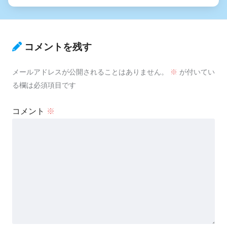
コメントを残す
メールアドレスが公開されることはありません。
※
が付いてい
る欄は必須項目です
コメント
※