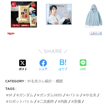
SHARE
LINE
ポスト
シェア
はてブ
CATEGORY :
やる夫スレ紹介・感想
TAGS :
SF
ガンダム
ガンダムSEED
バトル
やる夫
ロボットバトル
二次創作
内政
安価