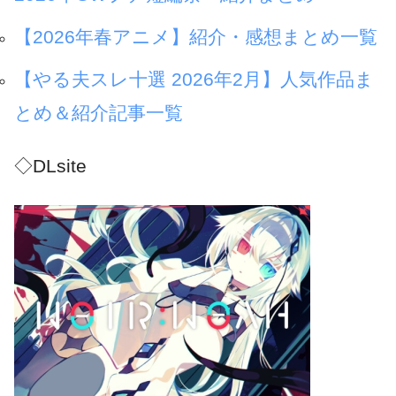
【2026年春アニメ】紹介・感想まとめ一覧
【やる夫スレ十選 2026年2月】人気作品ま
とめ＆紹介記事一覧
◇DLsite