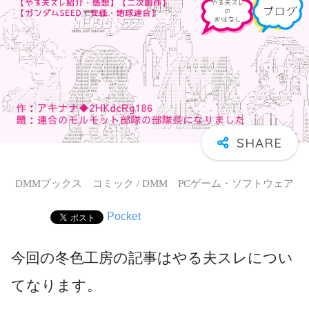
DMMブックス コミック / DMM PCゲーム・ソフトウェア
Pocket
今回の冬色工房の記事はやる夫スレについ
てなります。