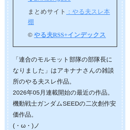
まとめサイト
：やる夫スレ本
棚
©
やる夫RSS+インデックス
「連合のモルモット部隊の部隊長に
なりました」はアキナナさんの雑談
所のやる夫スレ作品。
2026年05月連載開始の最近の作品。
機動戦士ガンダムSEEDの二次創作安
価作品。
(・ω・)ノ