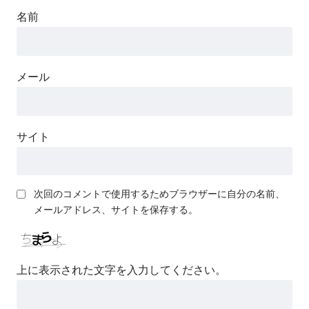
名前
メール
サイト
次回のコメントで使用するためブラウザーに自分の名前、
メールアドレス、サイトを保存する。
上に表示された文字を入力してください。