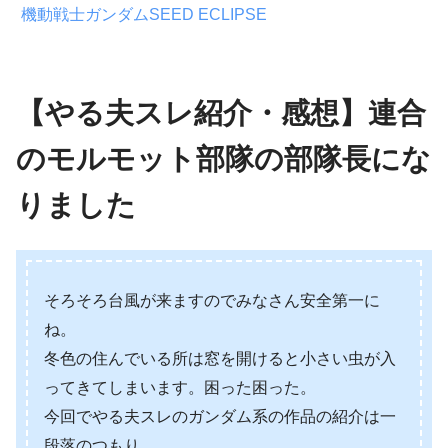
機動戦士ガンダムSEED ECLIPSE
【やる夫スレ紹介・感想】連合
のモルモット部隊の部隊長にな
りました
そろそろ台風が来ますのでみなさん安全第一に
ね。
冬色の住んでいる所は窓を開けると小さい虫が入
ってきてしまいます。困った困った。
今回でやる夫スレのガンダム系の作品の紹介は一
段落のつもり。