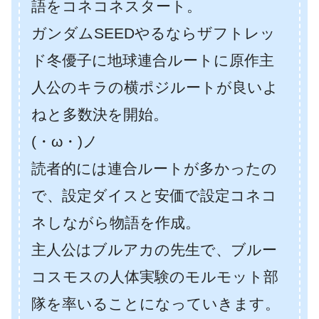
語をコネコネスタート。
ガンダムSEEDやるならザフトレッ
ド冬優子に地球連合ルートに原作主
人公のキラの横ポジルートが良いよ
ねと多数決を開始。
(・ω・)ノ
読者的には連合ルートが多かったの
で、設定ダイスと安価で設定コネコ
ネしながら物語を作成。
主人公はブルアカの先生で、ブルー
コスモスの人体実験のモルモット部
隊を率いることになっていきます。