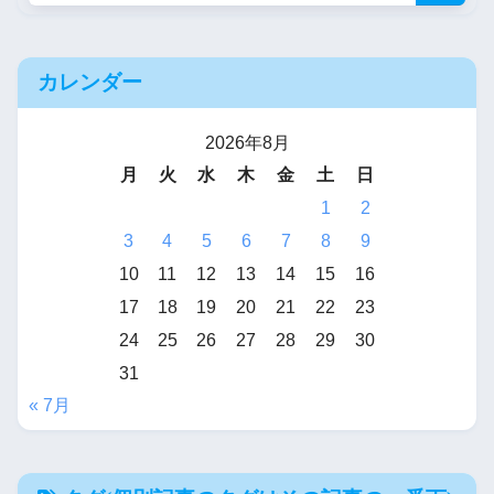
カレンダー
2026年8月
月
火
水
木
金
土
日
1
2
3
4
5
6
7
8
9
10
11
12
13
14
15
16
17
18
19
20
21
22
23
24
25
26
27
28
29
30
31
« 7月