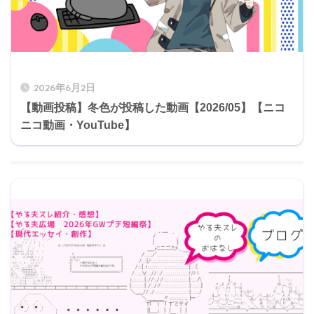
2026年6月2日
【動画投稿】冬色が投稿した動画【2026/05】【ニコ
ニコ動画・YouTube】