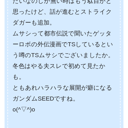
たいなのしか無い時はもう駄目かと
思ったけど、話が進むとストライク
ダガーも追加。
ムサシって都市伝説で聞いたゲッタ
ーロボの外伝漫画でTSしているとい
う噂のTSムサシでございましたか。
冬色はやる夫スレで初めて見たか
も。
ともあれハラハラな展開が癖になる
ガンダムSEEDですね。
o(^▽^)o