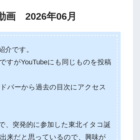
画 2026年06月
紹介です。
すがYouTubeにも同じものを投稿
ドバーから過去の目次にアクセス
。
で、突発的に参加した東北イタコ誕
の出来だと思っているので、興味が