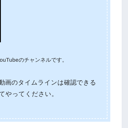
uTubeのチャンネルです。
動画のタイムラインは確認できる
てやってください。