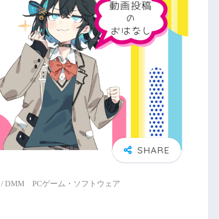
/ DMM PCゲーム・ソフトウェア