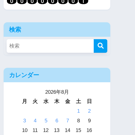
検索
カレンダー
2026年8月
月
火
水
木
金
土
日
1
2
3
4
5
6
7
8
9
10
11
12
13
14
15
16