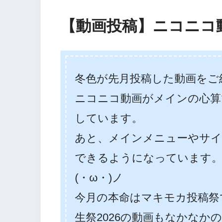
【動画投稿】ニコニコ動
冬色が先月投稿した動画をご
ニコニコ動画がメインの心算で
しています。
あと、メインメニューやサイ
できるようになっています
(・ω・)ノ
今月の本命はマキモカ投稿祭
生祭2026の動画もなかなか