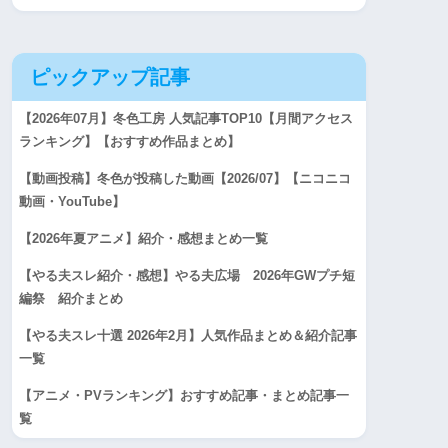
ピックアップ記事
【2026年07月】冬色工房 人気記事TOP10【月間アクセス
ランキング】【おすすめ作品まとめ】
【動画投稿】冬色が投稿した動画【2026/07】【ニコニコ
動画・YouTube】
【2026年夏アニメ】紹介・感想まとめ一覧
【やる夫スレ紹介・感想】やる夫広場 2026年GWプチ短
編祭 紹介まとめ
【やる夫スレ十選 2026年2月】人気作品まとめ＆紹介記事
一覧
【アニメ・PVランキング】おすすめ記事・まとめ記事一
覧