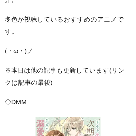
冬色が視聴しているおすすめのアニメで
す。
(・ω・)ノ
※本日は他の記事も更新しています(リン
クは記事の最後)
◇DMM