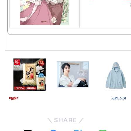
SHARE