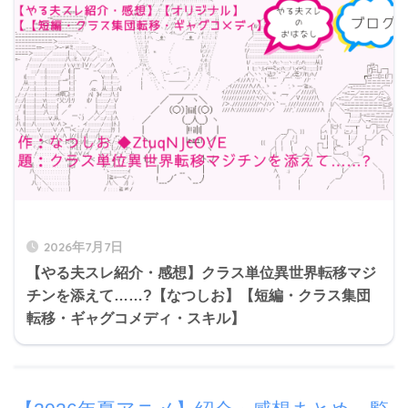
2026年7月7日
【やる夫スレ紹介・感想】クラス単位異世界転移マジ
チンを添えて……?【なつしお】【短編・クラス集団
転移・ギャグコメディ・スキル】