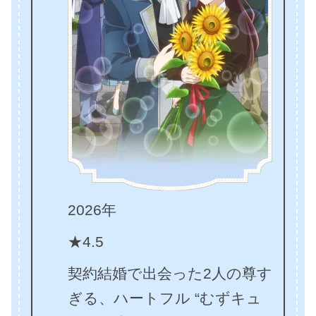
2026年
★4.5
契約結婚で出会った2人の尊す
ぎる、ハートフル “むずキュ