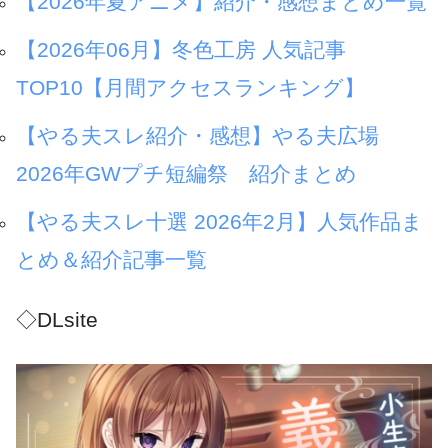
【2026年夏アニメ】紹介・感想まとめ一覧
【2026年06月】冬色工房 人気記事
TOP10【月間アクセスランキング】
【やる夫スレ紹介・感想】やる夫広場
2026年GWプチ短編祭 紹介まとめ
【やる夫スレ十選 2026年2月】人気作品ま
とめ＆紹介記事一覧
◇DLsite