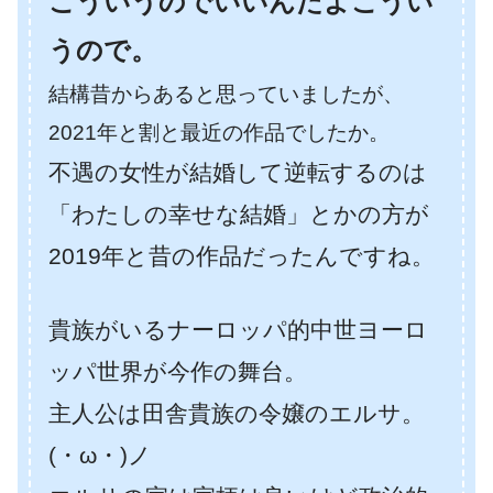
こういうのでいいんだよこうい
うので。
結構昔からあると思っていましたが、
2021年と割と最近の作品でしたか。
不遇の女性が結婚して逆転するのは
「わたしの幸せな結婚」とかの方が
2019年と昔の作品だったんですね。
貴族がいるナーロッパ的中世ヨーロ
ッパ世界が今作の舞台。
主人公は田舎貴族の令嬢のエルサ。
(・ω・)ノ