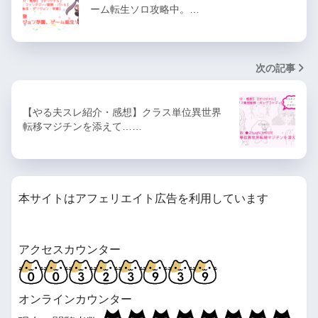
ーム転生ソロ攻略中。…
次の記事
【やる夫スレ紹介・感想】クラス単位異世界
転移マジチンを添えて……
本サイトはアフェリエイト広告を利用しています
アクセスカウンター
オンラインカウンター