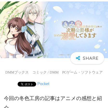
DMMブックス コミック / DMM PCゲーム・ソフトウェア
Pocket
今回の冬色工房の記事はアニメの感想と紹
介。