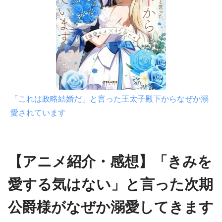
「これは政略結婚だ」と言った王太子殿下からなぜか溺
愛されています
【アニメ紹介・感想】「きみを
愛する気はない」と言った次期
公爵様がなぜか溺愛してきます