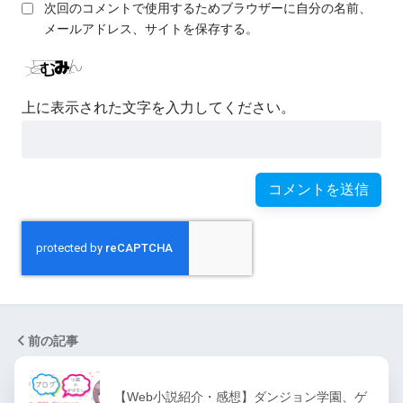
次回のコメントで使用するためブラウザーに自分の名前、
メールアドレス、サイトを保存する。
上に表示された文字を入力してください。
前の記事
【Web小説紹介・感想】ダンジョン学園、ゲ