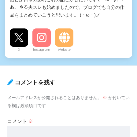
あ、やる夫スレも始めましたので、ブログでも自分の作
品をまとめていこうと思います。 (・ω・)ノ
X
Instagram
Website
コメントを残す
メールアドレスが公開されることはありません。
※
が付いてい
る欄は必須項目です
コメント
※