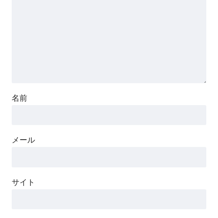
名前
メール
サイト