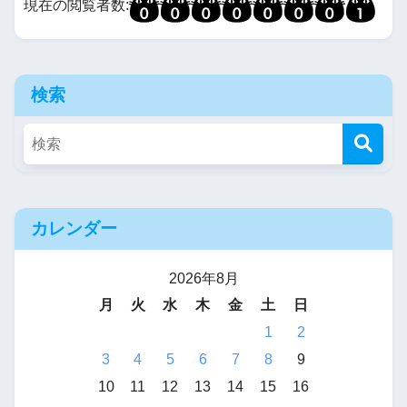
現在の閲覧者数:
検索
カレンダー
2026年8月
月
火
水
木
金
土
日
1
2
3
4
5
6
7
8
9
10
11
12
13
14
15
16