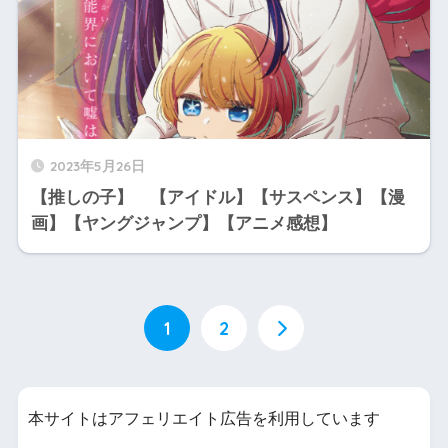
2023年5月26日
【推しの子】 【アイドル】【サスペンス】【漫
画】【ヤングジャンプ】【アニメ感想】
1
2
本サイトはアフェリエイト広告を利用しています