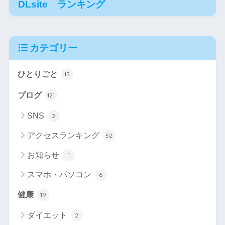
DLsite ランキング
カテゴリー
ひとりごと
15
ブログ
121
SNS
2
アクセスランキング
52
お知らせ
1
スマホ・パソコン
6
健康
19
ダイエット
2