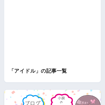
「アイドル」の記事一覧