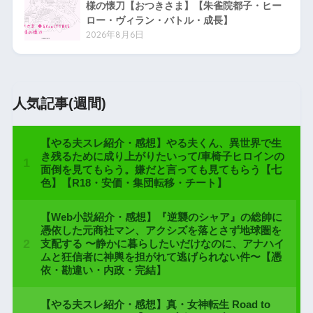
様の懐刀【おつきさま】【朱雀院都子・ヒー
ロー・ヴィラン・バトル・成長】
2026年8月6日
人気記事(週間)