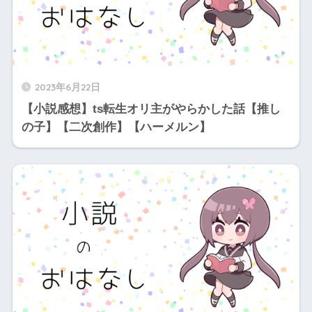
2023年6月22日
【小説感想】ts転生オリ主がやらかした話【推し
の子】【二次創作】【ハーメルン】