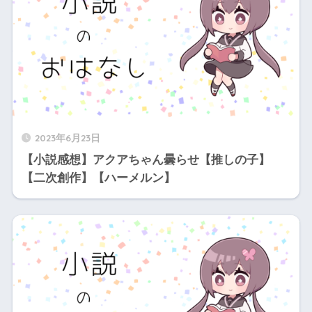
2023年6月23日
【小説感想】アクアちゃん曇らせ【推しの子】
【二次創作】【ハーメルン】