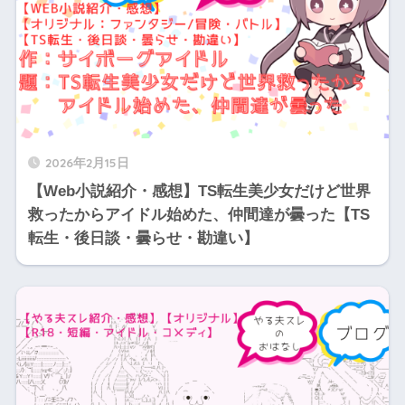
2026年2月15日
【Web小説紹介・感想】TS転生美少女だけど世界
救ったからアイドル始めた、仲間達が曇った【TS
転生・後日談・曇らせ・勘違い】