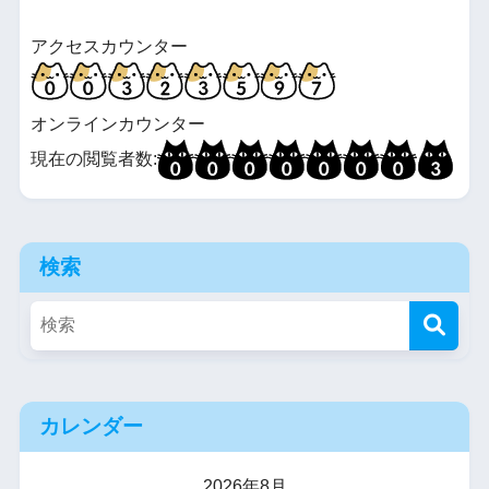
アクセスカウンター
オンラインカウンター
現在の閲覧者数:
検索
カレンダー
2026年8月