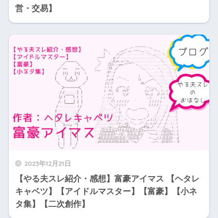
営・交易】
2023年12月21日
【やる夫スレ紹介・感想】富豪アイマス 【ヘタレ
キャベツ】【アイドルマスター】【富豪】【小ネ
タ集】【二次創作】