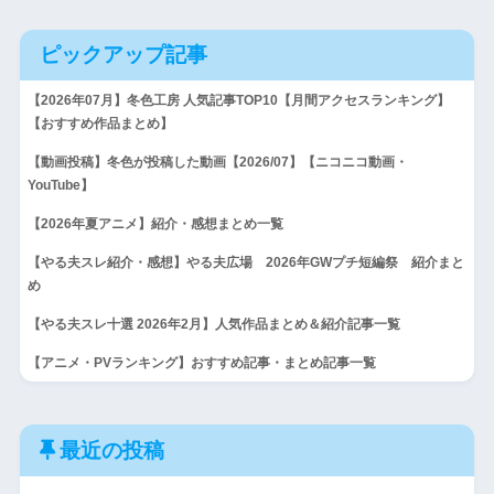
ピックアップ記事
【2026年07月】冬色工房 人気記事TOP10【月間アクセスランキング】
【おすすめ作品まとめ】
【動画投稿】冬色が投稿した動画【2026/07】【ニコニコ動画・
YouTube】
【2026年夏アニメ】紹介・感想まとめ一覧
【やる夫スレ紹介・感想】やる夫広場 2026年GWプチ短編祭 紹介まと
め
【やる夫スレ十選 2026年2月】人気作品まとめ＆紹介記事一覧
【アニメ・PVランキング】おすすめ記事・まとめ記事一覧
最近の投稿