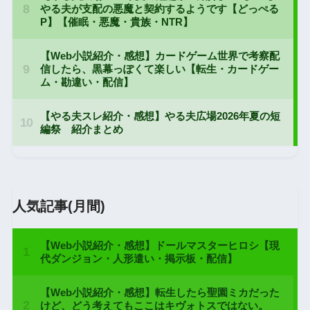
人気記事(月間)