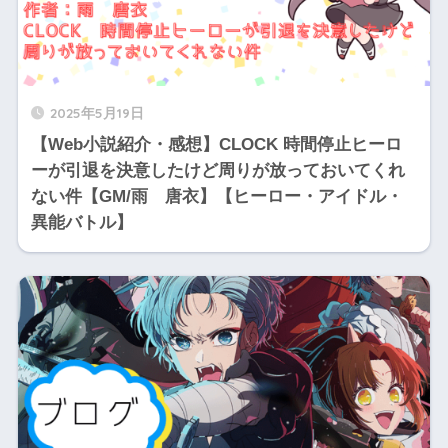
2025年5月19日
【Web小説紹介・感想】CLOCK 時間停止ヒーロ
ーが引退を決意したけど周りが放っておいてくれ
ない件【GM/雨 唐衣】【ヒーロー・アイドル・
異能バトル】