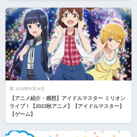
2023年11月24日
【アニメ紹介・感想】アイドルマスター ミリオン
ライブ！【2023秋アニメ】【アイドルマスター】
【ゲーム】