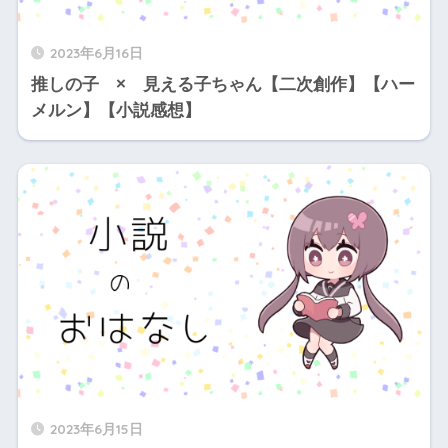
2023年6月16日
推しの子 × 見える子ちゃん【二次創作】【ハー
メルン】【小説感想】
2023年6月15日