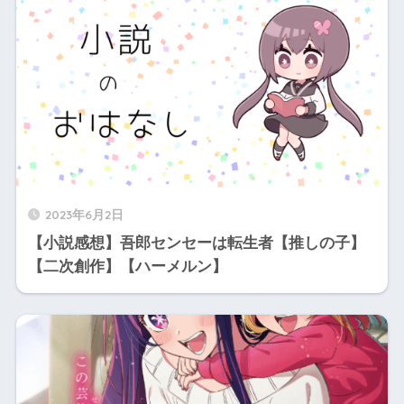
2023年6月2日
【小説感想】吾郎センセーは転生者【推しの子】
【二次創作】【ハーメルン】