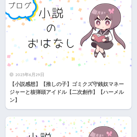
2023年6月29日
【小説感想】【推しの子】ゴミクズ守銭奴マネー
ジャーと核弾頭アイドル【二次創作】【ハーメル
ン】