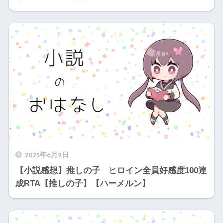
2023年6月9日
【小説感想】推しの子 ヒロイン全員好感度100達
成RTA【推しの子】【ハーメルン】