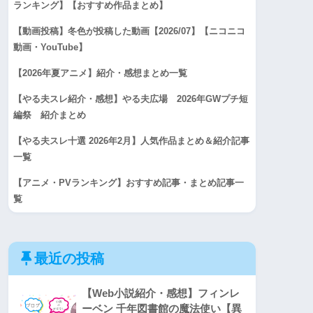
ランキング】【おすすめ作品まとめ】
【動画投稿】冬色が投稿した動画【2026/07】【ニコニコ
動画・YouTube】
【2026年夏アニメ】紹介・感想まとめ一覧
【やる夫スレ紹介・感想】やる夫広場 2026年GWプチ短
編祭 紹介まとめ
【やる夫スレ十選 2026年2月】人気作品まとめ＆紹介記事
一覧
【アニメ・PVランキング】おすすめ記事・まとめ記事一
覧
最近の投稿
【Web小説紹介・感想】フィンレ
ーベン 千年図書館の魔法使い【異