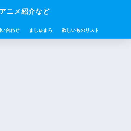
・アニメ紹介など
問い合わせ
ましゅまろ
欲しいものリスト