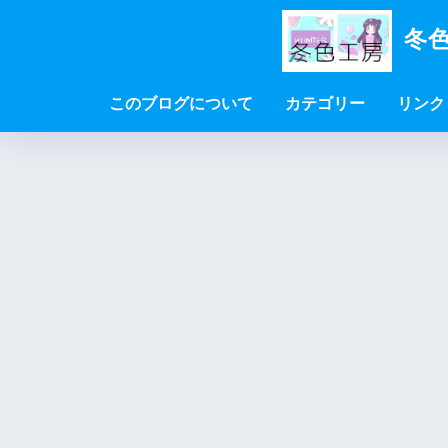
冬色
このブログについて
カテゴリー
リンク