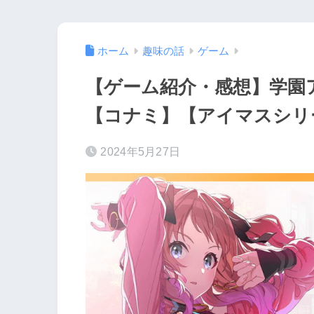
ホーム
趣味の話
ゲーム
【ゲーム紹介・感想】学園
【コナミ】【アイマスシリ
2024年5月27日