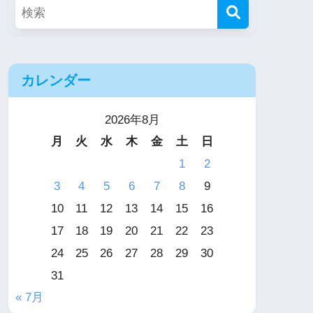
カレンダー
2026年8月
月
火
水
木
金
土
日
1
2
3
4
5
6
7
8
9
10
11
12
13
14
15
16
17
18
19
20
21
22
23
24
25
26
27
28
29
30
31
« 7月