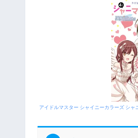
アイドルマスター シャイニーカラーズ シャ