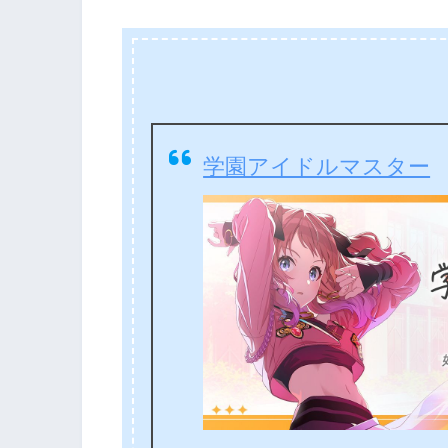
学園アイドルマスター