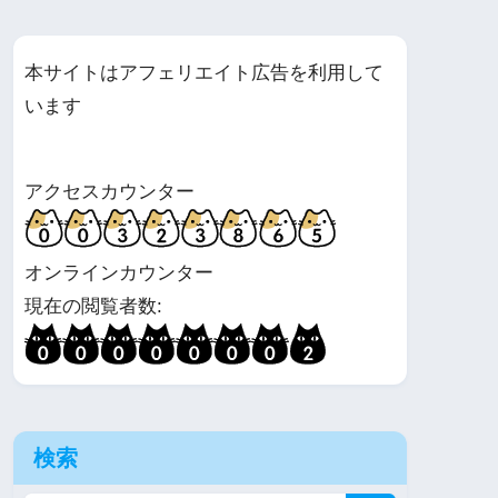
本サイトはアフェリエイト広告を利用して
います
アクセスカウンター
オンラインカウンター
現在の閲覧者数:
検索