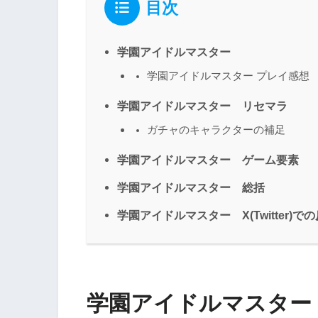
目次
学園アイドルマスター
学園アイドルマスター プレイ感想
学園アイドルマスター リセマラ
ガチャのキャラクターの補足
学園アイドルマスター ゲーム要素
学園アイドルマスター 総括
学園アイドルマスター X(Twitter)で
学園アイドルマスター