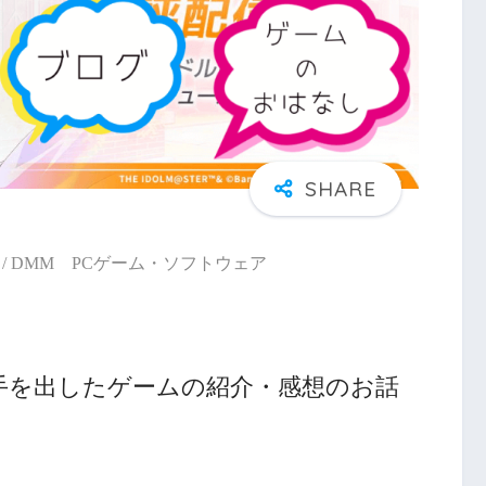
/ DMM PCゲーム・ソフトウェア
手を出したゲームの紹介・感想のお話