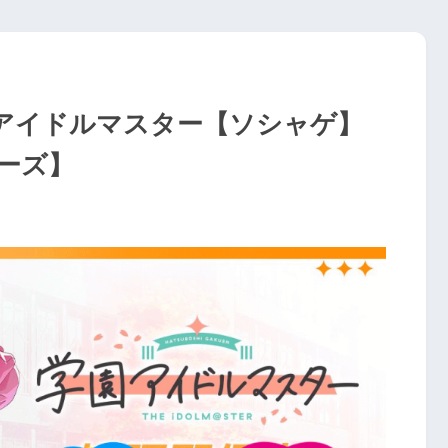
アイドルマスター【ソシャゲ】
ーズ】