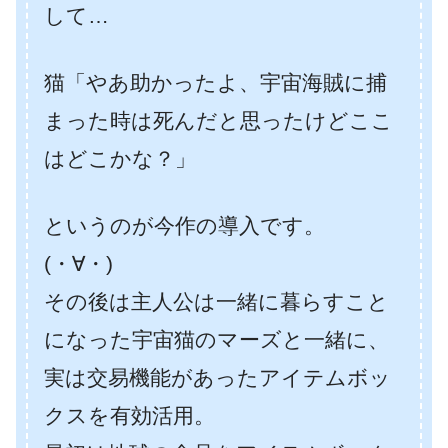
して…
猫「やあ助かったよ、宇宙海賊に捕
まった時は死んだと思ったけどここ
はどこかな？」
というのが今作の導入です。
(・∀・)
その後は主人公は一緒に暮らすこと
になった宇宙猫のマーズと一緒に、
実は交易機能があったアイテムボッ
クスを有効活用。