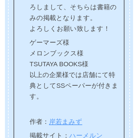
ろしまして、そちらは書籍の
みの掲載となります。
よろしくお願い致します！
ゲーマーズ様
メロンブックス様
TSUTAYA BOOKS様
以上の企業様では店舗にて特
典としてSSペーパーが付きま
す。
作者：
岸若まみず
掲載サイト：
ハーメルン