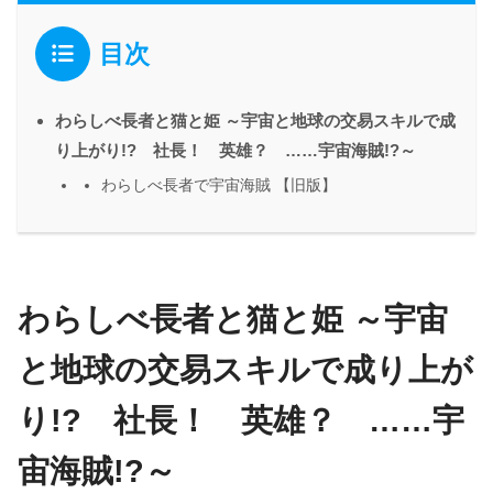
目次
わらしべ長者と猫と姫 ～宇宙と地球の交易スキルで成
り上がり!? 社長！ 英雄？ ……宇宙海賊!?～
わらしべ長者で宇宙海賊 【旧版】
わらしべ長者と猫と姫 ～宇宙
と地球の交易スキルで成り上が
り!? 社長！ 英雄？ ……宇
宙海賊!?～