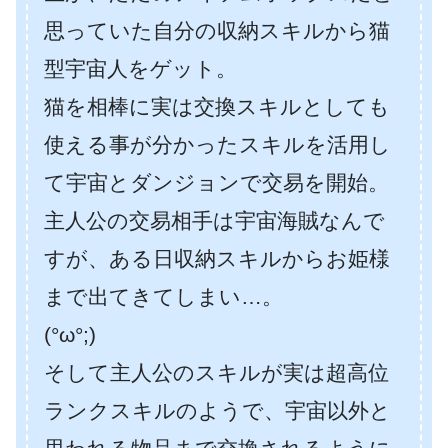
思っていた自分の収納スキルから猫
型宇宙人をゲット。
猫を相棒に実は交換スキルとしても
使える事が分かったスキルを活用し
て宇宙とダンジョンで交易を開始。
主人公の交易相手は宇宙海賊なんで
すが、ある日収納スキルからお姫様
まで出てきてしまい…。
(°ω°;)
そして主人公のスキルが実は超高位
ランクスキルのようで、宇宙以外と