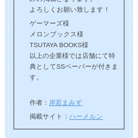
よろしくお願い致します！
ゲーマーズ様
メロンブックス様
TSUTAYA BOOKS様
以上の企業様では店舗にて特
典としてSSペーパーが付きま
す。
作者：
岸若まみず
掲載サイト：
ハーメルン