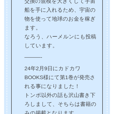
交換の規模を大きくして宇宙
船を手に入れるため、宇宙の
物を使って地球のお金を稼ぎ
ます。
なろう、ハーメルンにも投稿
しています。
———-
24年2月9日にカドカワ
BOOKS様にて第1巻が発売さ
れる事になりました！
トンボ以外の話も沢山書き下
ろしまして、そちらは書籍の
みの掲載となります。