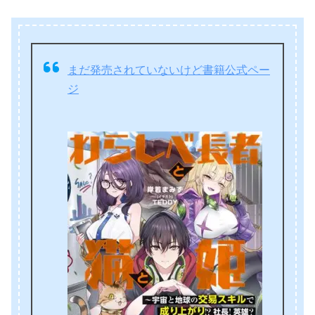
まだ発売されていないけど書籍公式ペー
ジ