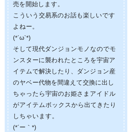
売を開始します。
こういう交易系のお話も楽しいです
よねー。
(*´ω`*)
そして現代ダンジョンモノなのでモ
ンスターに襲われたところを宇宙ア
イテムで解決したり、ダンジョン産
のヤベー代物を間違えて交換に出し
ちゃったら宇宙のお姫さまアイドル
がアイテムボックスから出てきたり
しちゃいます。
(*´ー｀*)