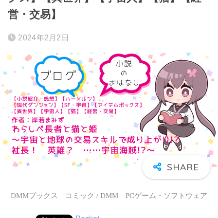
営・交易】
2024年2月2日
DMMブックス コミック / DMM PCゲーム・ソフトウェア