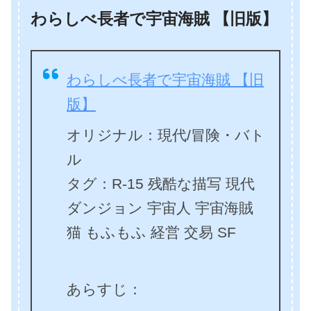
わらしべ長者で宇宙海賊 【旧版】
わらしべ長者で宇宙海賊 【旧
版】
オリジナル：現代/冒険・バト
ル
タグ：R-15 残酷な描写 現代
ダンジョン 宇宙人 宇宙海賊
猫 もふもふ 経営 交易 SF
あらすじ：