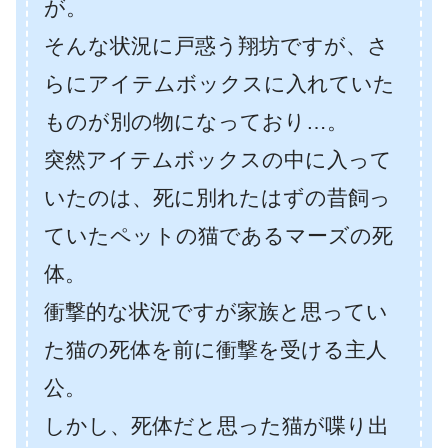
が。
そんな状況に戸惑う翔坊ですが、さ
らにアイテムボックスに入れていた
ものが別の物になっており…。
突然アイテムボックスの中に入って
いたのは、死に別れたはずの昔飼っ
ていたペットの猫であるマーズの死
体。
衝撃的な状況ですが家族と思ってい
た猫の死体を前に衝撃を受ける主人
公。
しかし、死体だと思った猫が喋り出