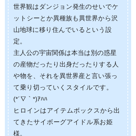
世界観はダンジョン発生のせいでケ
ットシーとか異種族も異世界から沢
山地球に移り住んでいるという設
定。
主人公の宇宙関係は本当は別の惑星
の産物だったり出身だったりする人
や物を、それを異世界産と言い張っ
て乗り切っていくスタイルです。
(*´∇｀*)ｱﾊﾊ
ヒロインはアイテムボックスから出
てきたサイボーグアイドル系お姫
様。