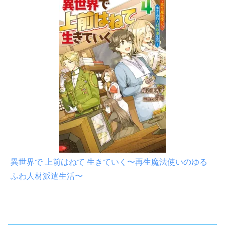
異世界で 上前はねて 生きていく〜再生魔法使いのゆる
ふわ人材派遣生活〜