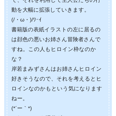
動を大幅に拡張していきます。
(/・ω・)/ﾜｰｲ
書籍版の表紙イラストの左に居るの
は顔色の悪いお姉さん冒険者さんで
すね。この人もヒロイン枠なのか
な？
岸若まみずさんはお姉さんヒロイン
好きそうなので、それを考えるとヒ
ロインなのかもという気になります
ねー。
(*´ー｀*)