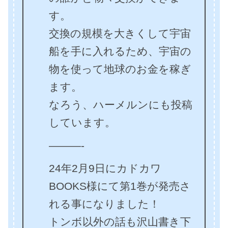
す。
交換の規模を大きくして宇宙
船を手に入れるため、宇宙の
物を使って地球のお金を稼ぎ
ます。
なろう、ハーメルンにも投稿
しています。
———-
24年2月9日にカドカワ
BOOKS様にて第1巻が発売さ
れる事になりました！
トンボ以外の話も沢山書き下