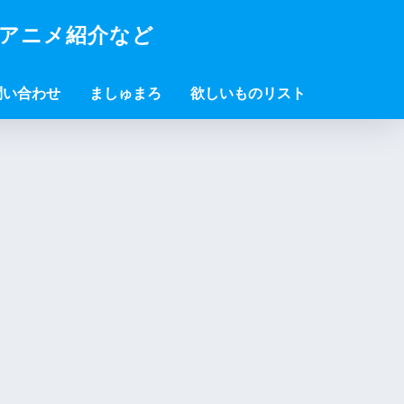
・アニメ紹介など
問い合わせ
ましゅまろ
欲しいものリスト