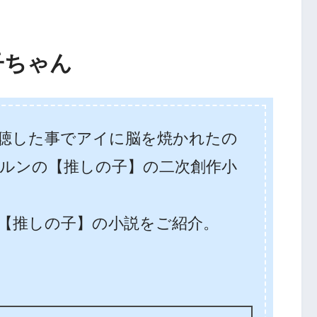
子ちゃん
聴した事でアイに脳を焼かれたの
ルンの【推しの子】の二次創作小
【推しの子】の小説をご紹介。