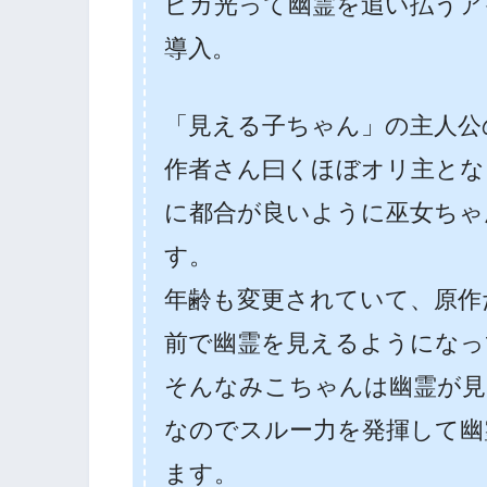
ピカ光って幽霊を追い払うア
導入。
「見える子ちゃん」の主人公
作者さん曰くほぼオリ主とな
に都合が良いように巫女ちゃ
す。
年齢も変更されていて、原作
前で幽霊を見えるようになっ
そんなみこちゃんは幽霊が見
なのでスルー力を発揮して幽
ます。