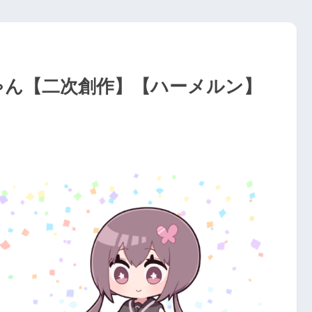
ゃん【二次創作】【ハーメルン】