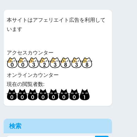
本サイトはアフェリエイト広告を利用して
います
アクセスカウンター
オンラインカウンター
現在の閲覧者数:
検索