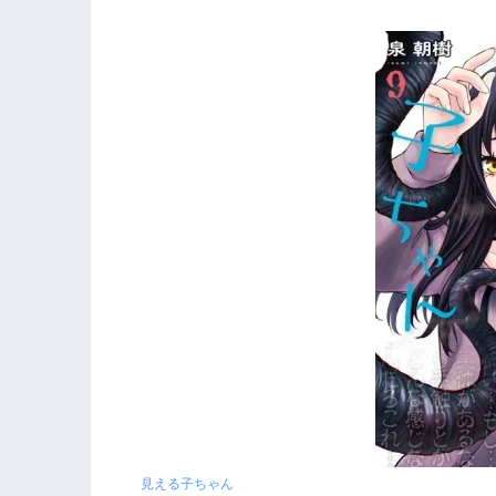
見える子ちゃん