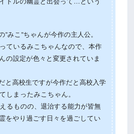
イドルの幽霊と出会って…という
の”みこ”ちゃんが今作の主人公。
っているみこちゃんなので、本作
んの設定が色々と変更されていま
だと高校生ですが今作だと高校入学
てしまったみこちゃん。
えるものの、退治する能力が皆無
霊をやり過ごす日々を過ごしてい