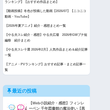
ランキング】【おすすめ作品まとめ】
【動画投稿】冬色が投稿した動画【2026/07】【ニコニコ
動画・YouTube】
【2026年夏アニメ】紹介・感想まとめ一覧
【やる夫スレ紹介・感想】やる夫広場 2026年GWプチ短
編祭 紹介まとめ
【やる夫スレ十選 2026年2月】人気作品まとめ＆紹介記事
一覧
【アニメ・PVランキング】おすすめ記事・まとめ記事一
覧
最近の投稿
【Web小説紹介・感想】フィンレ
ーベン 千年図書館の魔法使い【異