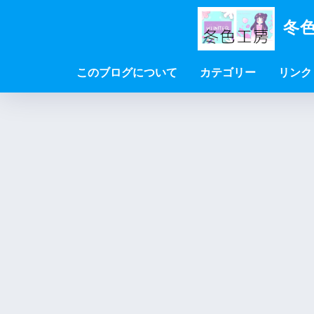
冬色
このブログについて
カテゴリー
リンク