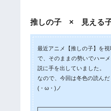
推しの子 × 見える
最近アニメ【推しの子】を視
で、そのままの勢いでハーメ
説に手を出していました。
なので、今回は冬色の読んだ
(・ω・)ノ