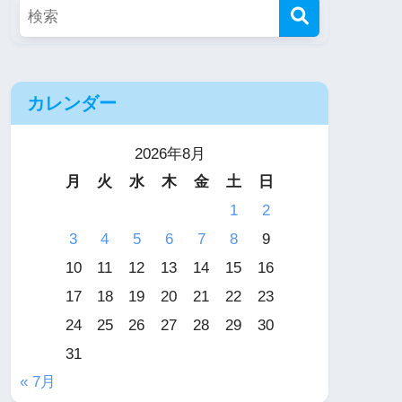
カレンダー
2026年8月
月
火
水
木
金
土
日
1
2
3
4
5
6
7
8
9
10
11
12
13
14
15
16
17
18
19
20
21
22
23
24
25
26
27
28
29
30
31
« 7月